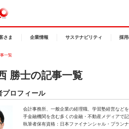
客さま
企業情報
サステナビリティ
採用
記事一覧
西 勝士の記事一覧
者プロフィール
会計事務所、一般企業の経理職、学習塾経営などを経
手金融機関を含む多くの金融・不動産メディアで記
執筆者保有資格：日本ファイナンシャル・プランナ