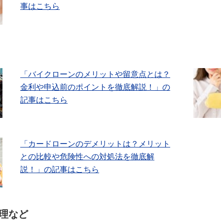
事はこちら
「バイクローンのメリットや留意点とは？
金利や申込前のポイントを徹底解説！」の
記事はこちら
「カードローンのデメリットは？メリット
との比較や危険性への対処法を徹底解
説！」の記事はこちら
理など