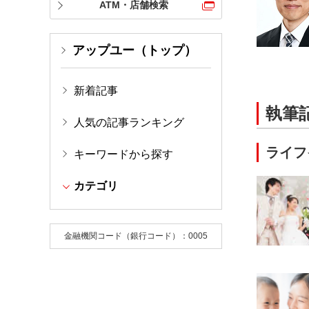
ATM・店舗検索
アップユー（トップ）
新着記事
執筆
人気の記事ランキング
ライフ
キーワードから探す
カテゴリ
金融機関コード（銀行コード）：0005