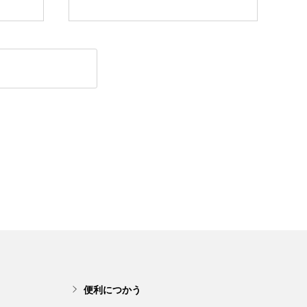
便利につかう