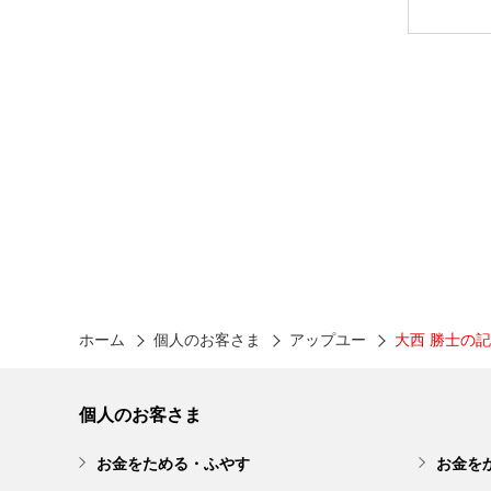
ホーム
個人のお客さま
アップユー
大西 勝士の
個人のお客さま
お金をためる・ふやす
お金を