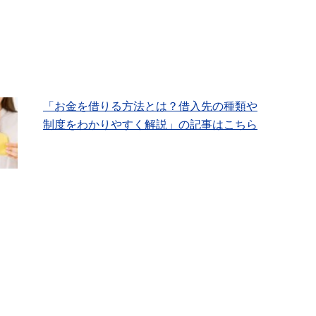
「お金を借りる方法とは？借入先の種類や
制度をわかりやすく解説」の記事はこちら