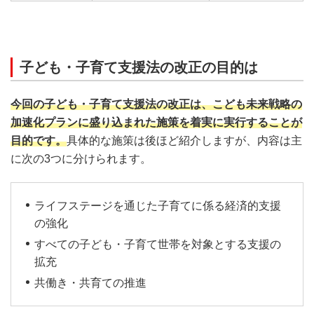
子ども・子育て支援法の改正の目的は
今回の子ども・子育て支援法の改正は、こども未来戦略の
加速化プランに盛り込まれた施策を着実に実行することが
目的です。
具体的な施策は後ほど紹介しますが、内容は主
に次の3つに分けられます。
ライフステージを通じた子育てに係る経済的支援
の強化
すべての子ども・子育て世帯を対象とする支援の
拡充
共働き・共育ての推進