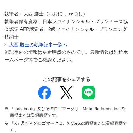
執筆者：大西 勝士（おおにし かつし）
執筆者保有資格：日本ファイナンシャル・プランナーズ協
会認定 AFP認定者、2級ファイナンシャル・プランニング
技能士
大西 勝士の執筆記事一覧へ
※記事内の情報は更新時点のものです。最新情報は別途ホ
ームページ等でご確認ください。
この記事をシェアする
「Facebook」及びそのロゴマークは、Meta Platforms, Inc.の
商標または登録商標です。
「X」及びそのロゴマークは、X Corp.の商標または登録商標で
す。