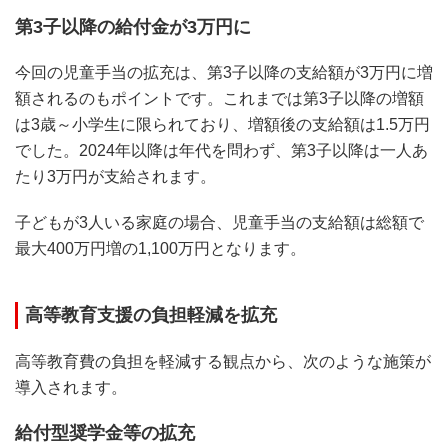
第3子以降の給付金が3万円に
今回の児童手当の拡充は、第3子以降の支給額が3万円に増
額されるのもポイントです。これまでは第3子以降の増額
は3歳～小学生に限られており、増額後の支給額は1.5万円
でした。2024年以降は年代を問わず、第3子以降は一人あ
たり3万円が支給されます。
子どもが3人いる家庭の場合、児童手当の支給額は総額で
最大400万円増の1,100万円となります。
高等教育支援の負担軽減を拡充
高等教育費の負担を軽減する観点から、次のような施策が
導入されます。
給付型奨学金等の拡充