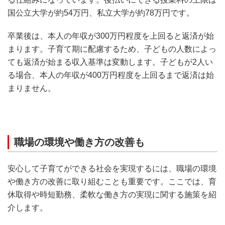
国公立大学が約54万円、私立大学が約78万円です。
卒業後は、本人の年収が300万円程度を上回ると返済が始
まります。子育て期に配慮するため、子どもの人数によっ
ても返済が始まる収入基準は変動します。子どもが2人い
る場合、本人の年収が400万円程度を上回るまで返済は始
まりません。
職場の環境や働き方の改善も
安心して子育てができる社会を実現するには、職場の環境
や働き方の改善に取り組むことも重要です。ここでは、育
休取得や時短勤務、柔軟な働き方の実現に関する施策を紹
介します。