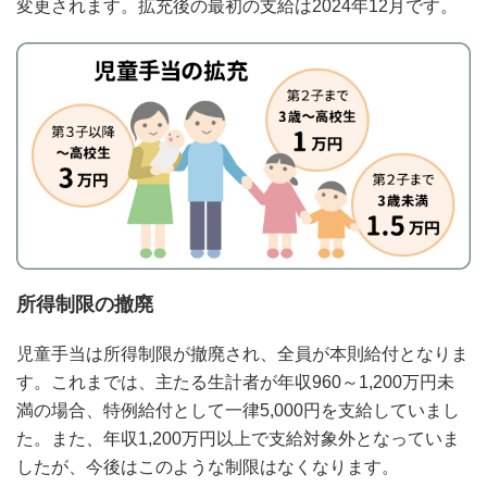
変更されます。拡充後の最初の支給は2024年12月です。
所得制限の撤廃
児童手当は所得制限が撤廃され、全員が本則給付となりま
す。これまでは、主たる生計者が年収960～1,200万円未
満の場合、特例給付として一律5,000円を支給していまし
た。また、年収1,200万円以上で支給対象外となっていま
したが、今後はこのような制限はなくなります。