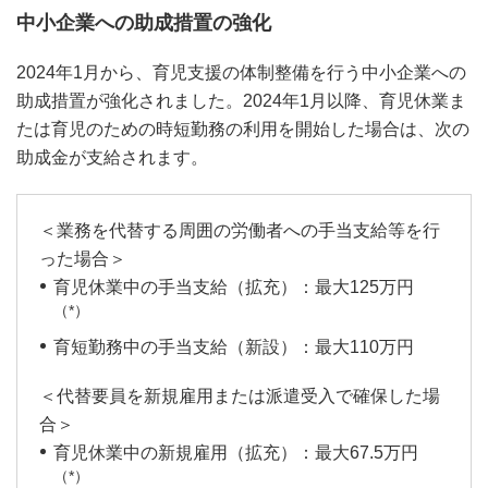
中小企業への助成措置の強化
2024年1月から、育児支援の体制整備を行う中小企業への
助成措置が強化されました。2024年1月以降、育児休業ま
たは育児のための時短勤務の利用を開始した場合は、次の
助成金が支給されます。
＜業務を代替する周囲の労働者への手当支給等を行
った場合＞
育児休業中の手当支給（拡充）：最大125万円
（*）
育短勤務中の手当支給（新設）：最大110万円
＜代替要員を新規雇用または派遣受入で確保した場
合＞
育児休業中の新規雇用（拡充）：最大67.5万円
（*）