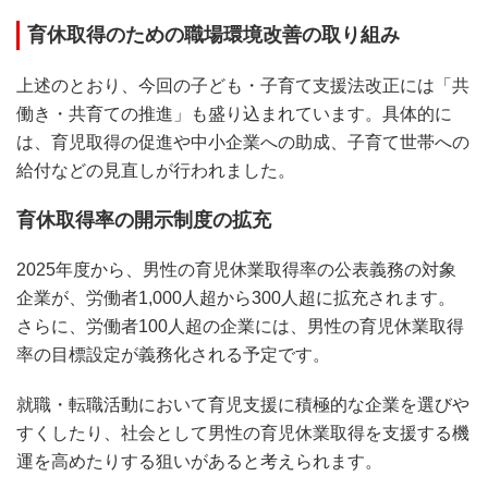
育休取得のための職場環境改善の取り組み
上述のとおり、今回の子ども・子育て支援法改正には「共
働き・共育ての推進」も盛り込まれています。具体的に
は、育児取得の促進や中小企業への助成、子育て世帯への
給付などの見直しが行われました。
育休取得率の開示制度の拡充
2025年度から、男性の育児休業取得率の公表義務の対象
企業が、労働者1,000人超から300人超に拡充されます。
さらに、労働者100人超の企業には、男性の育児休業取得
率の目標設定が義務化される予定です。
就職・転職活動において育児支援に積極的な企業を選びや
すくしたり、社会として男性の育児休業取得を支援する機
運を高めたりする狙いがあると考えられます。