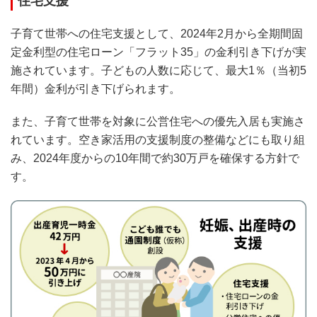
住宅支援
子育て世帯への住宅支援として、2024年2月から全期間固
定金利型の住宅ローン「フラット35」の金利引き下げが実
施されています。子どもの人数に応じて、最大1％（当初5
年間）金利が引き下げられます。
また、子育て世帯を対象に公営住宅への優先入居も実施さ
れています。空き家活用の支援制度の整備などにも取り組
み、2024年度からの10年間で約30万戸を確保する方針で
す。