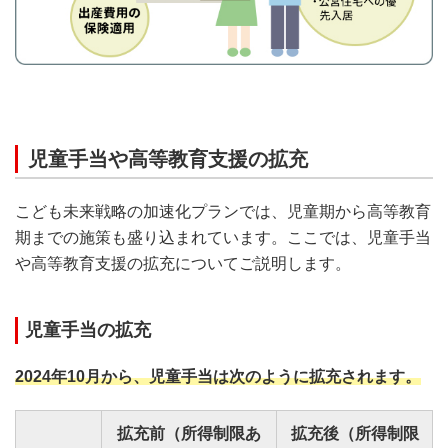
児童手当や高等教育支援の拡充
こども未来戦略の加速化プランでは、児童期から高等教育
期までの施策も盛り込まれています。ここでは、児童手当
や高等教育支援の拡充についてご説明します。
児童手当の拡充
2024年10月から、児童手当は次のように拡充されます。
拡充前（所得制限あ
拡充後（所得制限