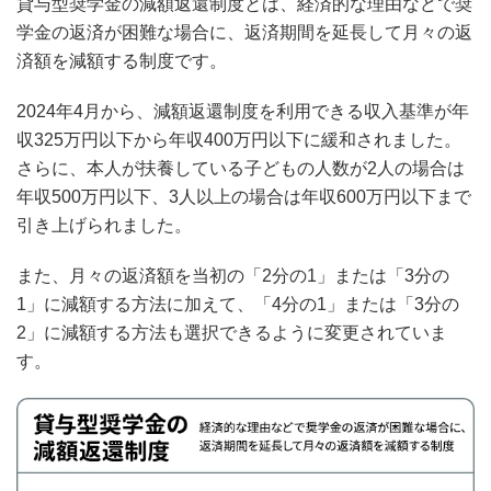
貸与型奨学金の減額返還制度とは、経済的な理由などで奨
学金の返済が困難な場合に、返済期間を延長して月々の返
済額を減額する制度です。
2024年4月から、減額返還制度を利用できる収入基準が年
収325万円以下から年収400万円以下に緩和されました。
さらに、本人が扶養している子どもの人数が2人の場合は
年収500万円以下、3人以上の場合は年収600万円以下まで
引き上げられました。
また、月々の返済額を当初の「2分の1」または「3分の
1」に減額する方法に加えて、「4分の1」または「3分の
2」に減額する方法も選択できるように変更されていま
す。