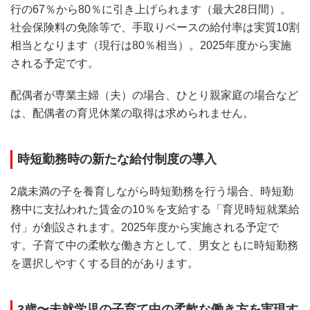
行の67％から80％に引き上げられます（最大28日間）。
社会保険料の免除等で、手取りベースの給付率は実質10割
相当となります（現行は80％相当）。2025年度から実施
される予定です。
配偶者が専業主婦（夫）の場合、ひとり親家庭の場合など
は、配偶者の育児休業の取得は求められません。
時短勤務時の新たな給付制度の導入
2歳未満の子を養育しながら時短勤務を行う場合、時短勤
務中に支払われた賃金の10％を支給する「育児時短就業給
付」が創設されます。2025年度から実施される予定で
す。子育て中の柔軟な働き方として、男女ともに時短勤務
を選択しやすくする目的があります。
3歳〜未就学児の子育て中の柔軟な働き方を実現す