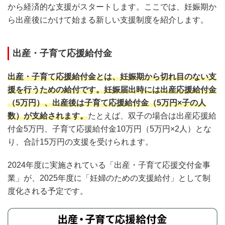
から経済的な支援がスタートします。ここでは、妊娠期か
ら出産後にかけて始まる新しい支援制度を紹介します。
出産・子育て応援給付金
出産・子育て応援給付金とは、妊娠期から切れ目のない支
援を行うための給付です。妊娠届出時には出産応援給付金
（5万円）、出産後は子育て応援給付金（5万円×子の人
数）が支給されます。
たとえば、双子の場合は出産応援給
付金5万円、子育て応援給付金10万円（5万円×2人）とな
り、合計15万円の支援を受けられます。
2024年度に実施されている「出産・子育て応援交付金事
業」が、2025年度に「妊婦のための支援給付」として制
度化される予定です。