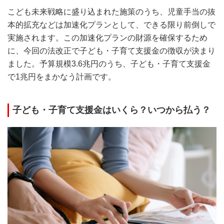
こども未来戦略に盛り込まれた施策のうち、児童手当の抜
本的拡充などは加速化プランとして、できる限り前倒しで
実施されます。この加速化プランの財源を確保するため
に、今回の法改正で子ども・子育て支援金の徴収が決まり
ました。予算規模3.6兆円のうち、子ども・子育て支援金
で1兆円をまかなう計画です。
子ども・子育て支援金はいくら？いつから払う？