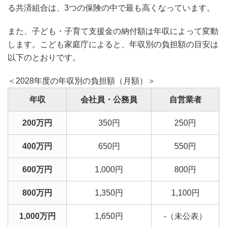
る共済組合は、3つの保険の中で最も高くなっています。
また、子ども・子育て支援金の納付額は年収によって変動
します。こども家庭庁によると、年収別の負担額の目安は
以下のとおりです。
＜2028年度の年収別の負担額（月額）＞
年収
会社員・公務員
自営業者
200万円
350円
250円
400万円
650円
550円
600万円
1,000円
800円
800万円
1,350円
1,100円
1,000万円
1,650円
-（未公表）