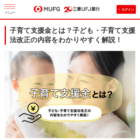
ログイン
メニュー
子育て支援金とは？子ども・子育て支援
法改正の内容をわかりやすく解説！