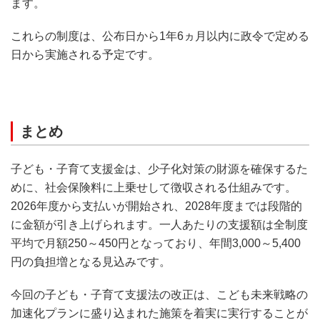
ます。
これらの制度は、公布日から1年6ヵ月以内に政令で定める
日から実施される予定です。
まとめ
子ども・子育て支援金は、少子化対策の財源を確保するた
めに、社会保険料に上乗せして徴収される仕組みです。
2026年度から支払いが開始され、2028年度までは段階的
に金額が引き上げられます。一人あたりの支援額は全制度
平均で月額250～450円となっており、年間3,000～5,400
円の負担増となる見込みです。
今回の子ども・子育て支援法の改正は、こども未来戦略の
加速化プランに盛り込まれた施策を着実に実行することが