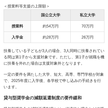
＜授業料等支援の上限額＞
国公立大学
私立大学
授業料
約54万円
70万円
入学金
約28万円
26万円
扶養している子どもが3人の場合、3人同時に扶養されてい
る間は第1子から支援対象です。ただし、第1子が就職を機
に扶養を外れた場合は支援対象外となります。
一定の要件を満たした大学、短大、高専、専門学校が対象
で、2025年度に入学後、各学校で申し込みの手続きを行
います。
貸与型奨学金の減額返還制度の要件緩和