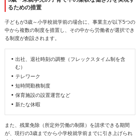
るための措置
子どもが3歳～小学校就学前の場合に、事業主が以下5つの
中から複数の制度を措置し、その中から労働者が選択でき
る制度が創設されます。
出社、退社時刻の調整（フレックスタイム制を含
む）
テレワーク
短時間勤務制度
保育施設の設置運営など
新たな休暇
また、残業免除（所定外労働の制限）を請求できる期間
が、現行の3歳までから小学校就学前までに引き上げられ