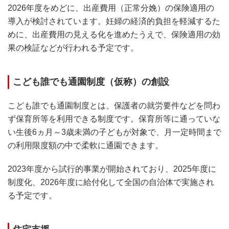
2026年度をめどに、出産費用（正常分娩）の保険適用の
導入が検討されています。妊婦の経済的負担を軽減するた
めに、出産費用の見える化を進めたうえで、保険適用の効
果の検証などが行われる予定です。
こども誰でも通園制度（仮称）の創設
こども誰でも通園制度とは、保護者の就労要件などを問わ
ず保育所等を利用できる制度です。保育所等に通っていな
い生後6ヵ月～3歳未満の子どもが対象で、月一定時間まで
の利用限度額の中で柔軟に通園できます。
2023年度から試行的事業が開始されており、2025年度に
制度化、2026年度に給付化して全国の自治体で実施され
る予定です。