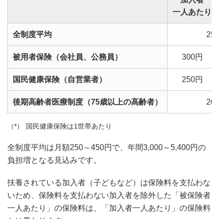
一人あたり
全制度平均
25
被用者保険（会社員、公務員）
300円
国民健康保険（自営業者）
250円
後期高齢者医療制度（75歳以上の高齢者）
20
国民健康保険は1世帯あたり
全制度平均は月額250～450円で、年間3,000～5,400円の
負担増となる見込みです。
扶養されている加入者（子どもなど）は保険料を支払わな
いため、保険料を支払わない加入者を除外した「被保険者
一人あたり」の保険料は、「加入者一人あたり」の保険料