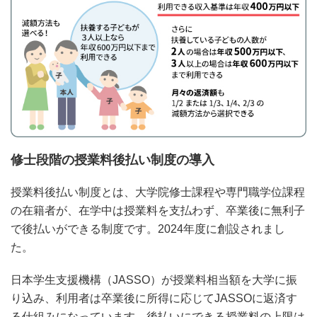
修士段階の授業料後払い制度の導入
授業料後払い制度とは、大学院修士課程や専門職学位課程
の在籍者が、在学中は授業料を支払わず、卒業後に無利子
で後払いができる制度です。2024年度に創設されまし
た。
日本学生支援機構（JASSO）が授業料相当額を大学に振
り込み、利用者は卒業後に所得に応じてJASSOに返済す
る仕組みになっています。後払いにできる授業料の上限は