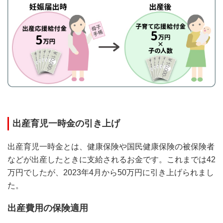
出産育児一時金の引き上げ
出産育児一時金とは、健康保険や国民健康保険の被保険者
などが出産したときに支給されるお金です。これまでは42
万円でしたが、2023年4月から50万円に引き上げられまし
た。
出産費用の保険適用