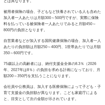
とは異なります。
被用者保険の場合、子どもなど扶養されている人も含めた
加入者一人あたりは月額300～500円ですが、実際に保険
料を払っている被保険者一人あたりでみると月額450～
800円の負担となります。
自営業者などが加入する国民健康保険の場合、加入者一人
あたりの負担額は月額250～400円、1世帯あたりでは月額
350～600円です。
75歳以上の高齢者には、納付支援金全体の8.3％（2026
年、2027年は8％）の負担を求める計画になっており、月
額200～350円を支払うことになります。
会社員や公務員は、加入する医療保険によって子ども・子
育て支援金の負担額が異なります。こども家庭庁による
と、目安として次の金額が示されています。