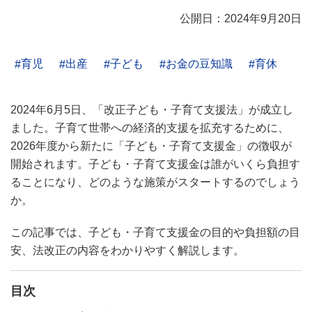
公開日：2024年9月20日
育児
出産
子ども
お金の豆知識
育休
2024年6月5日、「改正子ども・子育て支援法」が成立し
ました。子育て世帯への経済的支援を拡充するために、
2026年度から新たに「子ども・子育て支援金」の徴収が
開始されます。子ども・子育て支援金は誰がいくら負担す
ることになり、どのような施策がスタートするのでしょう
か。
この記事では、子ども・子育て支援金の目的や負担額の目
安、法改正の内容をわかりやすく解説します。
目次