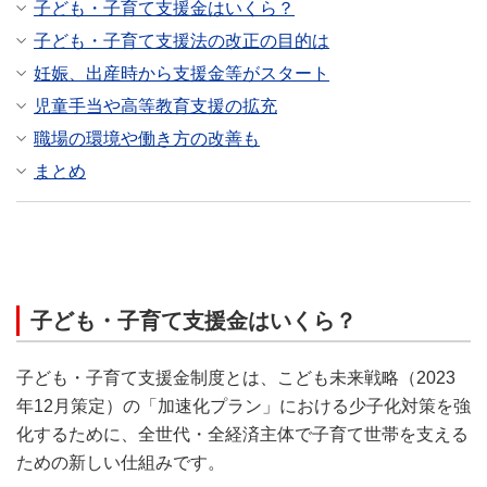
子ども・子育て支援金はいくら？
子ども・子育て支援法の改正の目的は
妊娠、出産時から支援金等がスタート
児童手当や高等教育支援の拡充
職場の環境や働き方の改善も
まとめ
子ども・子育て支援金はいくら？
子ども・子育て支援金制度とは、こども未来戦略（2023
年12月策定）の「加速化プラン」における少子化対策を強
化するために、全世代・全経済主体で子育て世帯を支える
ための新しい仕組みです。