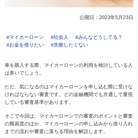
公開日：2023年5月23日
マイカーローン
社会人
みんなどうしてる？
お金を借りたい
失敗したくない
車を購入する際、マイカーローンの利用を検討している人
は多いでしょう。
ただ、気になるのはマイカーローンを申し込む際に受けな
ければならない審査です。どの金融機関でも共通して重視
している審査基準があります。
そこで今回は、マイカーローンでの審査のポイントと審査
の難易度のほか、マイカーローンの申し込みから借り入れ
までの流れや審査に落ちる理由を解説します。