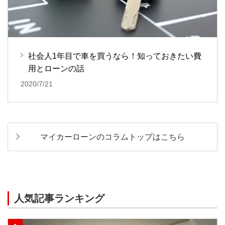
社会人1年目で車を買うなら！知っておきたい費
用とローンの話
2020/7/21
マイカーローンのコラムトップはこちら
人気記事ランキング