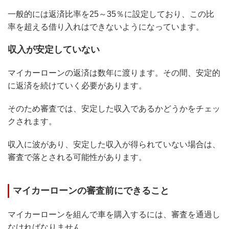
一般的には返済比率を25～35％に設定しており、この比
率を超える借り入れはできないようになっています。
収入が安定していない
マイカーローンの返済は数年に渡ります。その間、安定的
に返済を続けていく必要があります。
そのため審査では、安定した収入であるかどうかをチェッ
クされます。
収入に波があり、安定した収入が得られていない場合は、
審査で落とされる可能性があります。
マイカーローンの審査前にできること
マイカーローンを組んで車を購入するには、審査を通過し
なければなりません。