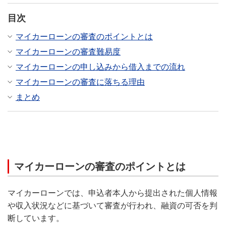
目次
マイカーローンの審査のポイントとは
マイカーローンの審査難易度
マイカーローンの申し込みから借入までの流れ
マイカーローンの審査に落ちる理由
まとめ
マイカーローンの審査のポイントとは
マイカーローンでは、申込者本人から提出された個人情報
や収入状況などに基づいて審査が行われ、融資の可否を判
断しています。