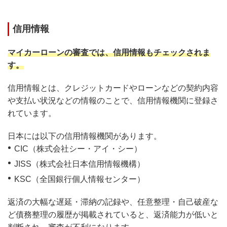
信用情報
マイカーローンの審査では、信用情報もチェックされま
す。
信用情報とは、クレジットカードやローンなどの契約内容
や支払い状況などの情報のことで、信用情報機関に登録さ
れています。
日本には以下の信用情報機関があります。
CIC（株式会社シー・アイ・シー）
JISS（株式会社日本信用情報機構）
KSC（全国銀行個人情報センター）
返済の大幅な遅延・滞納の記録や、任意整理・自己破産な
ど債務整理の履歴が掲載されていると、返済能力が低いと