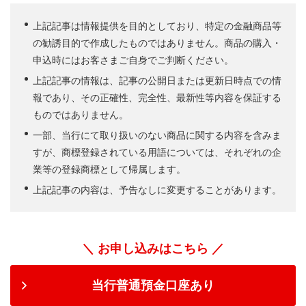
上記記事は情報提供を目的としており、特定の金融商品等
の勧誘目的で作成したものではありません。商品の購入・
申込時にはお客さまご自身でご判断ください。
上記記事の情報は、記事の公開日または更新日時点での情
報であり、その正確性、完全性、最新性等内容を保証する
ものではありません。
一部、当行にて取り扱いのない商品に関する内容を含みま
すが、商標登録されている用語については、それぞれの企
業等の登録商標として帰属します。
上記記事の内容は、予告なしに変更することがあります。
＼ お申し込みはこちら ／
当行普通預金口座あり