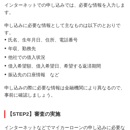
インターネットでの申し込みでは、必要な情報を入力しま
す。
申し込みに必要な情報として主なものは以下のとおりで
す。
氏名、生年月日、住所、電話番号
年収、勤務先
他社での借入状況
借入希望額、借入希望日、希望する返済期間
振込先の口座情報 など
申し込みの際に必要な情報は金融機関により異なるので、
事前に確認しましょう。
【STEP2】審査の実施
インターネットなどでマイカーローンの申し込みに必要な