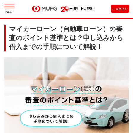
ログイン
メニュー
マイカーローン（自動車ローン）の審
査のポイント基準とは？申し込みから
借入までの手順について解説！