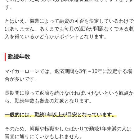
す。
とはいえ、職業によって融資の可否を決定しているわけで
はありません。あくまでも毎月の返済が問題なくできる収
入を得ているかどうかがポイントとなります。
勤続年数
マイカーローンでは、返済期間を3年～10年に設定する場
合が多いです。
長期間に渡って返済を続けなければいけないという観点か
ら、勤続年数も審査の対象となります。
一般的には、勤続1年以上が目安となっています。
そのため、就職や転職をしたばかりで勤続1年未満の人は
審査に通りにくいかもしれません。