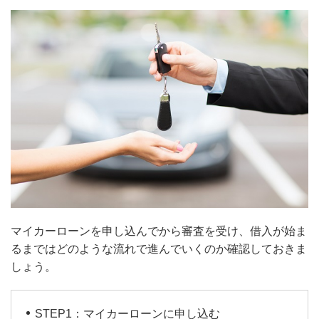
マイカーローンを申し込んでから審査を受け、借入が始ま
るまではどのような流れで進んでいくのか確認しておきま
しょう。
STEP1：マイカーローンに申し込む