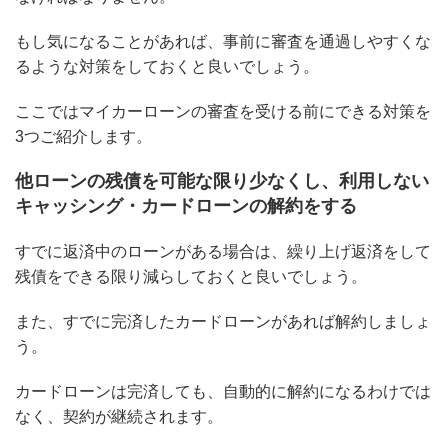
もし気になることがあれば、事前に審査を通過しやすくな
るような対策をしておくと良いでしょう。
ここではマイカーローンの審査を受ける前にできる対策を
3つご紹介します。
他ローンの残債を可能な限り少なくし、利用しない
キャッシング・カードローンの解約をする
すでに返済中のローンがある場合は、繰り上げ返済をして
残債をできる限り減らしておくと良いでしょう。
また、すでに完済したカードローンがあれば解約しましょ
う。
カードローンは完済しても、自動的に解約になるわけでは
なく、契約が継続されます。