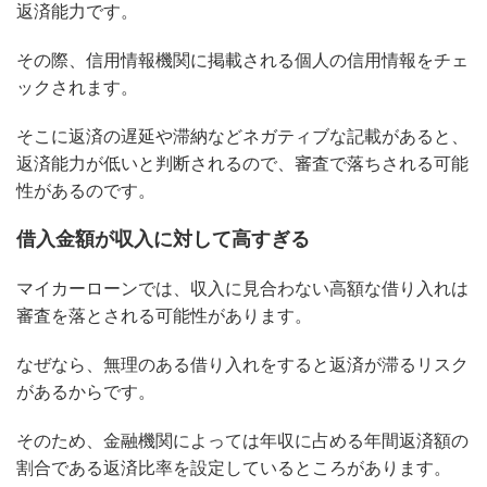
返済能力です。
その際、信用情報機関に掲載される個人の信用情報をチェ
ックされます。
そこに返済の遅延や滞納などネガティブな記載があると、
返済能力が低いと判断されるので、審査で落ちされる可能
性があるのです。
借入金額が収入に対して高すぎる
マイカーローンでは、収入に見合わない高額な借り入れは
審査を落とされる可能性があります。
なぜなら、無理のある借り入れをすると返済が滞るリスク
があるからです。
そのため、金融機関によっては年収に占める年間返済額の
割合である返済比率を設定しているところがあります。