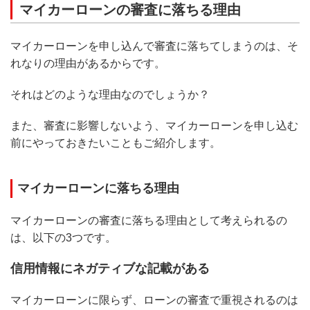
マイカーローンの審査に落ちる理由
マイカーローンを申し込んで審査に落ちてしまうのは、そ
れなりの理由があるからです。
それはどのような理由なのでしょうか？
また、審査に影響しないよう、マイカーローンを申し込む
前にやっておきたいこともご紹介します。
マイカーローンに落ちる理由
マイカーローンの審査に落ちる理由として考えられるの
は、以下の3つです。
信用情報にネガティブな記載がある
マイカーローンに限らず、ローンの審査で重視されるのは