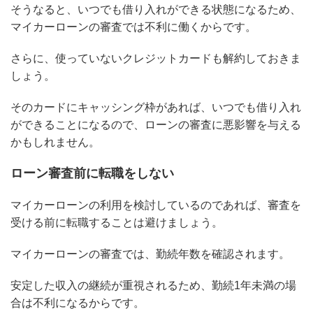
そうなると、いつでも借り入れができる状態になるため、
マイカーローンの審査では不利に働くからです。
さらに、使っていないクレジットカードも解約しておきま
しょう。
そのカードにキャッシング枠があれば、いつでも借り入れ
ができることになるので、ローンの審査に悪影響を与える
かもしれません。
ローン審査前に転職をしない
マイカーローンの利用を検討しているのであれば、審査を
受ける前に転職することは避けましょう。
マイカーローンの審査では、勤続年数を確認されます。
安定した収入の継続が重視されるため、勤続1年未満の場
合は不利になるからです。