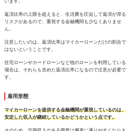
います。
返済比率の上限を超えると、生活費を圧迫して返済が滞る
リスクがあるので、重視する金融機関も少なくありませ
ん。
注意したいのは、返済比率はマイカーローンだけの割合で
はないということです。
住宅ローンやカードローンなど他のローンを利用している
場合は、それらも含めた返済比率になるので注意が必要で
す。
雇用形態
マイカーローンを提供する金融機関が重視しているのは、
安定した収入が継続しているかどうかという点です。
そのため、定期収入のある職業は審査に通りやすくなりま