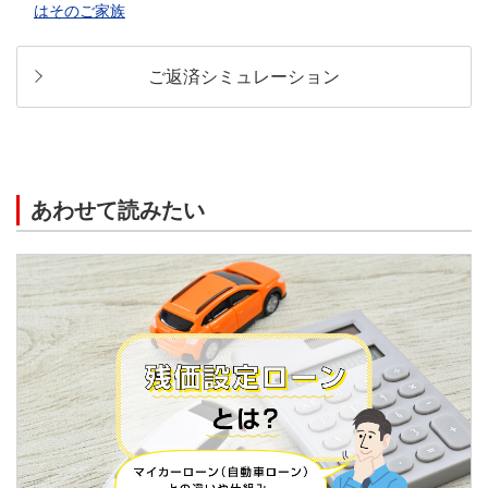
はそのご家族
ご返済シミュレーション
あわせて読みたい