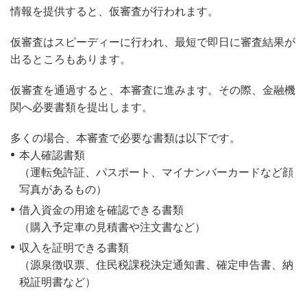
情報を提供すると、仮審査が行われます。
仮審査はスピーディーに行われ、最短で即日に審査結果が
出るところもあります。
仮審査を通過すると、本審査に進みます。その際、金融機
関へ必要書類を提出します。
多くの場合、本審査で必要な書類は以下です。
本人確認書類
（運転免許証、パスポート、マイナンバーカードなど顔
写真があるもの）
借入資金の用途を確認できる書類
（購入予定車の見積書や注文書など）
収入を証明できる書類
（源泉徴収票、住民税課税決定通知書、確定申告書、納
税証明書など）