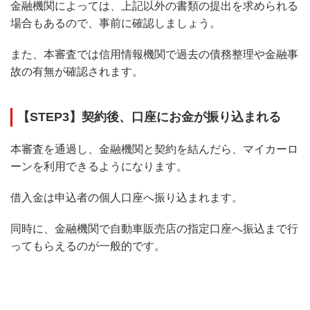
金融機関によっては、上記以外の書類の提出を求められる
場合もあるので、事前に確認しましょう。
また、本審査では信用情報機関で過去の債務整理や金融事
故の有無が確認されます。
【STEP3】契約後、口座にお金が振り込まれる
本審査を通過し、金融機関と契約を結んだら、マイカーロ
ーンを利用できるようになります。
借入金は申込者の個人口座へ振り込まれます。
同時に、金融機関で自動車販売店の指定口座へ振込まで行
ってもらえるのが一般的です。