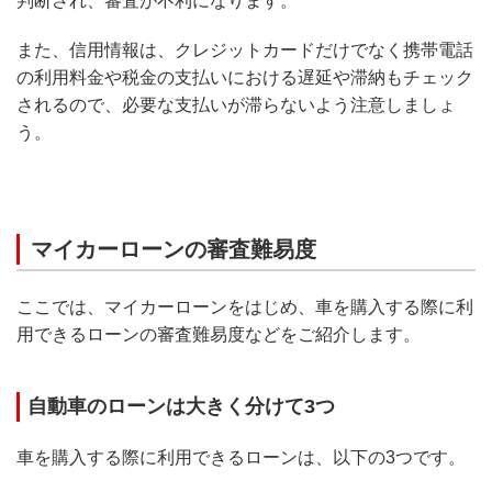
判断され、審査が不利になります。
また、信用情報は、クレジットカードだけでなく携帯電話
の利用料金や税金の支払いにおける遅延や滞納もチェック
されるので、必要な支払いが滞らないよう注意しましょ
う。
マイカーローンの審査難易度
ここでは、マイカーローンをはじめ、車を購入する際に利
用できるローンの審査難易度などをご紹介します。
自動車のローンは大きく分けて3つ
車を購入する際に利用できるローンは、以下の3つです。