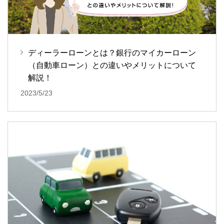
ディーラーローンとは？銀行のマイカーローン
（自動車ローン）との違いやメリットについて
解説！
2023/5/23