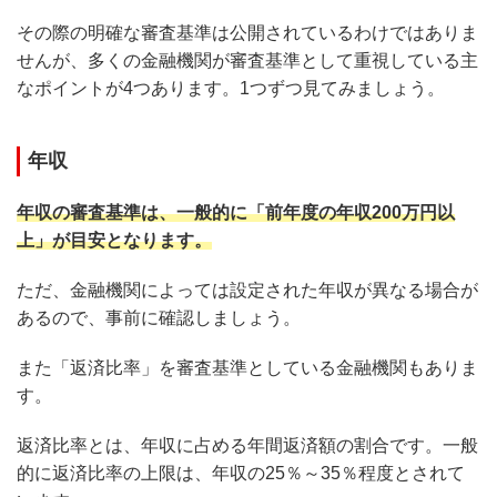
その際の明確な審査基準は公開されているわけではありま
せんが、多くの金融機関が審査基準として重視している主
なポイントが4つあります。1つずつ見てみましょう。
年収
年収の審査基準は、一般的に「前年度の年収200万円以
上」が目安となります。
ただ、金融機関によっては設定された年収が異なる場合が
あるので、事前に確認しましょう。
また「返済比率」を審査基準としている金融機関もありま
す。
返済比率とは、年収に占める年間返済額の割合です。一般
的に返済比率の上限は、年収の25％～35％程度とされて