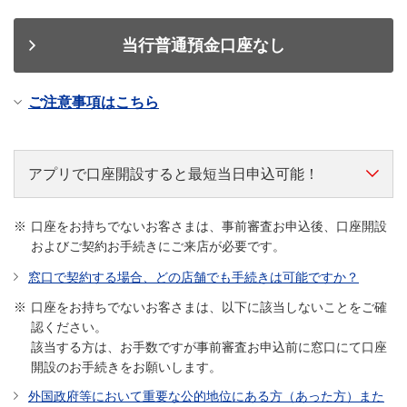
当行普通預金口座なし
ご注意事項はこちら
アプリで口座開設すると最短当日申込可能！
口座をお持ちでないお客さまは、事前審査お申込後、口座開設
およびご契約お手続きにご来店が必要です。
窓口で契約する場合、どの店舗でも手続きは可能ですか？
口座をお持ちでないお客さまは、以下に該当しないことをご確
認ください。
該当する方は、お手数ですが事前審査お申込前に窓口にて口座
開設のお手続きをお願いします。
外国政府等において重要な公的地位にある方（あった方）また