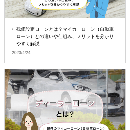
残価設定ローンとは？マイカーローン（自動車
ローン）との違いや仕組み、メリットを分かり
やすく解説
2023/4/24