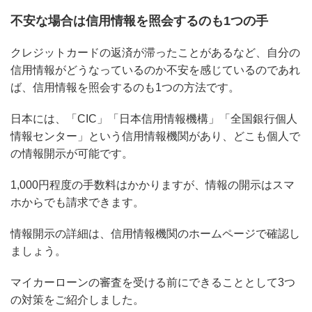
不安な場合は信用情報を照会するのも1つの手
クレジットカードの返済が滞ったことがあるなど、自分の
信用情報がどうなっているのか不安を感じているのであれ
ば、信用情報を照会するのも1つの方法です。
日本には、「CIC」「日本信用情報機構」「全国銀行個人
情報センター」という信用情報機関があり、どこも個人で
の情報開示が可能です。
1,000円程度の手数料はかかりますが、情報の開示はスマ
ホからでも請求できます。
情報開示の詳細は、信用情報機関のホームページで確認し
ましょう。
マイカーローンの審査を受ける前にできることとして3つ
の対策をご紹介しました。