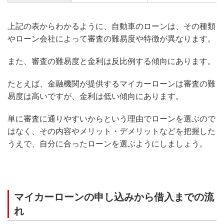
上記の表からわかるように、自動車のローンは、その種類
やローン会社によって審査の難易度や特徴が異なります。
また、審査の難易度と金利は反比例する傾向にあります。
たとえば、金融機関が提供するマイカーローンは審査の難
易度は高いですが、金利は低い傾向にあります。
単に審査に通りやすいからという理由でローンを選ぶので
はなく、その内容やメリット・デメリットなどを把握した
うえで、自分に合ったローンを選ぶようにしましょう。
マイカーローンの申し込みから借入までの流
れ