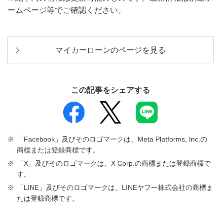
ームページ等でご確認ください。
マイカーローンのページを見る
この記事をシェアする
「Facebook」及びそのロゴマークは、Meta Platforms, Inc.の
商標または登録商標です。
「X」及びそのロゴマークは、X Corp.の商標または登録商標で
す。
「LINE」及びそのロゴマークは、LINEヤフー株式会社の商標ま
たは登録商標です。