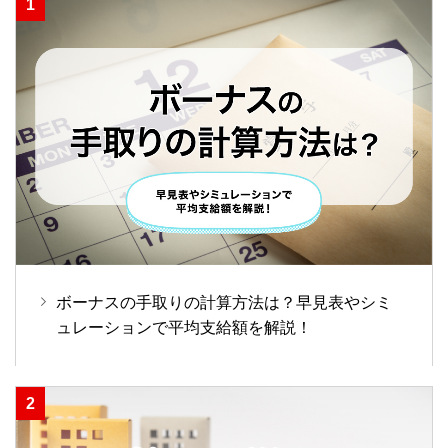
ボーナスの手取りの計算方法は？早見表やシミ
ュレーションで平均支給額を解説！