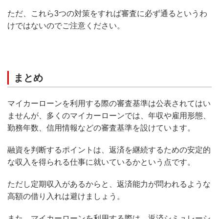
ただ、これら3つの対策をすれば審査に必ず通るというわ
けではないのでご注意ください。
まとめ
マイカーローンを利用する際の審査基準は公表されてはい
ませんが、多くのマイカーローンでは、年収や雇用形態、
勤務年数、信用情報などの審査基準を設けています。
融資を判断するポイントは、返済を継続するための安定的
な収入を得られる仕事に就いているかという点です。
ただし定期収入があるからと、返済能力が問われるような
高額の借り入れは避けましょう。
また、マイカーローンを利用する際は、返済シミュレーシ