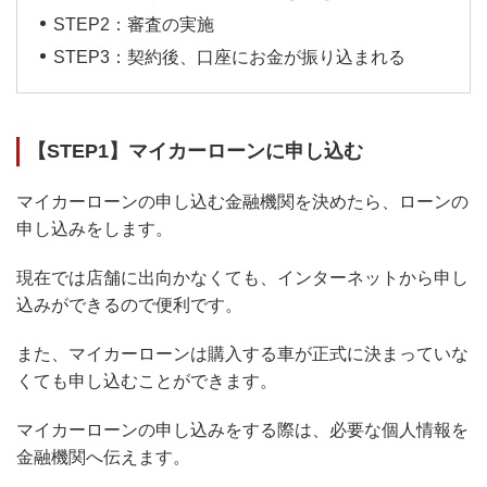
STEP2：審査の実施
STEP3：契約後、口座にお金が振り込まれる
【STEP1】マイカーローンに申し込む
マイカーローンの申し込む金融機関を決めたら、ローンの
申し込みをします。
現在では店舗に出向かなくても、インターネットから申し
込みができるので便利です。
また、マイカーローンは購入する車が正式に決まっていな
くても申し込むことができます。
マイカーローンの申し込みをする際は、必要な個人情報を
金融機関へ伝えます。