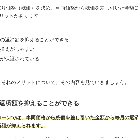
取り価格（残価）を決め、車両価格から残価を差し引いた金額
メリットがあります。
の返済額を抑えることができる
換えがしやすい
が保証されている
れぞれのメリットについて、その内容を見ていきましょう。
返済額を抑えることができる
ローンでは、車両価格から残価を差し引いた金額から毎月の返
済額が抑えられます。