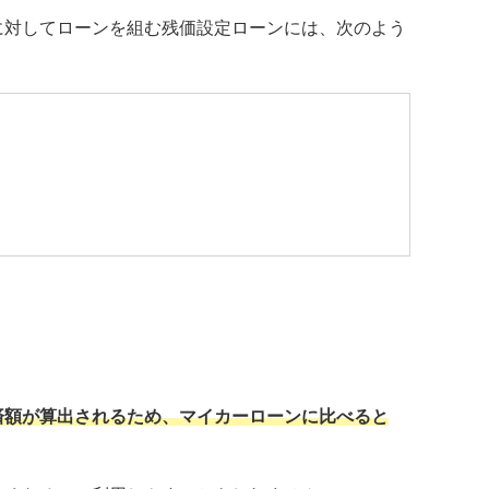
に対してローンを組む残価設定ローンには、次のよう
済額が算出されるため、マイカーローンに比べると