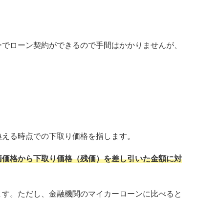
。
ーでローン契約ができるので手間はかかりませんが、
。
換える時点での下取り価格を指します。
両価格から下取り価格（残価）を差し引いた金額に対
ます。ただし、金融機関のマイカーローンに比べると