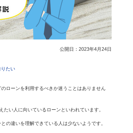
公開日：2023年4月24日
借りたい
どのローンを利用するべきか迷うことはありません
えたい人に向いているローンといわれています。
ンとの違いを理解できている人は少ないようです。