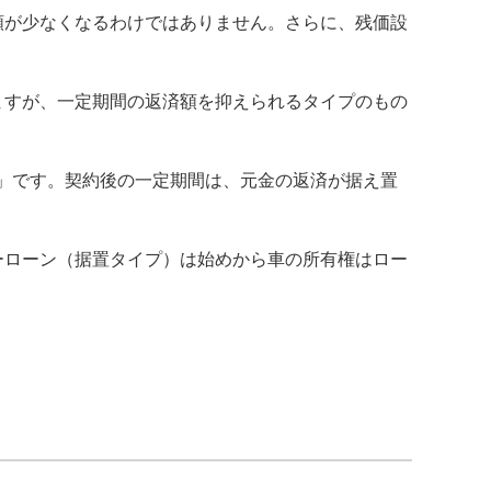
額が少なくなるわけではありません。さらに、残価設
ますが、一定期間の返済額を抑えられるタイプのもの
」です。契約後の一定期間は、元金の返済が据え置
ーローン（据置タイプ）は始めから車の所有権はロー