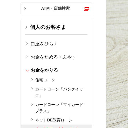
ATM・店舗検索
個人のお客さま
口座をひらく
お金をためる・ふやす
お金をかりる
住宅ローン
カードローン「バンクイッ
ク」
カードローン「マイカード
プラス」
ネットDE教育ローン