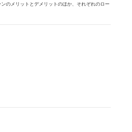
ーンのメリットとデメリットのほか、それぞれのロー