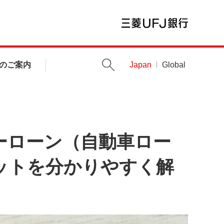
のご案内
Japan
Global
ーローン（自動車ロー
ットを分かりやすく解