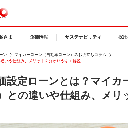
客さま
企業情報
サステナビリティ
採用
ーン
マイカーローン（自動車ローン）のお役立ちコラム
の違いや仕組み、メリットを分かりやすく解説
価設定ローンとは？マイカ
）との違いや仕組み、メリ