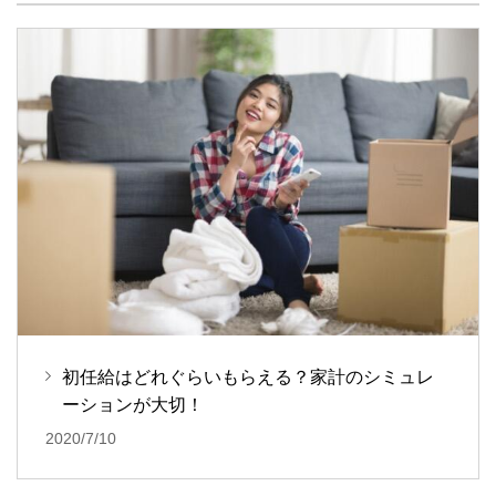
初任給はどれぐらいもらえる？家計のシミュレ
ーションが大切！
2020/7/10