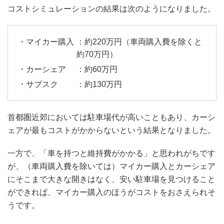
コストシミュレーションの結果は次のようになりました。
：約220万円（車両購入費を除くと
約70万円）
：約60万円
：約130万円
首都圏近郊においては駐車場代が高いこともあり、カーシ
ェアが最もコストがかからないという結果となりました。
一方で、「車を持つと維持費がかかる」と思われがちです
が、（車両購入費を除いては）マイカー購入とカーシェア
にそこまで大きな開きはなく、安い駐車場を見つけること
ができれば、マイカー購入のほうがコストをおさえられそ
うです。