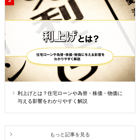
利上げとは？住宅ローンや為替・株価・物価に
与える影響をわかりやすく解説
もっと記事を見る