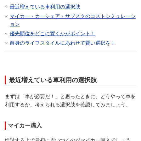
最近増えている車利用の選択肢
マイカー・カーシェア・サブスクのコストシミュレーシ
ョン
優先順位をどこに置くかがポイント！
自身のライフスタイルにあわせて賢い選択を！
最近増えている車利用の選択肢
まずは「車が必要だ！」と思ったときに、どうやって車を
利用するか、考えられる選択肢を確認してみましょう。
マイカー購入
検討する上で最初に思いつくのがマイカー購入でしょう。