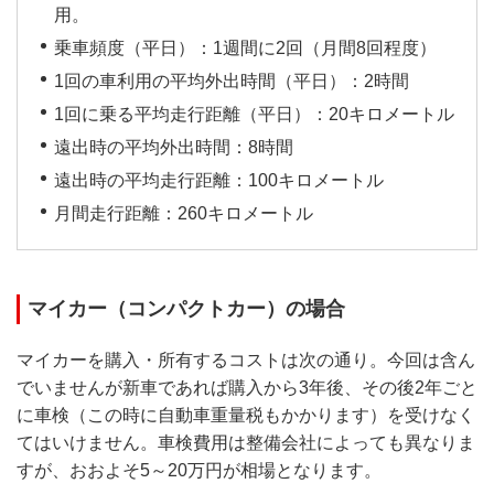
用。
乗車頻度（平日）：1週間に2回（月間8回程度）
1回の車利用の平均外出時間（平日）：2時間
1回に乗る平均走行距離（平日）：20キロメートル
遠出時の平均外出時間：8時間
遠出時の平均走行距離：100キロメートル
月間走行距離：260キロメートル
マイカー（コンパクトカー）の場合
マイカーを購入・所有するコストは次の通り。今回は含ん
でいませんが新車であれば購入から3年後、その後2年ごと
に車検（この時に自動車重量税もかかります）を受けなく
てはいけません。車検費用は整備会社によっても異なりま
すが、おおよそ5～20万円が相場となります。