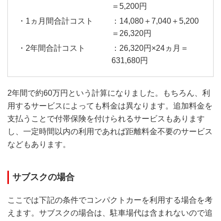
＝5,200円
：14,080＋7,040＋5,200
＝26,320円
：26,320円×24ヵ月＝
631,680円
2年間で約60万円という計算になりました。もちろん、利
用するサービスによっても料金は異なります。追加料金を
支払うことで付帯保険を付けられるサービスもあります
し、一定時間以内の利用であれば距離料金不要のサービス
などもあります。
サブスクの場合
ここでは下記の条件でコンパクトカーを利用する場合を考
えます。サブスクの場合は、駐車場代は含まれないので追