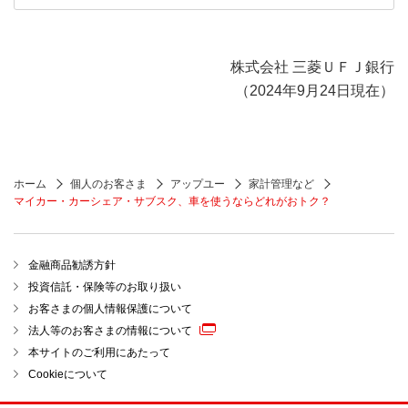
株式会社 三菱ＵＦＪ銀行
（2024年9月24日現在）
ホーム
個人のお客さま
アップユー
家計管理など
マイカー・カーシェア・サブスク、車を使うならどれがおトク？
金融商品勧誘方針
投資信託・保険等のお取り扱い
お客さまの個人情報保護について
法人等のお客さまの情報について
本サイトのご利用にあたって
Cookieについて