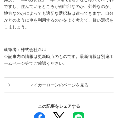
ですし、住んでいるところが都市部なのか、郊外なのか、
地方なのかによっても適切な選択肢は違ってきます。自分
がどのように車を利用するのかをよく考えて、賢い選択を
しましょう。
執筆者：株式会社ZUU
※記事内の情報は更新時点のものです。最新情報は別途ホ
ームページ等でご確認ください。
マイカーローンのページを見る
この記事をシェアする