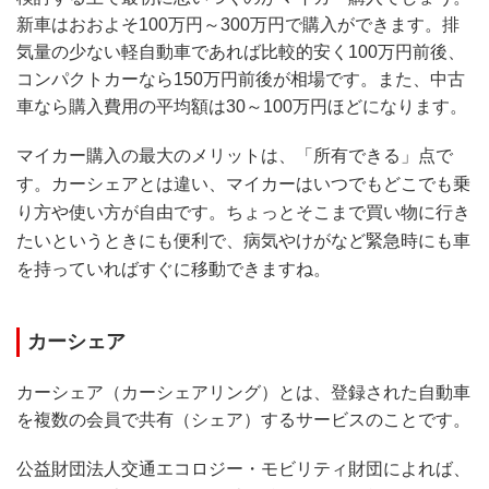
新車はおおよそ100万円～300万円で購入ができます。排
気量の少ない軽自動車であれば比較的安く100万円前後、
コンパクトカーなら150万円前後が相場です。また、中古
車なら購入費用の平均額は30～100万円ほどになります。
マイカー購入の最大のメリットは、「所有できる」点で
す。カーシェアとは違い、マイカーはいつでもどこでも乗
り方や使い方が自由です。ちょっとそこまで買い物に行き
たいというときにも便利で、病気やけがなど緊急時にも車
を持っていればすぐに移動できますね。
カーシェア
カーシェア（カーシェアリング）とは、登録された自動車
を複数の会員で共有（シェア）するサービスのことです。
公益財団法人交通エコロジー・モビリティ財団によれば、