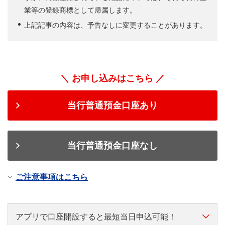
業等の登録商標として帰属します。
上記記事の内容は、予告なしに変更することがあります。
＼ お申し込みはこちら ／
当行普通預金口座あり
当行普通預金口座なし
ご注意事項はこちら
アプリで口座開設すると最短当日申込可能！