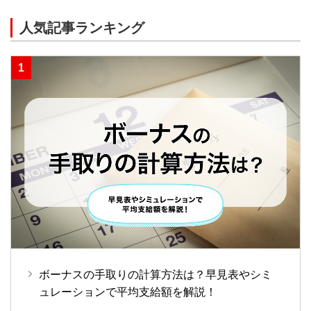
人気記事ランキング
ボーナスの手取りの計算方法は？早見表やシミ
ュレーションで平均支給額を解説！