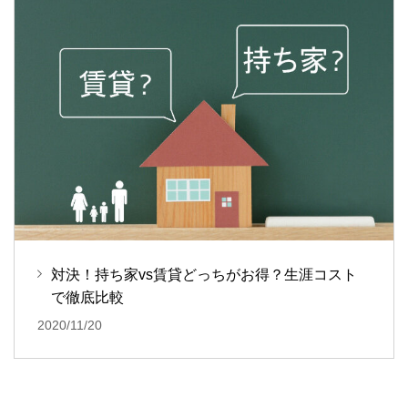
対決！持ち家vs賃貸どっちがお得？生涯コスト
で徹底比較
2020/11/20