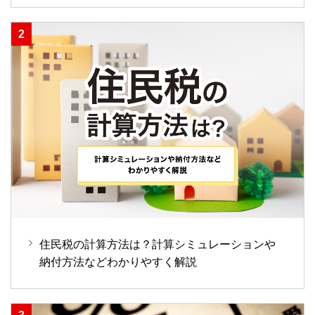
住民税の計算方法は？計算シミュレーションや
納付方法などわかりやすく解説