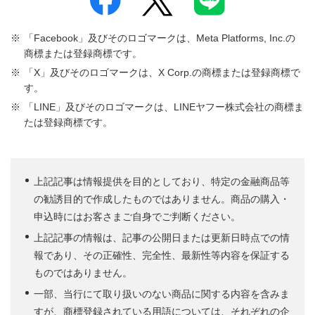
「Facebook」及びそのロゴマークは、Meta Platforms, Inc.の
商標または登録商標です。
「X」及びそのロゴマークは、X Corp.の商標または登録商標で
す。
「LINE」及びそのロゴマークは、LINEヤフー株式会社の商標ま
たは登録商標です。
上記記事は情報提供を目的としており、特定の金融商品等
の勧誘目的で作成したものではありません。商品の購入・
申込時にはお客さまご自身でご判断ください。
上記記事の情報は、記事の公開日または更新日時点での情
報であり、その正確性、完全性、最新性等内容を保証する
ものではありません。
一部、当行にて取り扱いのない商品に関する内容を含みま
すが、商標登録されている用語については、それぞれの企