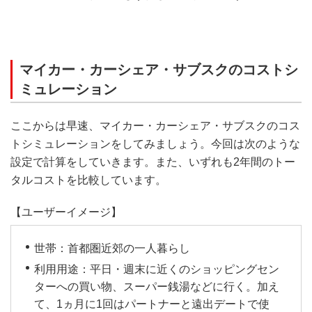
マイカー・カーシェア・サブスクのコストシ
ミュレーション
ここからは早速、マイカー・カーシェア・サブスクのコス
トシミュレーションをしてみましょう。今回は次のような
設定で計算をしていきます。また、いずれも2年間のトー
タルコストを比較しています。
【ユーザーイメージ】
世帯：首都圏近郊の一人暮らし
利用用途：平日・週末に近くのショッピングセン
ターへの買い物、スーパー銭湯などに行く。加え
て、1ヵ月に1回はパートナーと遠出デートで使