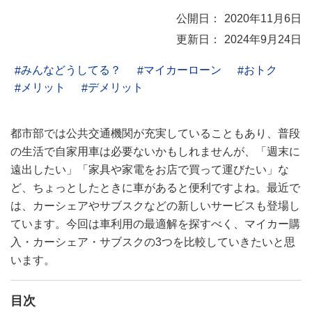
2020年11月6日
2024年9月24日
みんなどうしてる？
マイカーローン
おトク
メリット
デメリット
都市部では公共交通機関が充実していることもあり、普段
の生活で自家用車は必要ないかもしれませんが、「週末に
遠出したい」「家具や家電をお店で買って運びたい」な
ど、ちょっとしたときに車があると便利ですよね。最近で
は、カーシェアやサブスクなどの新しいサービスも登場し
ています。今回は車利用の最適解を探すべく、マイカー購
入・カーシェア・サブスクの3つを比較していきたいと思
います。
目次