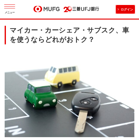
ログイン
メニュー
マイカー・カーシェア・サブスク、車
を使うならどれがおトク？