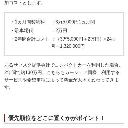
加コストとします。
：3万5,000円1ヵ月間
：2万円
：（3万5,000円＋2万円）×24ヵ
月＝1,320,000円
あるサブスク提供会社でコンパクトカーを利用した場合、
2年間で約130万円。こちらもカーシェア同様、利用する
サービスや希望車種によって料金が大きく変わってきま
す。
優先順位をどこに置くかがポイント！