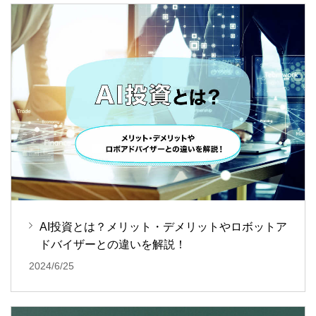
AI投資とは？メリット・デメリットやロボットア
ドバイザーとの違いを解説！
2024/6/25