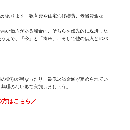
性があります。教育費や住宅の修繕費、老後資金な
の高い借入がある場合は、そちらを優先的に返済した
たうえで、「今」と「将来」、そして他の借入とのバ
料の金額が異なったり、最低返済金額が定められてい
、無理のない形で実施しましょう。
の方はこちら／