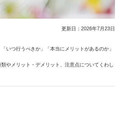
更新日：2026年7月23日
、「いつ行うべきか」「本当にメリットがあるのか」
種類やメリット・デメリット、注意点についてくわし