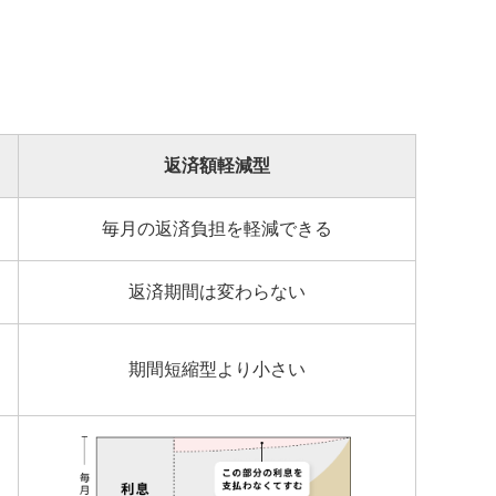
返済額軽減型
毎月の返済負担を軽減できる
返済期間は変わらない
期間短縮型より小さい