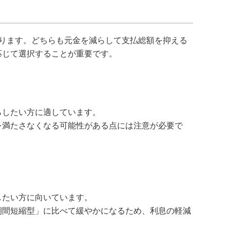
ります。どちらも元金を減らして支払総額を抑える
応じて選択することが重要です。
らしたい方に適しています。
を満たさなくなる可能性がある点には注意が必要で
したい方に向いています。
期間短縮型」に比べて緩やかになるため、利息の軽減