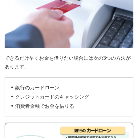
できるだけ早くお金を借りたい場合には次の3つの方法が
あります。
銀行のカードローン
クレジットカードのキャッシング
消費者金融でお金を借りる