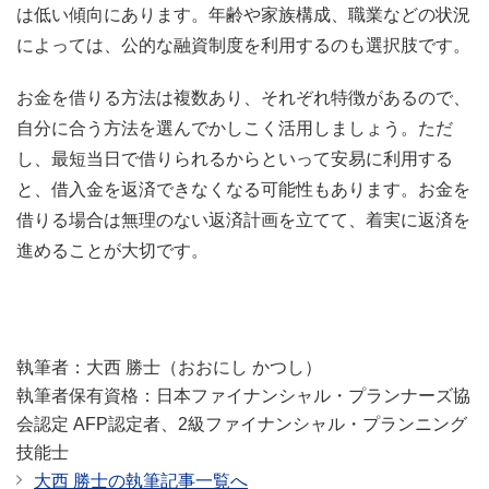
は低い傾向にあります。年齢や家族構成、職業などの状況
によっては、公的な融資制度を利用するのも選択肢です。
お金を借りる方法は複数あり、それぞれ特徴があるので、
自分に合う方法を選んでかしこく活用しましょう。ただ
し、最短当日で借りられるからといって安易に利用する
と、借入金を返済できなくなる可能性もあります。お金を
借りる場合は無理のない返済計画を立てて、着実に返済を
進めることが大切です。
執筆者：大西 勝士（おおにし かつし）
執筆者保有資格：日本ファイナンシャル・プランナーズ協
会認定 AFP認定者、2級ファイナンシャル・プランニング
技能士
大西 勝士の執筆記事一覧へ