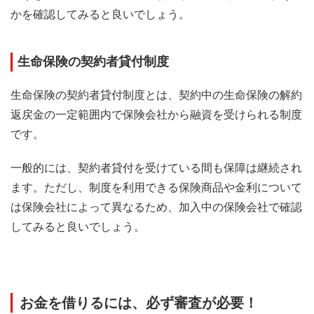
かを確認してみると良いでしょう。
生命保険の契約者貸付制度
生命保険の契約者貸付制度とは、契約中の生命保険の解約
返戻金の一定範囲内で保険会社から融資を受けられる制度
です。
一般的には、契約者貸付を受けている間も保障は継続され
ます。ただし、制度を利用できる保険商品や金利について
は保険会社によって異なるため、加入中の保険会社で確認
してみると良いでしょう。
お金を借りるには、必ず審査が必要！