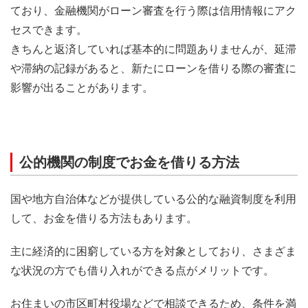
ており、金融機関がローン審査を行う際は信用情報にアク
セスできます。
きちんと返済していれば基本的に問題ありませんが、延滞
や滞納の記録があると、新たにローンを借りる際の審査に
影響が出ることがあります。
公的機関の制度でお金を借りる方法
国や地方自治体などが提供している公的な融資制度を利用
して、お金を借りる方法もあります。
主に経済的に困窮している方を対象としており、さまざま
な状況の方でも借り入れができる点がメリットです。
お住まいの市区町村役場などで相談できるため、条件を満