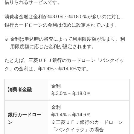
借りられるサービスです。
消費者金融は金利が年3.0％～年18.0％が多いのに対し、
銀行カードローンの金利は低めに設定されています。
金利は申込時の審査によって利用限度額が決まり、利
用限度額に応じた金利が設定されます。
たとえば、三菱ＵＦＪ銀行のカードローン「バンクイッ
ク」の金利は、年1.4%～年14.6%です。
金利
消費者金融
年3.0％～年18.0％
金利
銀行カードロー
年1.4％～年14.6％
ン
※三菱ＵＦＪ銀行のカードローン
「バンクイック」の場合