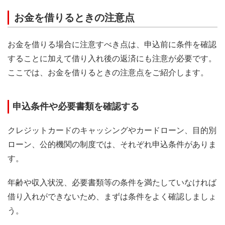
お金を借りるときの注意点
お金を借りる場合に注意すべき点は、申込前に条件を確認
することに加えて借り入れ後の返済にも注意が必要です。
ここでは、お金を借りるときの注意点をご紹介します。
申込条件や必要書類を確認する
クレジットカードのキャッシングやカードローン、目的別
ローン、公的機関の制度では、それぞれ申込条件がありま
す。
年齢や収入状況、必要書類等の条件を満たしていなければ
借り入れができないため、まずは条件をよく確認しましょ
う。