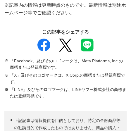
※記事内の情報は更新時点のものです。最新情報は別途ホ
ームページ等でご確認ください。
この記事をシェアする
「Facebook」及びそのロゴマークは、Meta Platforms, Inc.の
商標または登録商標です。
「X」及びそのロゴマークは、X Corp.の商標または登録商標で
す。
「LINE」及びそのロゴマークは、LINEヤフー株式会社の商標ま
たは登録商標です。
上記記事は情報提供を目的としており、特定の金融商品等
の勧誘目的で作成したものではありません。商品の購入・