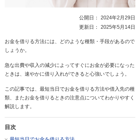
2024年2月29日
2025年5月14日
お金を借りる方法には、どのような種類・手段があるので
しょうか。
急な出費や収入の減少によってすぐにお金が必要になった
ときは、速やかに借り入れができると心強いでしょう。
この記事では、最短当日でお金を借りる方法や借入先の種
類、またお金を借りるときの注意点についてわかりやすく
解説します。
目次
最短当日でお金を借りる方法