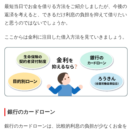
最短当日でお金を借りる方法をご紹介しましたが、今後の
返済を考えると、できるだけ利息の負担を抑えて借りたい
と思うのではないでしょうか。
ここからは金利に注目した借入方法を見ていきましょう。
銀行のカードローン
銀行のカードローンは、比較的利息の負担が少なくお金を