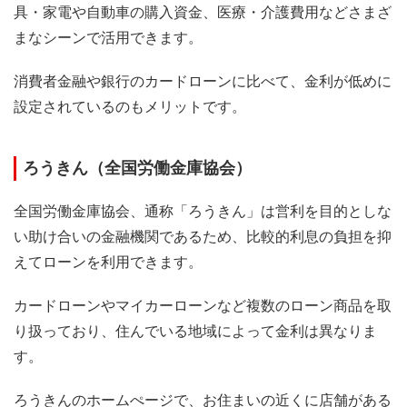
具・家電や自動車の購入資金、医療・介護費用などさまざ
まなシーンで活用できます。
消費者金融や銀行のカードローンに比べて、金利が低めに
設定されているのもメリットです。
ろうきん（全国労働金庫協会）
全国労働金庫協会、通称「ろうきん」は営利を目的としな
い助け合いの金融機関であるため、比較的利息の負担を抑
えてローンを利用できます。
カードローンやマイカーローンなど複数のローン商品を取
り扱っており、住んでいる地域によって金利は異なりま
す。
ろうきんのホームぺージで、お住まいの近くに店舗がある