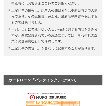
申込時にはお客さまご自身でご判断ください。
上記記事の情報は、記事の公開日または更新日時点での情
報であり、その正確性、完全性、最新性等内容を保証する
ものではありません。
一部、当行にて取り扱いのない商品に関する内容を含みま
すが、商標登録されている用語については、それぞれの企
業等の登録商標として帰属します。
上記記事の内容は、予告なしに変更することがあります。
カードローン「バンクイック」について