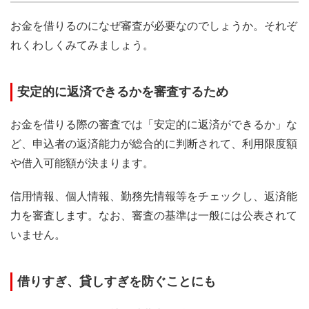
お金を借りるのになぜ審査が必要なのでしょうか。それぞ
れくわしくみてみましょう。
安定的に返済できるかを審査するため
お金を借りる際の審査では「安定的に返済ができるか」な
ど、申込者の返済能力が総合的に判断されて、利用限度額
や借入可能額が決まります。
信用情報、個人情報、勤務先情報等をチェックし、返済能
力を審査します。なお、審査の基準は一般には公表されて
いません。
借りすぎ、貸しすぎを防ぐことにも