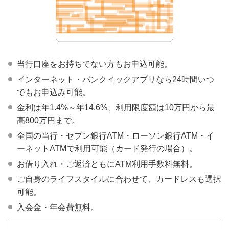
当行口座をお持ちでない方もお申込可能。
インターネット・バンクイックアプリなら24時間いつ
でもお申込み可能。
金利は年1.4%～年14.6%、利用限度額は10万円から最
高800万円まで。
全国の当行・セブン銀行ATM・ローソン銀行ATM・イ
ーネットATMで利用可能（カード発行の場合）。
お借り入れ・ご返済ともにATM利用手数料無料。
ご自身のライフスタイルに合わせて、カードレスも選択
可能。
入会金・年会費無料。