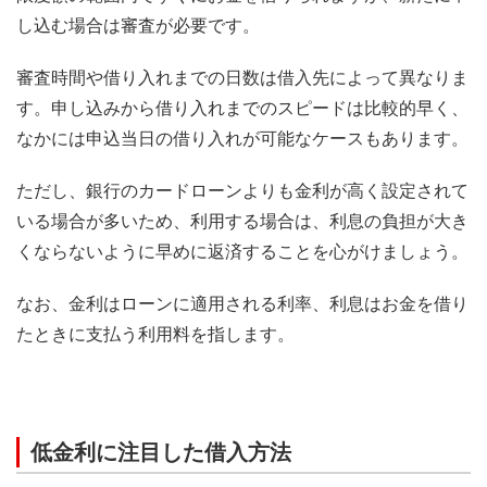
し込む場合は審査が必要です。
審査時間や借り入れまでの日数は借入先によって異なりま
す。申し込みから借り入れまでのスピードは比較的早く、
なかには申込当日の借り入れが可能なケースもあります。
ただし、銀行のカードローンよりも金利が高く設定されて
いる場合が多いため、利用する場合は、利息の負担が大き
くならないように早めに返済することを心がけましょう。
なお、金利はローンに適用される利率、利息はお金を借り
たときに支払う利用料を指します。
低金利に注目した借入方法