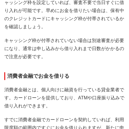
ャッシング枠を設定していれば、審査不要で当日すぐに借
り入れが可能です。早めにお金を借りたい場合は、保有中
のクレジットカードにキャッシング枠が付帯されているか
を確認しましょう。
キャッシング枠が付帯されていない場合は別途審査が必要
になり、通常は申し込みから借り入れまで日数がかかるの
で注意が必要です。
消費者金融でお金を借りる
消費者金融とは、個人向けに融資を行っている貸金業者で
す。カードローンを提供しており、ATMや口座振り込みで
借り入れができます。
すでに消費者金融でカードローンを契約していれば、利用
限度額の範囲内ですぐにお金を借りられますが、新たに申