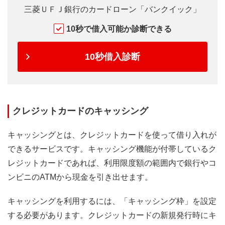
三菱ＵＦＪ銀行のカードローン「バンクイック」
10秒で借入可能か診断できる
10秒借入診断
クレジットカードのキャッシング
キャッシングとは、クレジットカードを使って借り入れが
できるサービスです。キャッシング機能が付帯しているク
レジットカードであれば、利用限度額の範囲内で銀行やコ
ンビニのATMから現金を引き出せます。
キャッシングを利用するには、「キャッシング枠」を設定
する必要があります。クレジットカードの新規発行時にキ