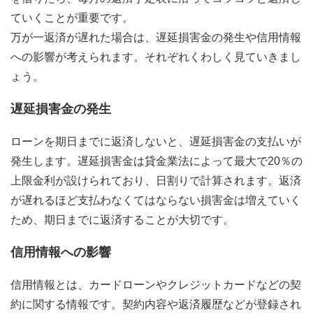
ていくことが重要です。
万が一返済が遅れた場合は、遅延損害金の発生や信用情報
への影響が考えられます。それぞれくわしく見ていきまし
ょう。
遅延損害金の発生
ローンを期日までに返済しないと、遅延損害金の支払いが
発生します。遅延損害金は貸金業法によって最大で20％の
上限金利が設けられており、日割りで計算されます。返済
が遅れるほど支払わなくてはならない損害金は増えていく
ため、期日までに返済することが大切です。
信用情報への影響
信用情報とは、カードローンやクレジットカードなどの契
約に関する情報です。契約内容や返済履歴などが登録され