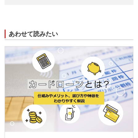
あわせて読みたい