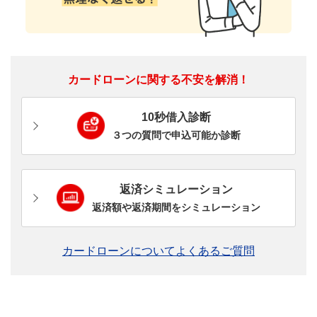
カードローンに関する不安を解消！
10秒借入診断
３つの質問で申込可能か診断
返済シミュレーション
返済額や返済期間をシミュレーション
カードローンについてよくあるご質問