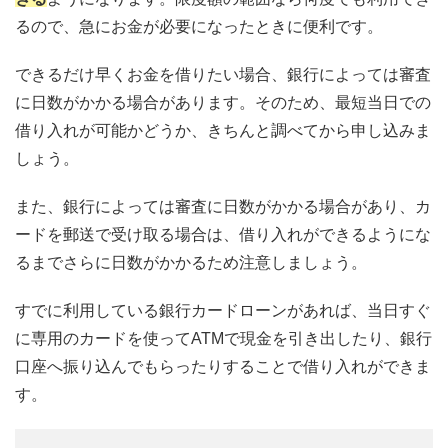
るので、急にお金が必要になったときに便利です。
できるだけ早くお金を借りたい場合、銀行によっては審査
に日数がかかる場合があります。そのため、最短当日での
借り入れが可能かどうか、きちんと調べてから申し込みま
しょう。
また、銀行によっては審査に日数がかかる場合があり、カ
ードを郵送で受け取る場合は、借り入れができるようにな
るまでさらに日数がかかるため注意しましょう。
すでに利用している銀行カードローンがあれば、当日すぐ
に専用のカードを使ってATMで現金を引き出したり、銀行
口座へ振り込んでもらったりすることで借り入れができま
す。