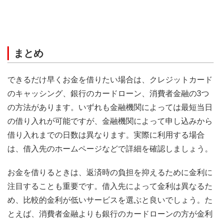
まとめ
できるだけ早くお金を借りたい場合は、クレジットカード
のキャッシング、銀行のカードローン、消費者金融の3つ
の方法があります。いずれも金融機関によっては最短当日
の借り入れが可能ですが、金融機関によって申し込みから
借り入れまでの日数は異なります。実際に利用する場合
は、借入先のホームページなどで詳細を確認しましょう。
お金を借りるときは、返済時の負担を抑えるために金利に
注目することも重要です。借入先によって金利は異なるた
め、比較的金利が低いサービスを選ぶと良いでしょう。た
とえば、消費者金融よりも銀行のカードローンの方が金利