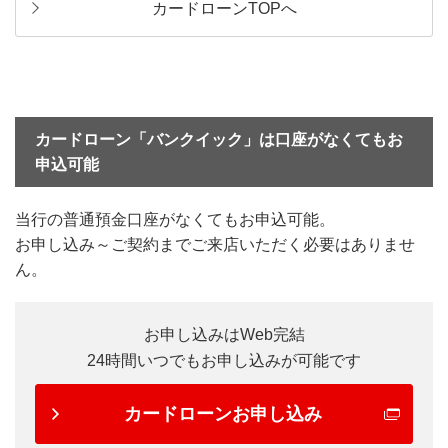
カードローンTOPへ
カードローン「バンクイック」は口座がなくてもお
申込可能
当行の普通預金口座がなくてもお申込可能。
お申し込み～ご契約までご来店いただく必要はありませ
ん。
お申し込みはWeb完結
24時間いつでもお申し込みが可能です
カードローンお申し込み