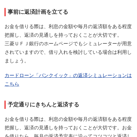
事前に返済計画を立てる
お金を借りる際は、利息の金額や毎月の返済額をある程度
把握し、返済の見通しを持っておくことが大切です。
三菱ＵＦＪ銀行のホームページでもシミュレーターが用意
されていますので、借り入れを検討している場合は利用し
ましょう。
カードローン「バンクイック」の返済シミュレーションは
こちら
予定通りにきちんと返済する
お金を借りる際は、利息の金額や毎月の返済額をある程度
把握し、返済の見通しを持っておくことが大切です。お金
を借りたら、毎月の返済予定表に沿ってコツコツと返済し