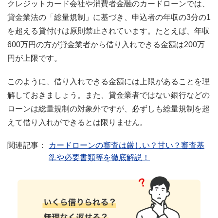
クレジットカード会社や消費者金融のカードローンでは、
貸金業法の「総量規制」に基づき、申込者の年収の3分の1
を超える貸付けは原則禁止されています。たとえば、年収
600万円の方が貸金業者から借り入れできる金額は200万
円が上限です。
このように、借り入れできる金額には上限があることを理
解しておきましょう。また、貸金業者ではない銀行などの
ローンは総量規制の対象外ですが、必ずしも総量規制を超
えて借り入れができるとは限りません。
カードローンの審査は厳しい？甘い？審査基
準や必要書類等を徹底解説！