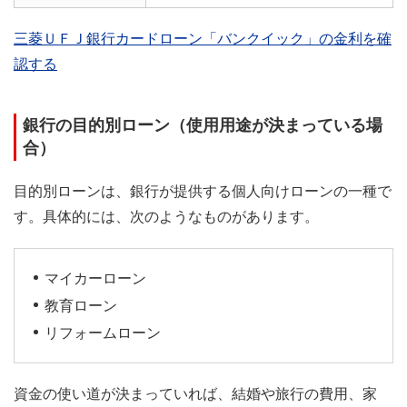
三菱ＵＦＪ銀行カードローン「バンクイック」の金利を確
認する
銀行の目的別ローン（使用用途が決まっている場
合）
目的別ローンは、銀行が提供する個人向けローンの一種で
す。具体的には、次のようなものがあります。
マイカーローン
教育ローン
リフォームローン
資金の使い道が決まっていれば、結婚や旅行の費用、家