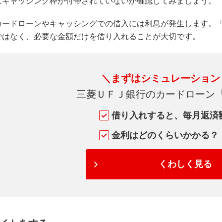
にキャッシング枠が付帯されていないか確認してみましょう。
カードローンやキャッシングでの借入には利息が発生します。
ではなく、必要な金額だけを借り入れることが大切です。
＼まずはシミュレーション
三菱ＵＦＪ銀行のカードローン
借り入れすると、毎月返済
金利はどのくらいかかる？
くわしく見る