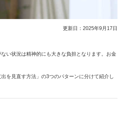
更新日：2025年9月17日
がない状況は精神的にも大きな負担となります。お金
出を見直す方法」の3つのパターンに分けて紹介し