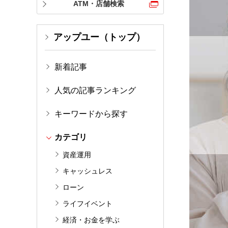
ATM・店舗検索
アップユー（トップ）
新着記事
人気の記事ランキング
キーワードから探す
カテゴリ
資産運用
キャッシュレス
ローン
ライフイベント
経済・お金を学ぶ