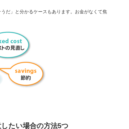
そうだ」と分かるケースもあります。お金がなくて焦
。
したい場合の方法5つ