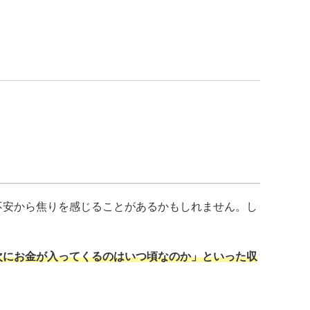
不安から焦りを感じることがあるかもしれません。し
次にお金が入ってくるのはいつ頃なのか」といった収