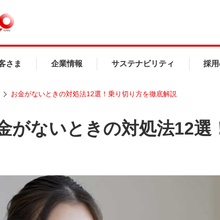
客さま
企業情報
サステナビリティ
採用
お金がないときの対処法12選！乗り切り方を徹底解説
金がないときの対処法12選