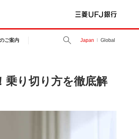
のご案内
Japan
Global
！乗り切り方を徹底解