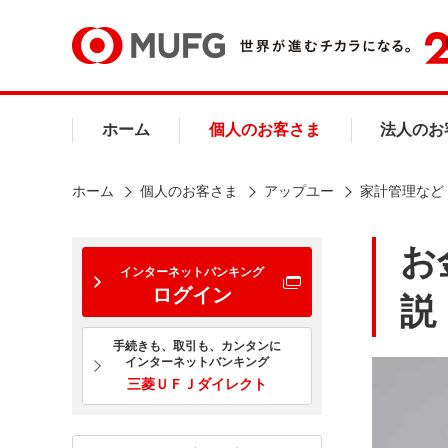
ホーム
個人のお客さま
法人のお
ホーム
個人のお客さま
アップユー
家計管理など
お
インターネットバンキング
ログイン
説
手続きも、取引も、カンタンに
インターネットバンキング
三菱ＵＦＪダイレクト