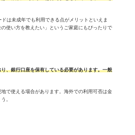
ードは未成年でも利用できる点がメリットといえま
金の使い方を教えたい」というご家庭にもぴったりで
おり、銀行口座を保有している必要があります。一般
現地で使える場合があります。海外での利用可否は金
ょう。