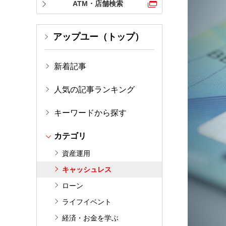
ATM・店舗検索
アップユー（トップ）
新着記事
人気の記事ランキング
キーワードから探す
カテゴリ
資産運用
キャッシュレス
ローン
ライフイベント
経済・お金を学ぶ