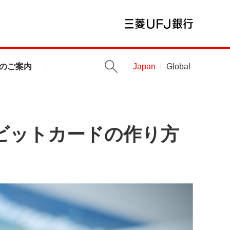
のご案内
Japan
Global
ビットカードの作り方