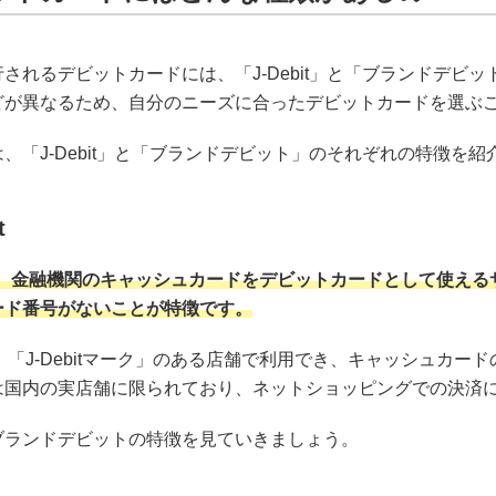
されるデビットカードには、「J-Debit」と「ブランドデビ
どが異なるため、自分のニーズに合ったデビットカードを選ぶ
、「J-Debit」と「ブランドデビット」のそれぞれの特徴を
t
itは、金融機関のキャッシュカードをデビットカードとして使
ード番号がないことが特徴です。
itは、「J-Debitマーク」のある店舗で利用でき、キャッシュ
は国内の実店舗に限られており、ネットショッピングでの決済
ブランドデビットの特徴を見ていきましょう。