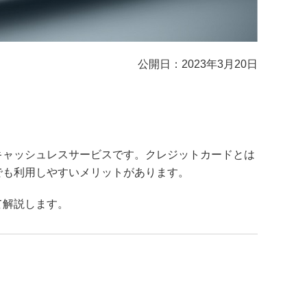
公開日：2023年3月20日
キャッシュレスサービスです。クレジットカードとは
でも利用しやすいメリットがあります。
て解説します。