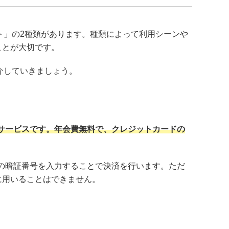
ット」の2種類があります。種類によって利用シーンや
ことが大切です。
紹介していきましょう。
えるサービスです。年会費無料で、クレジットカードの
カードの暗証番号を入力することで決済を行います。ただ
に用いることはできません。