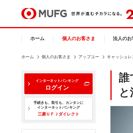
ホーム
個人のお客さま
法人のお
ホーム
個人のお客さま
アップユー
キャッシュレ
誰
インターネットバンキング
ログイン
と
手続きも、取引も、カンタンに
インターネットバンキング
三菱ＵＦＪダイレクト