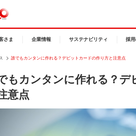
客さま
企業情報
サステナビリティ
採用
ス
誰でもカンタンに作れる？デビットカードの作り方と注意点
でもカンタンに作れる？デ
注意点