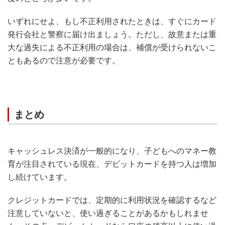
いずれにせよ、もし不正利用されたときは、すぐにカード
発行会社と警察に届け出ましょう。ただし、故意または重
大な過失による不正利用の場合は、補償が受けられないこ
ともあるので注意が必要です。
まとめ
キャッシュレス決済が一般的になり、子どもへのマネー教
育が注目されている現在、デビットカードを持つ人は増加
し続けています。
クレジットカードでは、定期的に利用状況を確認するなど
注意していないと、使い過ぎることがあるかもしれませ