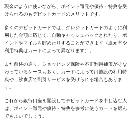
現金のように使いながら、ポイント還元や優待・特典を受
けられるのもデビットカードのメリットです。
多くのデビットカードでは、クレジットカードのように利
用した金額に応じて、自動キャッシュバックされたり、ポ
イントやマイルを貯めたりすることができます（還元率や
利用特典はカードによって異なります）。
また前述の通り、ショッピング保険や不正利用補償がそな
わっているケースも多く、カードによっては施設の利用特
典や、飲食店で割引サービスを受けられる場合もありま
す。
これから銀行口座を開設してデビットカードを申し込む人
は、ポイント還元や優待・特典を参考に使うカードを選ん
でもよいでしょう。