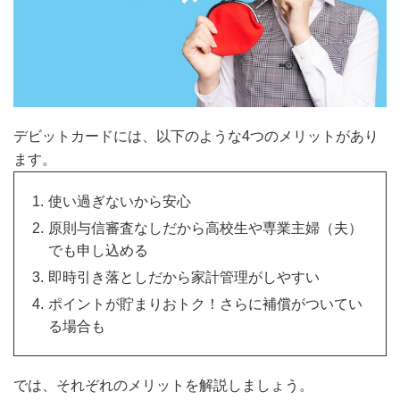
デビットカードには、以下のような4つのメリットがあり
ます。
使い過ぎないから安心
原則与信審査なしだから高校生や専業主婦（夫）
でも申し込める
即時引き落としだから家計管理がしやすい
ポイントが貯まりおトク！さらに補償がついてい
る場合も
では、それぞれのメリットを解説しましょう。