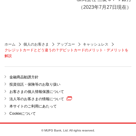
（2023年7月27日現在）
ホーム
個人のお客さま
アップユー
キャッシュレス
クレジットカードとどう違うの？デビットカードのメリット・デメリットを
解説
金融商品勧誘方針
投資信託・保険等のお取り扱い
お客さまの個人情報保護について
法人等のお客さまの情報について
本サイトのご利用にあたって
Cookieについて
© MUFG Bank, Ltd. All rights reserved.