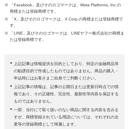
「Facebook」及びそのロゴマークは、Meta Platforms, Inc.の
商標または登録商標です。
「X」及びそのロゴマークは、X Corp.の商標または登録商標で
す。
「LINE」及びそのロゴマークは、LINEヤフー株式会社の商標ま
たは登録商標です。
上記記事は情報提供を目的としており、特定の金融商品等
の勧誘目的で作成したものではありません。商品の購入・
申込時にはお客さまご自身でご判断ください。
上記記事の情報は、記事の公開日または更新日時点での情
報であり、その正確性、完全性、最新性等内容を保証する
ものではありません。
一部、当行にて取り扱いのない商品に関する内容を含みま
すが、商標登録されている用語については、それぞれの企
業等の登録商標として帰属します。