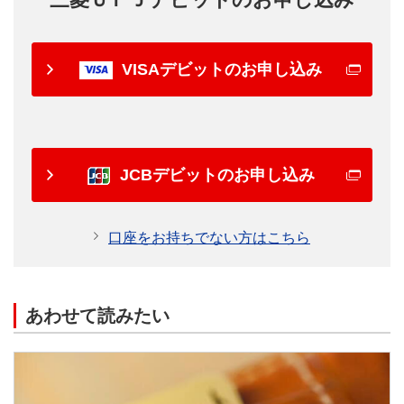
VISAデビットのお申し込み
JCBデビットのお申し込み
口座をお持ちでない方はこちら
あわせて読みたい