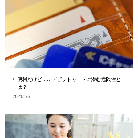
便利だけど……デビットカードに潜む危険性と
は？
2021/1/6