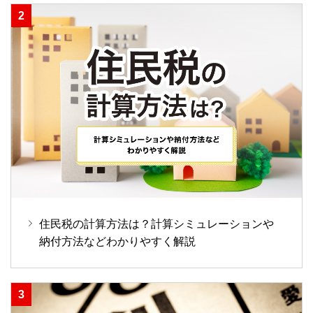
住民税の計算方法は？計算シミュレーションや
納付方法などわかりやすく解説