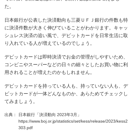
た。
日本銀行が公表した決済動向も三菱ＵＦＪ銀行の件数も特
に決済件数が大きく伸びていることがわかります。キャッ
シュレス決済の追い風で、デビットカードを日常生活に取
り入れている人が増えているのでしょう。
デビットカードは即時決済でお金の管理がしやすいため、
コンビニやスーパーなどの日々の細々としたお買い物に利
用されることが増えたのかもしれません。
デビットカードを持っている人も、持っていない人も、デ
ビットカードが一体どんなものか、あらためてチェックし
てみましょう。
日本銀行「決済動向 2023年3月」
https://www.boj.or.jp/statistics/set/kess/release/2023/kess2
303.pdf