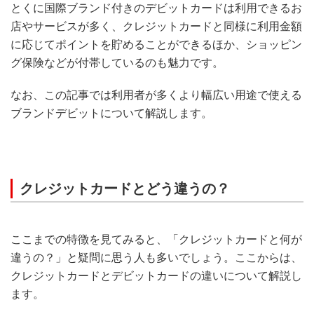
とくに国際ブランド付きのデビットカードは利用できるお
店やサービスが多く、クレジットカードと同様に利用金額
に応じてポイントを貯めることができるほか、ショッピン
グ保険などが付帯しているのも魅力です。
なお、この記事では利用者が多くより幅広い用途で使える
ブランドデビットについて解説します。
クレジットカードとどう違うの？
ここまでの特徴を見てみると、「クレジットカードと何が
違うの？」と疑問に思う人も多いでしょう。ここからは、
クレジットカードとデビットカードの違いについて解説し
ます。