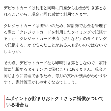
デビットカードは利用と同時に口座からお金が引き落とさ
れることから、現金と同じ感覚で利用できます。
クレジットカードは後払いのため、家計簿でお金を管理す
る際に「クレジットカードを利用したタイミングで記帳す
る」か「クレジットカード決済（翌月など）のタイミング
で記帳する」かで悩んだことがある人も多いのではないで
しょうか。
その点、デビットカードなら即時引き落としなので、家計
簿に記帳するタイミングに悩むことはありません。現金と
同じように管理できるため、毎月の支出や残高がわかりや
すく、家計管理がしやすくなるでしょう。
4.ポイントが貯まりおトク！さらに補償がついて
いる場合も