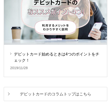
デビットカード始めるときは4つのポイントをチ
ェック！
2019/11/28
デビットカードのコラムトップはこちら