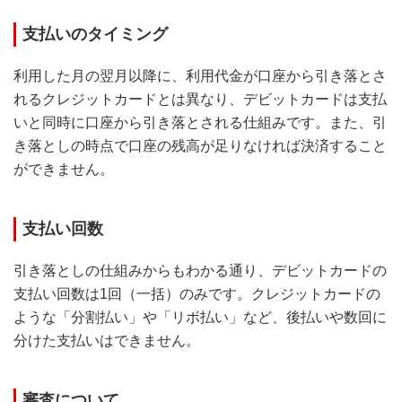
支払いのタイミング
利用した月の翌月以降に、利用代金が口座から引き落とさ
れるクレジットカードとは異なり、デビットカードは支払
いと同時に口座から引き落とされる仕組みです。また、引
き落としの時点で口座の残高が足りなければ決済すること
ができません。
支払い回数
引き落としの仕組みからもわかる通り、デビットカードの
支払い回数は1回（一括）のみです。クレジットカードの
ような「分割払い」や「リボ払い」など、後払いや数回に
分けた支払いはできません。
審査について