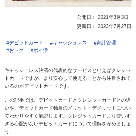
2021年3月3日
2023年7月27日
デビットカード
キャッシュレス
家計管理
おトク
ポイ活
キャッシュレス決済の代表的なサービスといえばクレジッ
トカードですが、より安心して使えることから注目されて
いるのがデビットカードです。
この記事では、デビットカードとクレジットカードとの違
いや、デビットカード独自のメリット・デメリットについ
てわかりやすく解説します。クレジットカードより使いす
ぎる心配がないデビットカードについて理解を深めましょ
う。