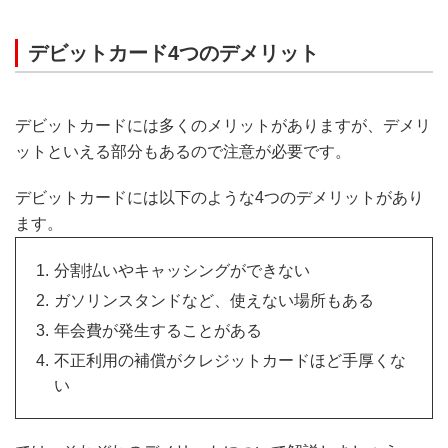
デビットカード4つのデメリット
デビットカードには多くのメリットがありますが、デメリ
ットといえる部分もあるので注意が必要です。
デビットカードには以下のような4つのデメリットがあり
ます。
分割払いやキャッシングができない
ガソリンスタンドなど、使えない場所もある
年会費が発生することがある
不正利用の補償がクレジットカードほど手厚くな
い