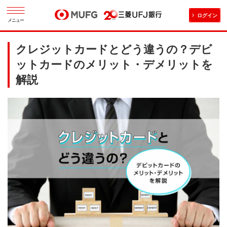
ログイン
メニュー
クレジットカードとどう違うの？デビ
ットカードのメリット・デメリットを
解説