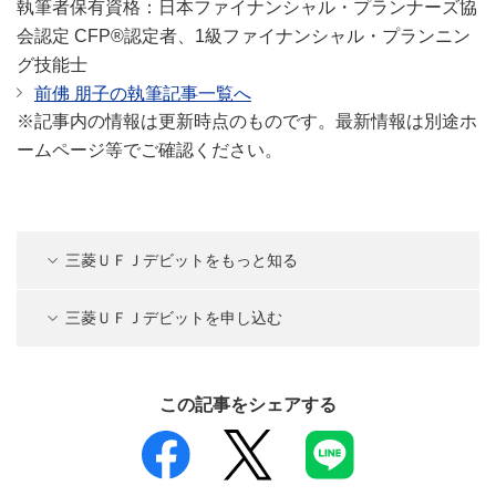
執筆者保有資格：日本ファイナンシャル・プランナーズ協
会認定 CFP®認定者、1級ファイナンシャル・プランニン
グ技能士
前佛 朋子の執筆記事一覧へ
※記事内の情報は更新時点のものです。最新情報は別途ホ
ームページ等でご確認ください。
三菱ＵＦＪデビットをもっと知る
三菱ＵＦＪデビットを申し込む
この記事をシェアする