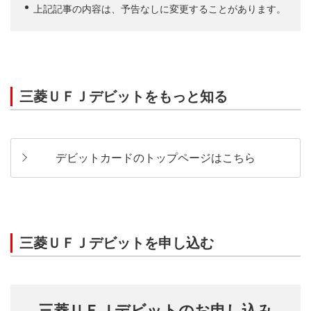
上記記事の内容は、予告なしに変更することがあります。
三菱ＵＦＪデビットをもっと知る
デビットカードのトップページはこちら
三菱ＵＦＪデビットを申し込む
三菱ＵＦＪデビットのお申し込み