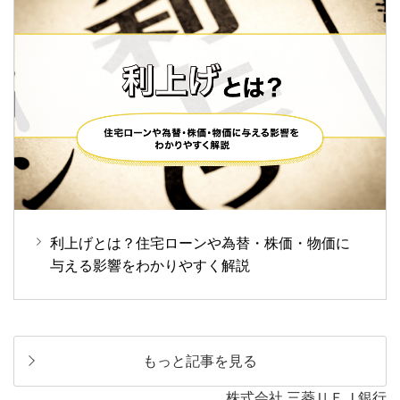
利上げとは？住宅ローンや為替・株価・物価に
与える影響をわかりやすく解説
もっと記事を見る
株式会社 三菱ＵＦＪ銀行