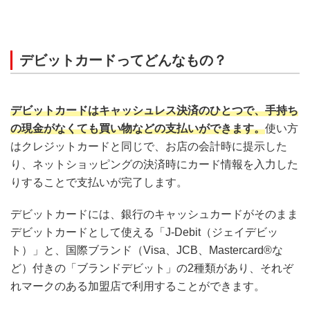
デビットカードってどんなもの？
デビットカードはキャッシュレス決済のひとつで、手持ち
の現金がなくても買い物などの支払いができます。
使い方
はクレジットカードと同じで、お店の会計時に提示した
り、ネットショッピングの決済時にカード情報を入力した
りすることで支払いが完了します。
デビットカードには、銀行のキャッシュカードがそのまま
デビットカードとして使える「J-Debit（ジェイデビッ
ト）」と、国際ブランド（Visa、JCB、Mastercard®な
ど）付きの「ブランドデビット」の2種類があり、それぞ
れマークのある加盟店で利用することができます。