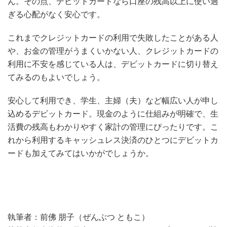
ん。その点、デビットカードなら口座の残高以上に使い過
ぎる心配がなく安心です。
これまでクレジットカードの利用で失敗したことがある人
や、お金の管理がうまくいかない人、クレジットカードの
利用に不安を感じている人は、デビットカードに切り替え
てみるのもよいでしょう。
安心して利用でき、学生、主婦（夫）など幅広い人が申し
込めるデビットカード。現金のように仕組みが明確で、生
活費の残高もわかりやすく家計の管理にぴったりです。こ
れから利用するキャッシュレス決済のひとつにデビットカ
ードも加えてみてはいかがでしょうか。
執筆者：前佛 朋子（ぜんぶつ ともこ）