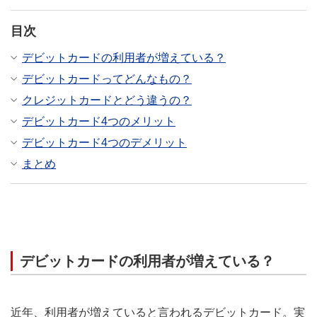
目次
デビットカードの利用者が増えている？
デビットカードってどんなもの？
クレジットカードとどう違うの？
デビットカード4つのメリット
デビットカード4つのデメリット
まとめ
デビットカードの利用者が増えている？
近年、利用者が増えていると言われるデビットカード。実