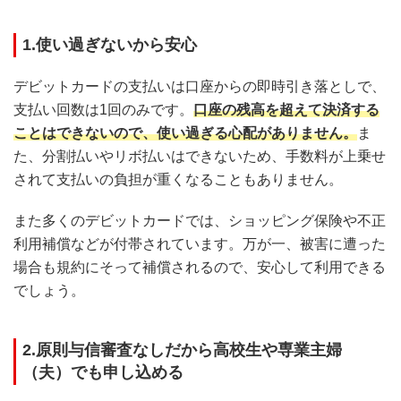
1.使い過ぎないから安心
デビットカードの支払いは口座からの即時引き落としで、
支払い回数は1回のみです。
口座の残高を超えて決済する
ことはできないので、使い過ぎる心配がありません。
ま
た、分割払いやリボ払いはできないため、手数料が上乗せ
されて支払いの負担が重くなることもありません。
また多くのデビットカードでは、ショッピング保険や不正
利用補償などが付帯されています。万が一、被害に遭った
場合も規約にそって補償されるので、安心して利用できる
でしょう。
2.原則与信審査なしだから高校生や専業主婦
（夫）でも申し込める