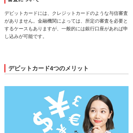
デビットカードには、クレジットカードのような与信審査
がありません。金融機関によっては、所定の審査を必要と
するケースもありますが、一般的には銀行口座があれば申
し込みが可能です。
デビットカード4つのメリット