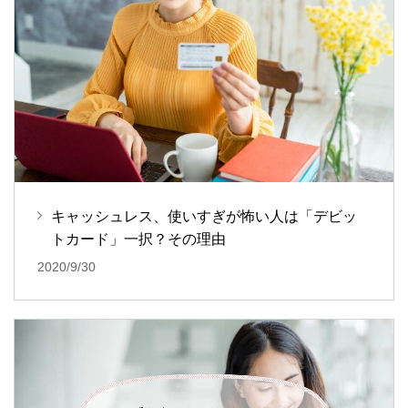
キャッシュレス、使いすぎが怖い人は「デビッ
トカード」一択？その理由
2020/9/30