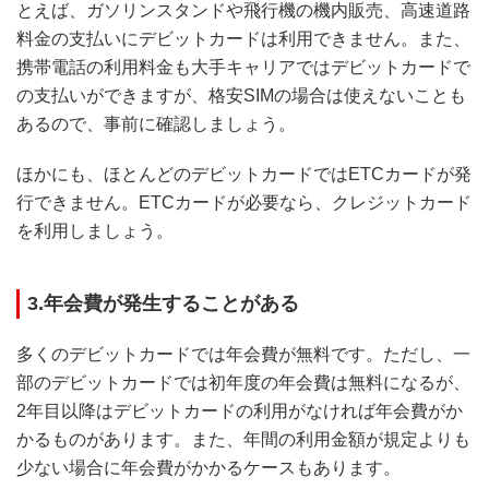
とえば、ガソリンスタンドや飛行機の機内販売、高速道路
料金の支払いにデビットカードは利用できません。また、
携帯電話の利用料金も大手キャリアではデビットカードで
の支払いができますが、格安SIMの場合は使えないことも
あるので、事前に確認しましょう。
ほかにも、ほとんどのデビットカードではETCカードが発
行できません。ETCカードが必要なら、クレジットカード
を利用しましょう。
3.年会費が発生することがある
多くのデビットカードでは年会費が無料です。ただし、一
部のデビットカードでは初年度の年会費は無料になるが、
2年目以降はデビットカードの利用がなければ年会費がか
かるものがあります。また、年間の利用金額が規定よりも
少ない場合に年会費がかかるケースもあります。