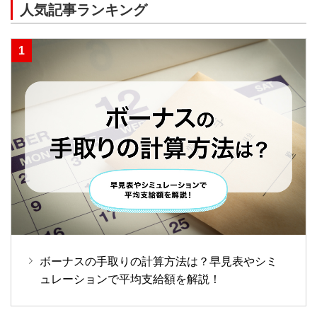
人気記事ランキング
ボーナスの手取りの計算方法は？早見表やシミ
ュレーションで平均支給額を解説！