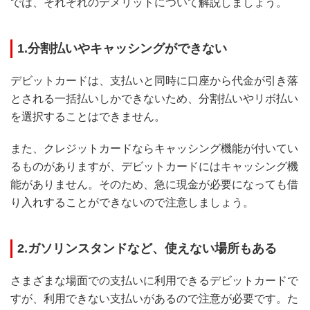
では、それぞれのデメリットについて解説しましょう。
1.分割払いやキャッシングができない
デビットカードは、支払いと同時に口座から代金が引き落
とされる一括払いしかできないため、分割払いやリボ払い
を選択することはできません。
また、クレジットカードならキャッシング機能が付いてい
るものがありますが、デビットカードにはキャッシング機
能がありません。そのため、急に現金が必要になっても借
り入れすることができないので注意しましょう。
2.ガソリンスタンドなど、使えない場所もある
さまざまな場面での支払いに利用できるデビットカードで
すが、利用できない支払いがあるので注意が必要です。た