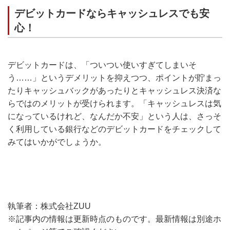
デビットカードならキャッシュレスでも安
心！
デビットカードは、「ついつい使いすぎてしまいそ
う……」というデメリットを抑えつつ、ポイントが貯まっ
たりキャッシュバックがあったりとキャッシュレス決済な
らではのメリットが受けられます。「キャッシュレスは気
になっているけれど、なんだか不安」という人は、さっそ
く利用している銀行などのデビットカードをチェックして
みてはいかがでしょうか。
執筆者：株式会社ZUU
※記事内の情報は更新時点のものです。最新情報は別途ホ