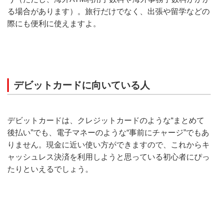
る場合があります）。旅行だけでなく、出張や留学などの
際にも便利に使えますよ。
デビットカードに向いている人
デビットカードは、クレジットカードのような“まとめて
後払い”でも、電子マネーのような“事前にチャージ”でもあ
りません。現金に近い使い方ができますので、これからキ
ャッシュレス決済を利用しようと思っている初心者にぴっ
たりといえるでしょう。