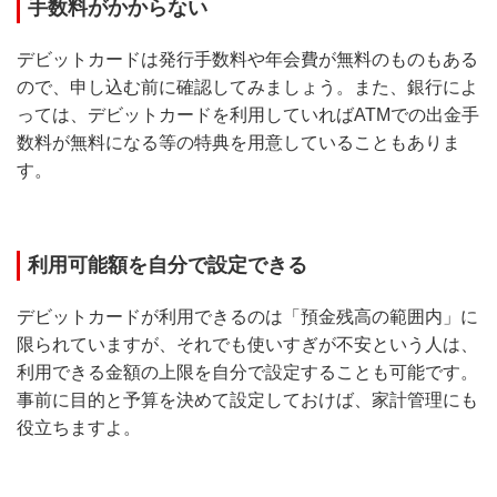
手数料がかからない
デビットカードは発行手数料や年会費が無料のものもある
ので、申し込む前に確認してみましょう。また、銀行によ
っては、デビットカードを利用していればATMでの出金手
数料が無料になる等の特典を用意していることもありま
す。
利用可能額を自分で設定できる
デビットカードが利用できるのは「預金残高の範囲内」に
限られていますが、それでも使いすぎが不安という人は、
利用できる金額の上限を自分で設定することも可能です。
事前に目的と予算を決めて設定しておけば、家計管理にも
役立ちますよ。