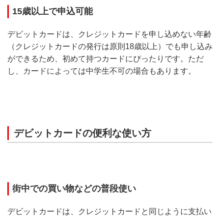
15歳以上で申込可能
デビットカードは、クレジットカードを申し込めない年齢
（クレジットカードの発行は原則18歳以上）でも申し込み
ができるため、初めて持つカードにぴったりです。ただ
し、カードによっては中学生不可の場合もあります。
デビットカードの便利な使い方
街中での買い物などの普段使い
デビットカードは、クレジットカードと同じように支払い