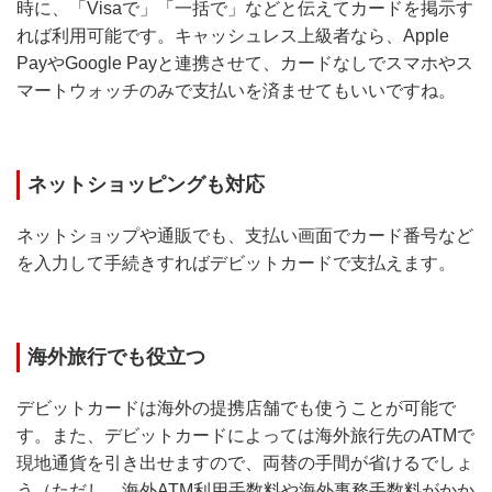
時に、「Visaで」「一括で」などと伝えてカードを掲示す
れば利用可能です。キャッシュレス上級者なら、Apple
PayやGoogle Payと連携させて、カードなしでスマホやス
マートウォッチのみで支払いを済ませてもいいですね。
ネットショッピングも対応
ネットショップや通販でも、支払い画面でカード番号など
を入力して手続きすればデビットカードで支払えます。
海外旅行でも役立つ
デビットカードは海外の提携店舗でも使うことが可能で
す。また、デビットカードによっては海外旅行先のATMで
現地通貨を引き出せますので、両替の手間が省けるでしょ
う（ただし、海外ATM利用手数料や海外事務手数料がかか