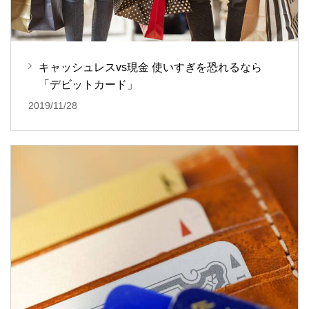
キャッシュレスvs現金 使いすぎを恐れるなら
「デビットカード」
2019/11/28