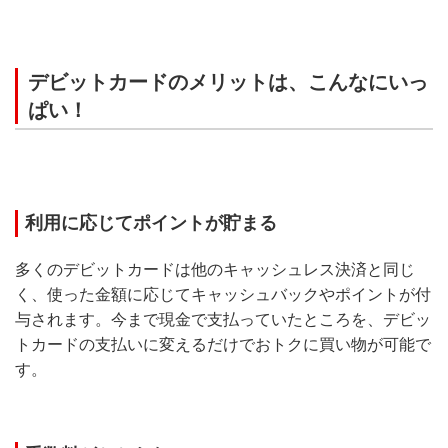
デビットカードのメリットは、こんなにいっ
ぱい！
利用に応じてポイントが貯まる
多くのデビットカードは他のキャッシュレス決済と同じ
く、使った金額に応じてキャッシュバックやポイントが付
与されます。今まで現金で支払っていたところを、デビッ
トカードの支払いに変えるだけでおトクに買い物が可能で
す。