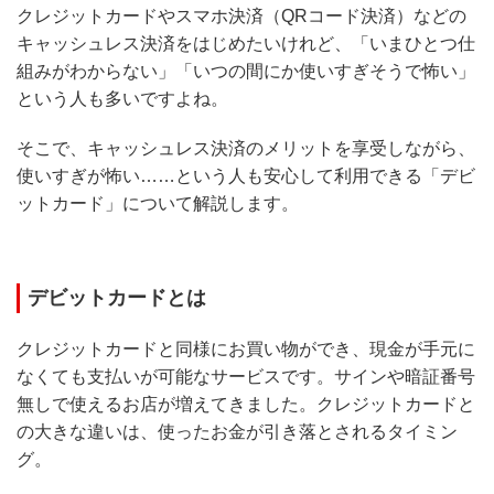
クレジットカードやスマホ決済（QRコード決済）などの
キャッシュレス決済をはじめたいけれど、「いまひとつ仕
組みがわからない」「いつの間にか使いすぎそうで怖い」
という人も多いですよね。
そこで、キャッシュレス決済のメリットを享受しながら、
使いすぎが怖い……という人も安心して利用できる「デビ
ットカード」について解説します。
デビットカードとは
クレジットカードと同様にお買い物ができ、現金が手元に
なくても支払いが可能なサービスです。サインや暗証番号
無しで使えるお店が増えてきました。クレジットカードと
の大きな違いは、使ったお金が引き落とされるタイミン
グ。