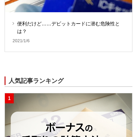
便利だけど……デビットカードに潜む危険性と
は？
2021/1/6
人気記事ランキング