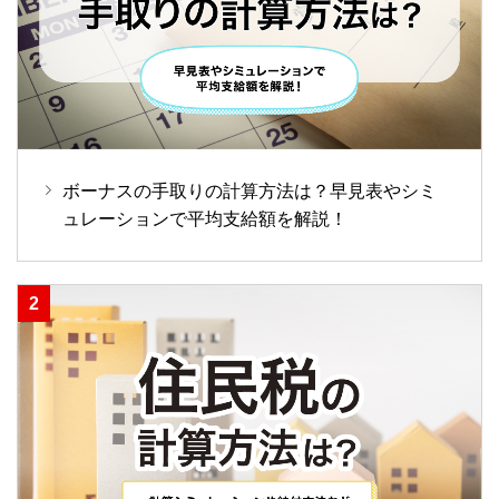
ボーナスの手取りの計算方法は？早見表やシミ
ュレーションで平均支給額を解説！