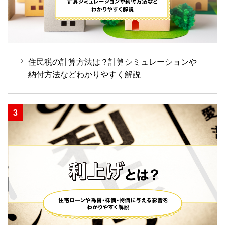
住民税の計算方法は？計算シミュレーションや
納付方法などわかりやすく解説