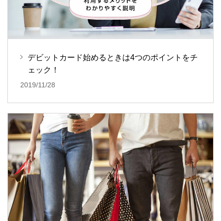
デビットカード始めるときは4つのポイントをチ
ェック！
2019/11/28