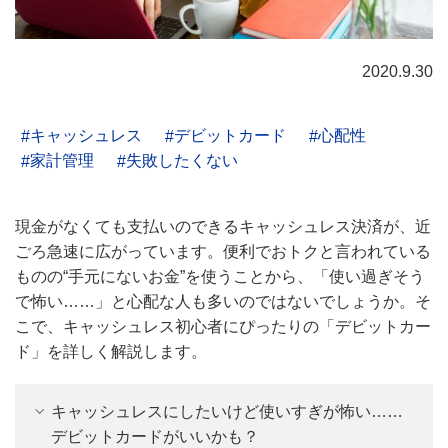
2020.9.30
キャッシュレス
デビットカード
心配性
家計管理
失敗したくない
現金がなくても支払いのできるキャッシュレス決済が、近
ごろ急速に広がっています。便利でおトクと言われている
ものの“手元にないお金”を使うことから、「使い過ぎそう
で怖い……」と心配な人も多いのではないでしょうか。そ
こで、キャッシュレス初心者にぴったりの「デビットカー
ド」を詳しく解説します。
キャッシュレスにしたいけど使いすぎが怖い……
デビットカードがいいかも？