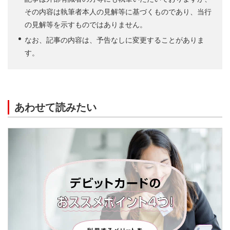
その内容は執筆者本人の見解等に基づくものであり、当行
の見解等を示すものではありません。
なお、記事の内容は、予告なしに変更することがありま
す。
あわせて読みたい