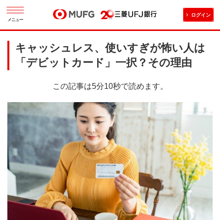
ログイン
メニュー
キャッシュレス、使いすぎが怖い人は
「デビットカード」一択？その理由
この記事は5分10秒で読めます。