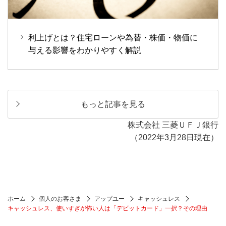
利上げとは？住宅ローンや為替・株価・物価に
与える影響をわかりやすく解説
もっと記事を見る
株式会社 三菱ＵＦＪ銀行
（2022年3月28日現在）
ホーム
個人のお客さま
アップユー
キャッシュレス
キャッシュレス、使いすぎが怖い人は「デビットカード」一択？その理由