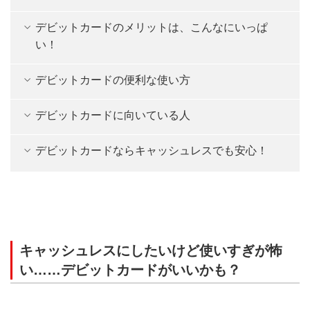
デビットカードのメリットは、こんなにいっぱ
い！
デビットカードの便利な使い方
デビットカードに向いている人
デビットカードならキャッシュレスでも安心！
キャッシュレスにしたいけど使いすぎが怖
い……デビットカードがいいかも？