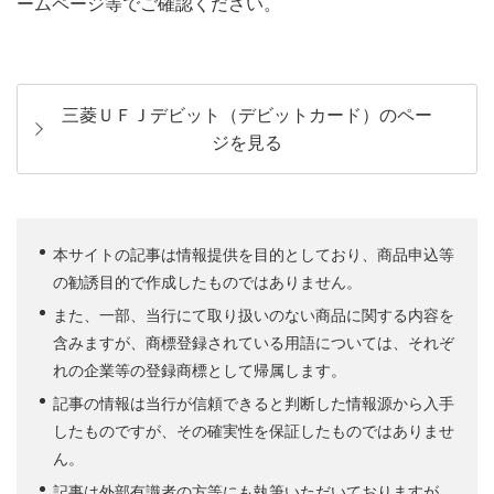
ームページ等でご確認ください。
三菱ＵＦＪデビット（デビットカード）のペー
ジを見る
本サイトの記事は情報提供を目的としており、商品申込等
の勧誘目的で作成したものではありません。
また、一部、当行にて取り扱いのない商品に関する内容を
含みますが、商標登録されている用語については、それぞ
れの企業等の登録商標として帰属します。
記事の情報は当行が信頼できると判断した情報源から入手
したものですが、その確実性を保証したものではありませ
ん。
記事は外部有識者の方等にも執筆いただいておりますが、