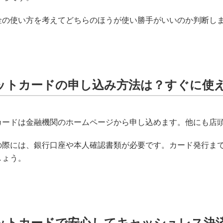
金の使い方を考えてどちらのほうが使い勝手がいいのか判断し
ットカードの申し込み方法は？すぐに使
カードは金融機関のホームページから申し込めます。他にも店
の際には、銀行口座や本人確認書類が必要です。カード発行ま
しょう。
ットカードで安心してキャッシュレス決