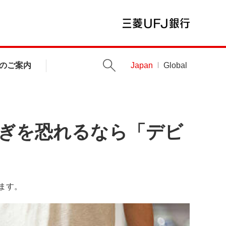
のご案内
Japan
Global
すぎを恐れるなら「デビ
ます。