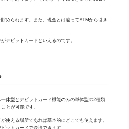
貯められます。また、現金とは違ってATMから引き
在がデビットカードといえるのです。
？
一体型とデビットカード機能のみの単体型の2種類
すことが可能です。
ドが使える場所であれば基本的にどこでも使えます。
デビットカードで決済できます。