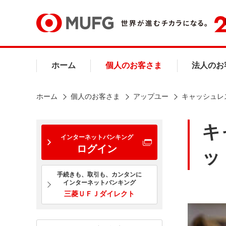
ホーム
個人のお客さま
法人のお
ホーム
個人のお客さま
アップユー
キャッシュレ
キ
インターネットバンキング
ログイン
ッ
手続きも、取引も、カンタンに
インターネットバンキング
三菱ＵＦＪダイレクト