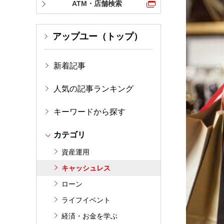
ATM・店舗検索
アップユー（トップ）
新着記事
人気の記事ランキング
キーワードから探す
カテゴリ
資産運用
キャッシュレス
ローン
ライフイベント
経済・お金を学ぶ