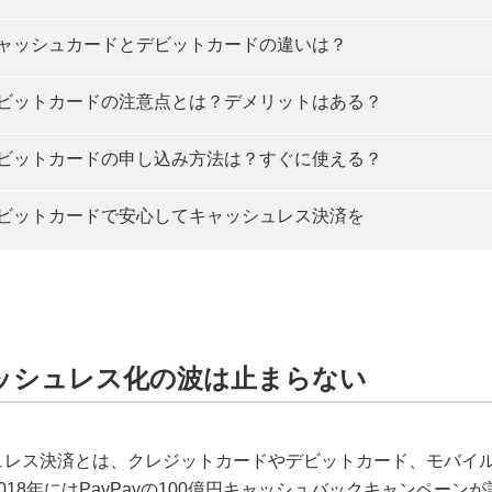
ャッシュカードとデビットカードの違いは？
ビットカードの注意点とは？デメリットはある？
ビットカードの申し込み方法は？すぐに使える？
ビットカードで安心してキャッシュレス決済を
ッシュレス化の波は止まらない
ュレス決済とは、クレジットカードやデビットカード、モバイ
018年にはPayPayの100億円キャッシュバックキャンペー