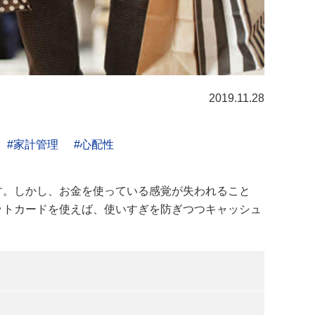
2019.11.28
家計管理
心配性
す。しかし、お金を使っている感覚が失われること
ットカードを使えば、使いすぎを防ぎつつキャッシュ