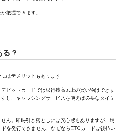
たか把握できます。
ある？
合にはデメリットもあります。
、デビットカードでは銀行残高以上の買い物はできま
ますし、キャッシングサービスを使えば必要なタイミ
ません。即時引き落としには安心感もありますが、場
ードを発行できません。なぜならETCカードは後払い