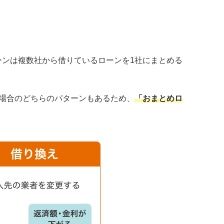
ンは複数社から借りているローンを1社にまとめる
場合のどちらのパターンもあるため、
「おまとめロ