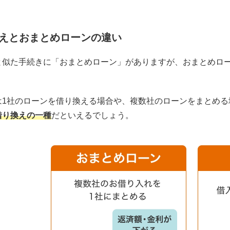
えとおまとめローンの違い
と似た手続きに「おまとめローン」がありますが、おまとめロー
。
は1社のローンを借り換える場合や、複数社のローンをまとめる
借り換えの一種
だといえるでしょう。