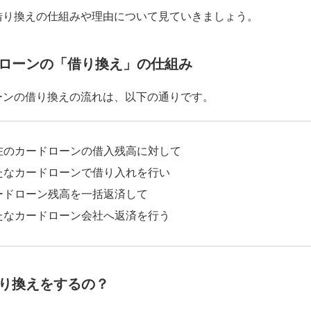
借り換えの仕組みや理由について見ていきましょう。
ローンの「借り換え」の仕組み
ーンの借り換えの流れは、以下の通りです。
在のカードローンの借入残高に対して
たなカードローンで借り入れを行い
ードローン残高を一括返済して
たなカードローン会社へ返済を行う
り換えをするの？