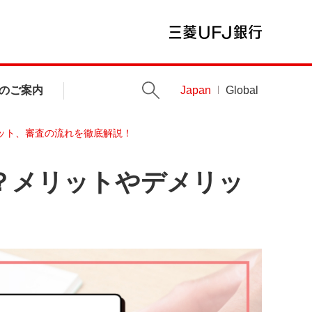
のご案内
Japan
Global
ット、審査の流れを徹底解説！
？メリットやデメリッ