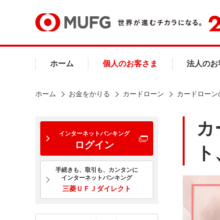
ホーム
個人のお客さま
法人のお
ホーム
お金をかりる
カードローン
カードローン
カ
インターネットバンキング
ログイン
ト
手続きも、取引も、カンタンに
インターネットバンキング
三菱ＵＦＪダイレクト