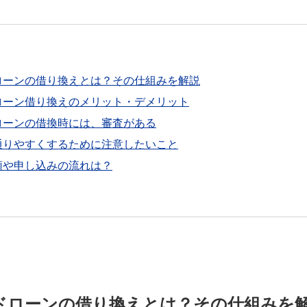
ローンの借り換えとは？その仕組みを解説
ローン借り換えのメリット・デメリット
ローンの借換時には、審査がある
通りやすくするために注意したいこと
類や申し込みの流れは？
ドローンの借り換えとは？その仕組みを