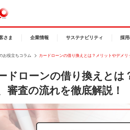
客さま
企業情報
サステナビリティ
採用
のお役立ちコラム
カードローンの借り換えとは？メリットやデメリ
ードローンの借り換えとは
、審査の流れを徹底解説！