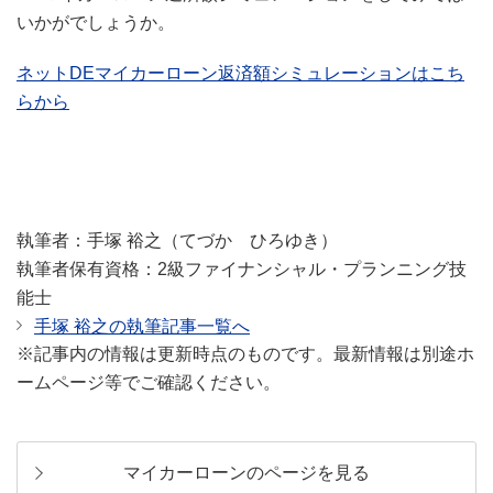
いかがでしょうか。
ネットDEマイカーローン返済額シミュレーションはこち
らから
執筆者：手塚 裕之（てづか ひろゆき）
執筆者保有資格：2級ファイナンシャル・プランニング技
能士
手塚 裕之の執筆記事一覧へ
※記事内の情報は更新時点のものです。最新情報は別途ホ
ームページ等でご確認ください。
マイカーローンのページを見る