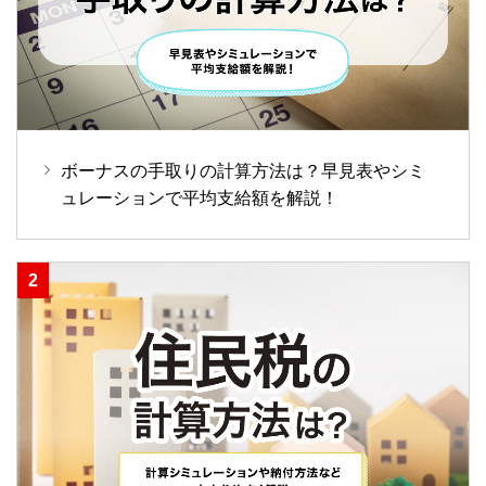
ボーナスの手取りの計算方法は？早見表やシミ
ュレーションで平均支給額を解説！