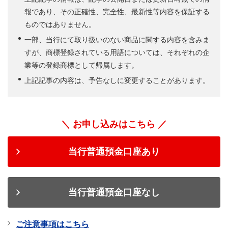
報であり、その正確性、完全性、最新性等内容を保証する
ものではありません。
一部、当行にて取り扱いのない商品に関する内容を含みま
すが、商標登録されている用語については、それぞれの企
業等の登録商標として帰属します。
上記記事の内容は、予告なしに変更することがあります。
＼ お申し込みはこちら ／
当行普通預金口座あり
当行普通預金口座なし
ご注意事項はこちら