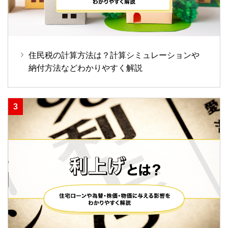
住民税の計算方法は？計算シミュレーションや
納付方法などわかりやすく解説