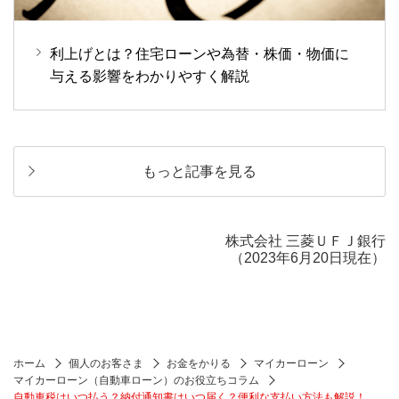
利上げとは？住宅ローンや為替・株価・物価に
与える影響をわかりやすく解説
もっと記事を見る
株式会社 三菱ＵＦＪ銀行
（2023年6月20日現在）
ホーム
個人のお客さま
お金をかりる
マイカーローン
マイカーローン（自動車ローン）のお役立ちコラム
自動車税はいつ払う？納付通知書はいつ届く？便利な支払い方法も解説！