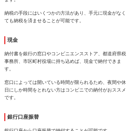
納税の手段にはいくつかの方法があり、手元に現金がなく
ても納税を済ませることが可能です。
現金
納付書を銀行の窓口やコンビニエンスストア、都道府県税
事務所、市区町村役場に持ち込めば、現金で納付できま
す。
窓口によっては開いている時間が限られるため、夜間や休
日にしか時間をとれない方はコンビニでの納付がおススメ
です。
銀行口座振替
銀行口座から口座振替で納付することが可能です。