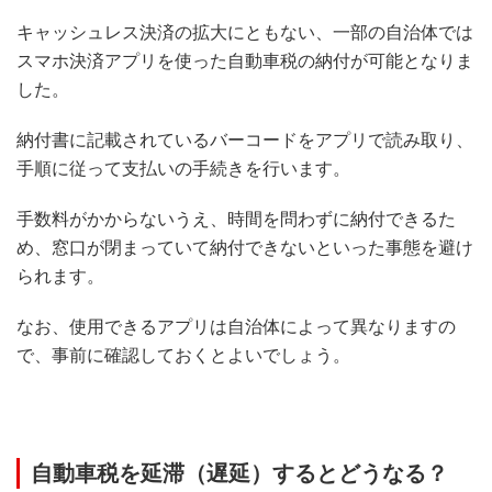
キャッシュレス決済の拡大にともない、一部の自治体では
スマホ決済アプリを使った自動車税の納付が可能となりま
した。
納付書に記載されているバーコードをアプリで読み取り、
手順に従って支払いの手続きを行います。
手数料がかからないうえ、時間を問わずに納付できるた
め、窓口が閉まっていて納付できないといった事態を避け
られます。
なお、使用できるアプリは自治体によって異なりますの
で、事前に確認しておくとよいでしょう。
自動車税を延滞（遅延）するとどうなる？