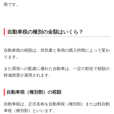
限です。
自動車税の種別の金額はいくら？
自動車税の税額は、排気量と車両の購入時期によって変わ
ります。
また環境への配慮に優れた自動車は、一定の割合で税額の
軽減措置が適用されます。
自動車税（種別割）の税額
自動車税は、正式名称を自動車税（種別割）または軽自動
車税（種別割）といいます。