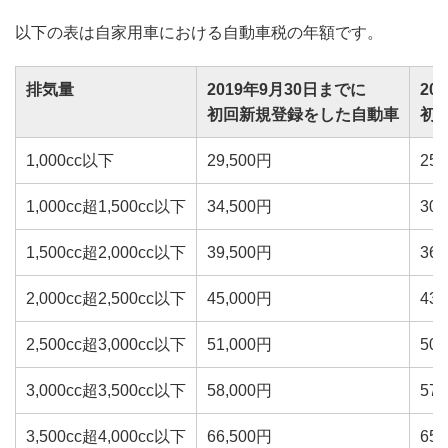
以下の表は自家用車における自動車税の年額です。
排気量
2019年9月30日までに
20
初回新規登録をした自動車
初
1,000cc以下
29,500円
25,
1,000cc超1,500cc以下
34,500円
30,
1,500cc超2,000cc以下
39,500円
36,
2,000cc超2,500cc以下
45,000円
43,
2,500cc超3,000cc以下
51,000円
50,
3,000cc超3,500cc以下
58,000円
57,
3,500cc超4,000cc以下
66,500円
65,