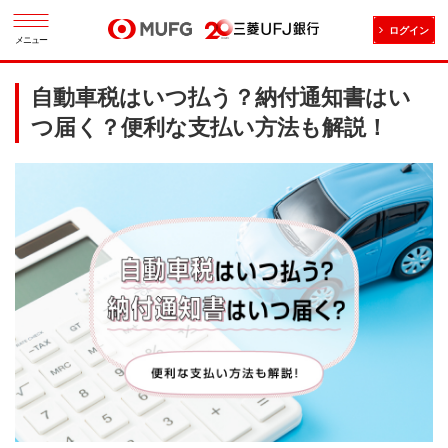
ログイン
メニュー
自動車税はいつ払う？納付通知書はい
つ届く？便利な支払い方法も解説！