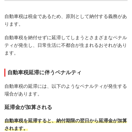
自動車税は税金であるため、原則として納付する義務があ
ります。
自動車税を納付せずに延滞してしまうとさまざまなペナル
ティが発生し、日常生活に不都合が生まれるおそれがあり
ます。
自動車税延滞に伴うペナルティ
自動車税の延滞には、以下のようなペナルティが発生する
場合があります。
延滞金が加算される
自動車税を延滞すると、納付期限の翌日から延滞金が加算
されます。