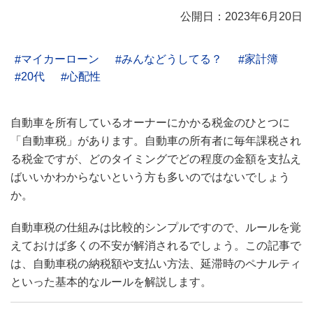
公開日：2023年6月20日
マイカーローン
みんなどうしてる？
家計簿
20代
心配性
自動車を所有しているオーナーにかかる税金のひとつに
「自動車税」があります。自動車の所有者に毎年課税され
る税金ですが、どのタイミングでどの程度の金額を支払え
ばいいかわからないという方も多いのではないでしょう
か。
自動車税の仕組みは比較的シンプルですので、ルールを覚
えておけば多くの不安が解消されるでしょう。この記事で
は、自動車税の納税額や支払い方法、延滞時のペナルティ
といった基本的なルールを解説します。