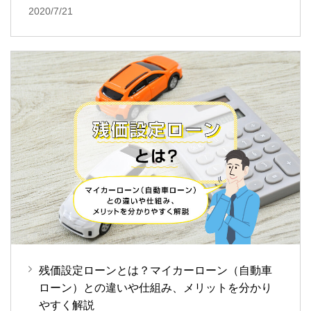
2020/7/21
残価設定ローンとは？マイカーローン（自動車
ローン）との違いや仕組み、メリットを分かり
やすく解説