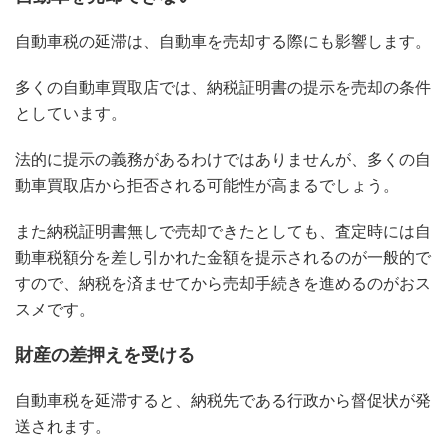
自動車税の延滞は、自動車を売却する際にも影響します。
多くの自動車買取店では、納税証明書の提示を売却の条件
としています。
法的に提示の義務があるわけではありませんが、多くの自
動車買取店から拒否される可能性が高まるでしょう。
また納税証明書無しで売却できたとしても、査定時には自
動車税額分を差し引かれた金額を提示されるのが一般的で
すので、納税を済ませてから売却手続きを進めるのがおス
スメです。
財産の差押えを受ける
自動車税を延滞すると、納税先である行政から督促状が発
送されます。