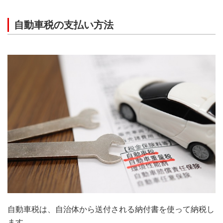
自動車税の支払い方法
自動車税は、自治体から送付される納付書を使って納税し
ます。