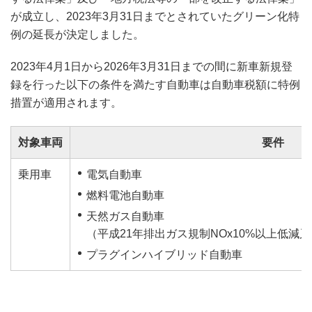
が成立し、2023年3月31日までとされていたグリーン化特
例の延長が決定しました。
2023年4月1日から2026年3月31日までの間に新車新規登
録を行った以下の条件を満たす自動車は自動車税額に特例
措置が適用されます。
対象車両
要件
乗用車
電気自動車
燃料電池自動車
天然ガス自動車
（平成21年排出ガス規制NOx10%以上低減
プラグインハイブリッド自動車