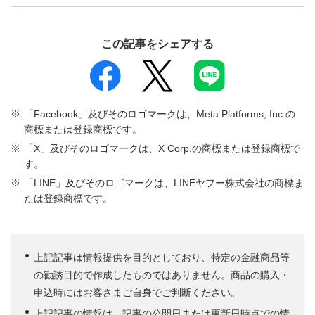
この記事をシェアする
「Facebook」及びそのロゴマークは、Meta Platforms, Inc.の
商標または登録商標です。
「X」及びそのロゴマークは、X Corp.の商標または登録商標で
す。
「LINE」及びそのロゴマークは、LINEヤフー株式会社の商標ま
たは登録商標です。
上記記事は情報提供を目的としており、特定の金融商品等
の勧誘目的で作成したものではありません。商品の購入・
申込時にはお客さまご自身でご判断ください。
上記記事の情報は、記事の公開日または更新日時点での情