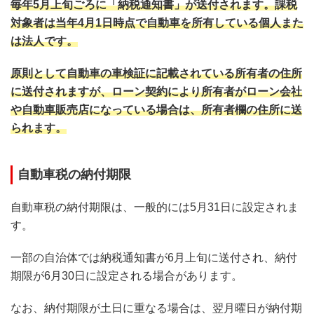
毎年5月上旬ごろに「納税通知書」が送付されます。課税
対象者は当年4月1日時点で自動車を所有している個人また
は法人です。
原則として自動車の車検証に記載されている所有者の住所
に送付されますが、ローン契約により所有者がローン会社
や自動車販売店になっている場合は、所有者欄の住所に送
られます。
自動車税の納付期限
自動車税の納付期限は、一般的には5月31日に設定されま
す。
一部の自治体では納税通知書が6月上旬に送付され、納付
期限が6月30日に設定される場合があります。
なお、納付期限が土日に重なる場合は、翌月曜日が納付期