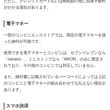
ただし、クレジットカード払いは納税額の他に別途手数料
がかかる場合があります。
電子マネー
一部のコンビニエンスストアでは、指定の電子マネーを使
った納付が可能です。
使用できる電子マネーとコンビニは、セブンイレブンなら
「nanaco」、ミニストップなら「WAON」のみに限定さ
れており、その他のコンビニでは対応していません。
また、納付書に記載されているバーコードによっては上記
のコンビニと電子マネーの組み合わせでも払えない場合が
あります。
スマホ決済