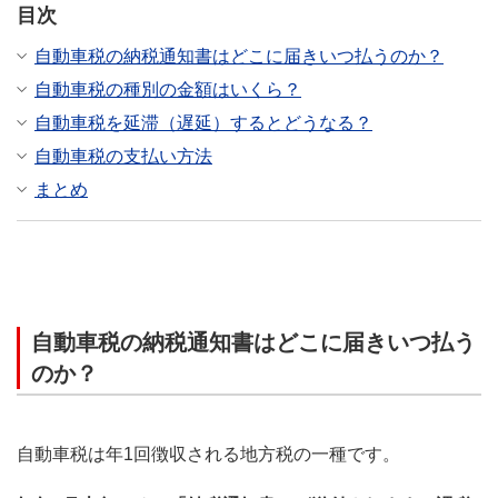
目次
自動車税の納税通知書はどこに届きいつ払うのか？
自動車税の種別の金額はいくら？
自動車税を延滞（遅延）するとどうなる？
自動車税の支払い方法
まとめ
自動車税の納税通知書はどこに届きいつ払う
のか？
自動車税は年1回徴収される地方税の一種です。