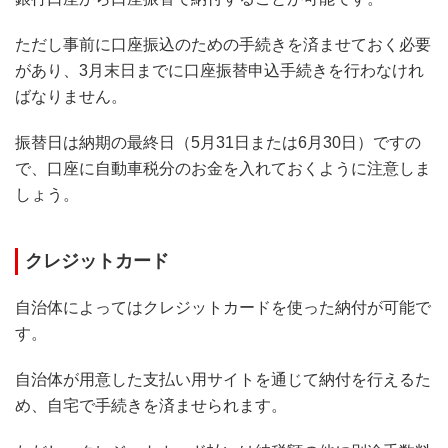
ただし事前に口座振込のための手続きを済ませておく必要
があり、3月末日までに口座振替申込手続きを行わなけれ
ばなりません。
振替日は納期の最終日（5月31日または6月30日）ですの
で、口座に自動車税分のお金を入れておくように注意しま
しょう。
クレジットカード
自治体によってはクレジットカードを使った納付が可能で
す。
自治体が用意した支払い用サイトを通じて納付を行えるた
め、自宅で手続きを済ませられます。