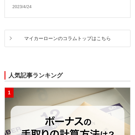
2023/4/24
マイカーローンのコラムトップはこちら
人気記事ランキング