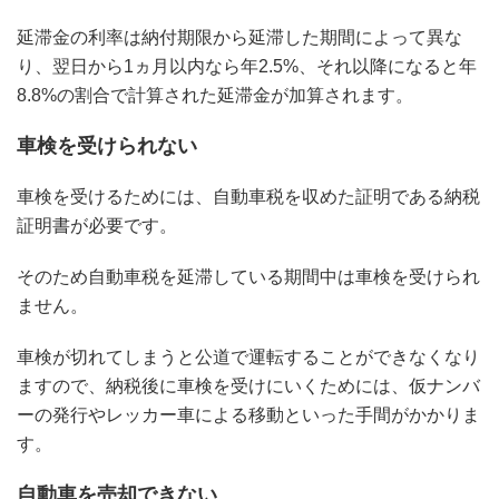
延滞金の利率は納付期限から延滞した期間によって異な
り、翌日から1ヵ月以内なら年2.5%、それ以降になると年
8.8%の割合で計算された延滞金が加算されます。
車検を受けられない
車検を受けるためには、自動車税を収めた証明である納税
証明書が必要です。
そのため自動車税を延滞している期間中は車検を受けられ
ません。
車検が切れてしまうと公道で運転することができなくなり
ますので、納税後に車検を受けにいくためには、仮ナンバ
ーの発行やレッカー車による移動といった手間がかかりま
す。
自動車を売却できない