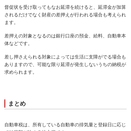
督促状を受け取ってもなお延滞を続けると、延滞金が加算
されるだけでなく財産の差押えが行われる場合も考えられ
ます。
差押えの対象となるのは銀行口座の預金、給料、自動車本
体などです。
差し押さえられる対象によっては生活に支障がでる場合も
ありますので、可能な限り延滞が発生しないうちの納税が
求められます。
まとめ
自動車税は、所有している自動車の排気量と登録日に応じ