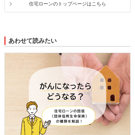
住宅ローンのトップページはこちら
あわせて読みたい