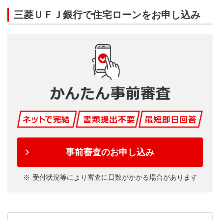
三菱ＵＦＪ銀行で住宅ローンをお申し込み
事前審査のお申し込み
受付状況等により審査に日数がかかる場合があります