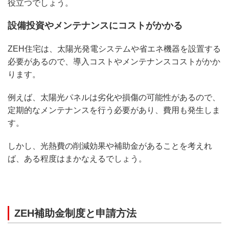
役立つでしょう。
設備投資やメンテナンスにコストがかかる
ZEH住宅は、太陽光発電システムや省エネ機器を設置する
必要があるので、導入コストやメンテナンスコストがかか
ります。
例えば、太陽光パネルは劣化や損傷の可能性があるので、
定期的なメンテナンスを行う必要があり、費用も発生しま
す。
しかし、光熱費の削減効果や補助金があることを考えれ
ば、ある程度はまかなえるでしょう。
ZEH補助金制度と申請方法