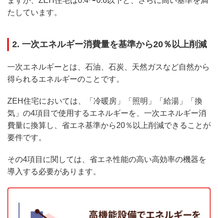
ますが、ZEH住宅は0.4〜0.6以下と、さらに高い基準を満
たしています。
2. 一次エネルギー消費量を基準から20％以上削減
一次エネルギーとは、石油、石炭、天然ガスなど自然から
得られるエネルギーのことです。
ZEH住宅においては、「冷暖房」「照明」「給湯」「換
気」の4項目で使用するエネルギーを、一次エネルギー消
費量に換算し、省エネ基準から20％以上削減できることが
要件です。
その4項目に関しては、省エネ性能の高い高効率の機器を
導入する必要があります。