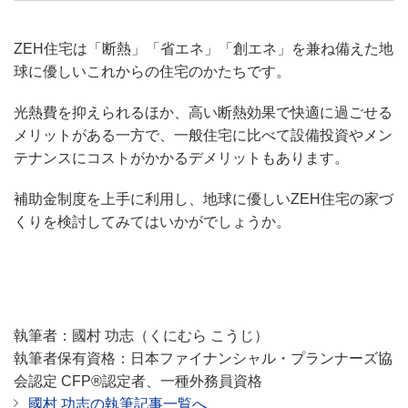
ZEH住宅は「断熱」「省エネ」「創エネ」を兼ね備えた地
球に優しいこれからの住宅のかたちです。
光熱費を抑えられるほか、高い断熱効果で快適に過ごせる
メリットがある一方で、一般住宅に比べて設備投資やメン
テナンスにコストがかかるデメリットもあります。
補助金制度を上手に利用し、地球に優しいZEH住宅の家づ
くりを検討してみてはいかがでしょうか。
執筆者：國村 功志（くにむら こうじ）
執筆者保有資格：日本ファイナンシャル・プランナーズ協
会認定 CFP®認定者、一種外務員資格
國村 功志の執筆記事一覧へ