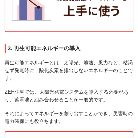
3. 再生可能エネルギーの導入
再生可能エネルギーとは、太陽光、地熱、風力など、枯渇
せず発電時に二酸化炭素を排出しないエネルギーのことで
す。
ZEH住宅では、太陽光発電システムを導入する必要があ
り、蓄電池と組み合わせることが一般的です。
それによってエネルギーを創り出すことができ、災害時の
電力確保にも役立ちます。