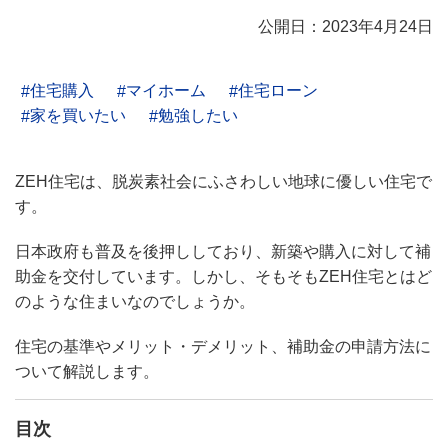
公開日：2023年4月24日
住宅購入
マイホーム
住宅ローン
家を買いたい
勉強したい
ZEH住宅は、脱炭素社会にふさわしい地球に優しい住宅で
す。
日本政府も普及を後押ししており、新築や購入に対して補
助金を交付しています。しかし、そもそもZEH住宅とはど
のような住まいなのでしょうか。
住宅の基準やメリット・デメリット、補助金の申請方法に
ついて解説します。
目次