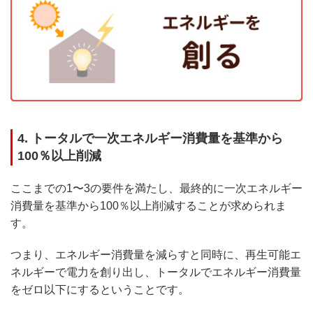
4. トータルで一次エネルギー消費量を基準から
100％以上削減
ここまでの1〜3の要件を満たし、最終的に一次エネルギー
消費量を基準から100％以上削減することが求められま
す。
つまり、エネルギー消費量を減らすと同時に、再生可能エ
ネルギーで電力を創り出し、トータルでエネルギー消費量
をゼロ以下にするということです。