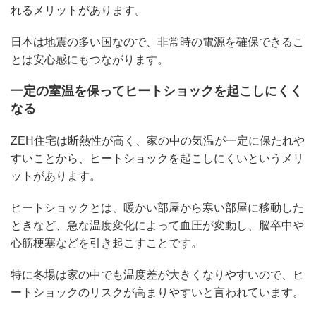
れるメリットがあります。
日本は地震の多い国なので、非常時の電源を確保できるこ
とは安心感にもつながります。
一定の室温を保ってヒートショックを起こしにくく
なる
ZEH住宅は断熱性が高く、家の中の気温が一定に保たれや
すいことから、ヒートショックを起こしにくいというメリ
ットがあります。
ヒートショックとは、暖かい部屋から寒い部屋に移動した
ときなど、急な温度変化によって血圧が変動し、脳卒中や
心筋梗塞などを引き起こすことです。
特に冬場は家の中でも温度差が大きくなりやすいので、ヒ
ートショックのリスクが高まりやすいと言われています。