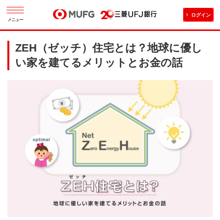
ログイン
メニュー
ZEH（ゼッチ）住宅とは？地球に優し
い家を建てるメリットとお金の話