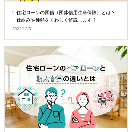
住宅ローンの団信（団体信用生命保険）とは？
仕組みや種類をくわしく解説します！
2022/12/5