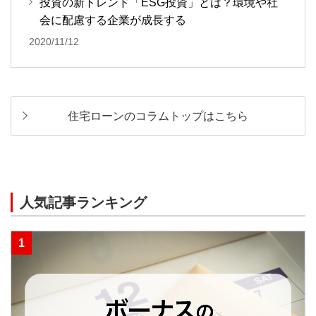
投資の新トレンド「ESG投資」とは？環境や社
会に配慮する企業が成長する
2020/11/12
住宅ローンのコラムトップはこちら
人気記事ランキング