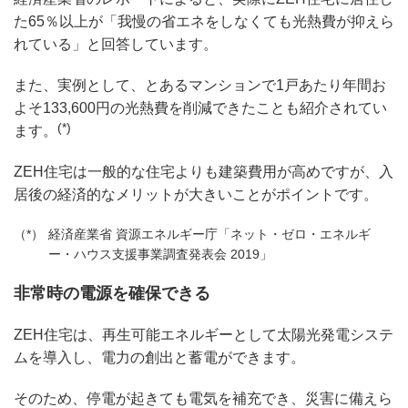
た65％以上が「我慢の省エネをしなくても光熱費が抑えら
れている」と回答しています。
また、実例として、とあるマンションで1戸あたり年間お
よそ133,600円の光熱費を削減できたことも紹介されてい
(*)
ます。
ZEH住宅は一般的な住宅よりも建築費用が高めですが、入
居後の経済的なメリットが大きいことがポイントです。
経済産業省 資源エネルギー庁「ネット・ゼロ・エネルギ
ー・ハウス支援事業調査発表会 2019」
非常時の電源を確保できる
ZEH住宅は、再生可能エネルギーとして太陽光発電システ
ムを導入し、電力の創出と蓄電ができます。
そのため、停電が起きても電気を補充でき、災害に備えら