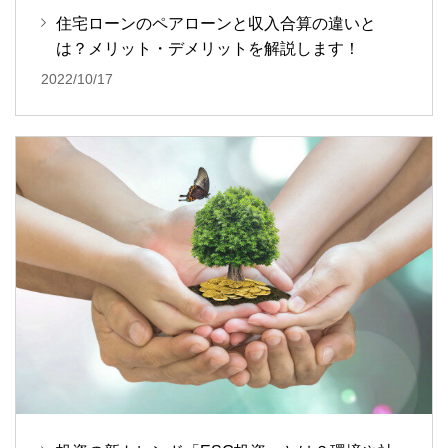
住宅ローンのペアローンと収入合算の違いと
は？メリット・デメリットを解説します！
2022/10/17