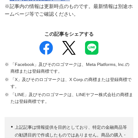
※記事内の情報は更新時点のものです。最新情報は別途ホ
ームページ等でご確認ください。
この記事をシェアする
「Facebook」及びそのロゴマークは、Meta Platforms, Inc.の
商標または登録商標です。
「X」及びそのロゴマークは、X Corp.の商標または登録商標で
す。
「LINE」及びそのロゴマークは、LINEヤフー株式会社の商標ま
たは登録商標です。
上記記事は情報提供を目的としており、特定の金融商品等
の勧誘目的で作成したものではありません。商品の購入・