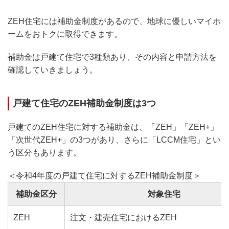
ZEH住宅には補助金制度があるので、地球に優しいマイホ
ームをおトクに取得できます。
補助金は戸建て住宅で3種類あり、その内容と申請方法を
確認していきましょう。
戸建て住宅のZEH補助金制度は3つ
戸建てのZEH住宅に対する補助金は、「ZEH」「ZEH+」
「次世代ZEH+」の3つがあり、さらに「LCCM住宅」とい
う区分もあります。
＜令和4年度の戸建て住宅に対するZEH補助金制度＞
補助金区分
対象住宅
ZEH
注文・建売住宅におけるZEH