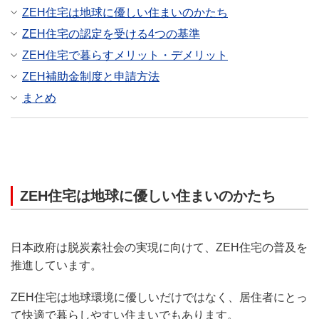
ZEH住宅は地球に優しい住まいのかたち
ZEH住宅の認定を受ける4つの基準
ZEH住宅で暮らすメリット・デメリット
ZEH補助金制度と申請方法
まとめ
ZEH住宅は地球に優しい住まいのかたち
日本政府は脱炭素社会の実現に向けて、ZEH住宅の普及を
推進しています。
ZEH住宅は地球環境に優しいだけではなく、居住者にとっ
て快適で暮らしやすい住まいでもあります。