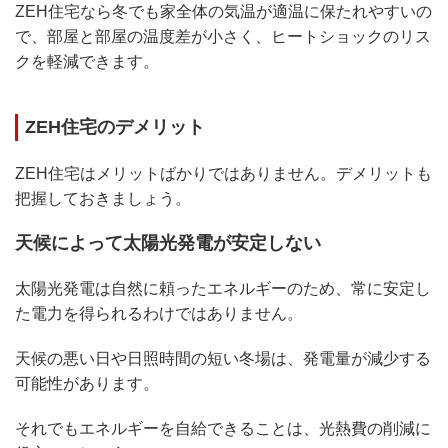
ZEH住宅なら冬でも家全体の気温が適温に保たれやすいの
で、部屋と部屋の温度差が小さく、ヒートショックのリス
クを軽減できます。
ZEH住宅のデメリット
ZEH住宅はメリットばかりではありません。デメリットも
把握しておきましょう。
天候によって太陽光発電が安定しない
太陽光発電は自然に頼ったエネルギーのため、常に安定し
た電力を得られるわけではありません。
天候の悪い日や日照時間の短い冬場は、発電量が減少する
可能性があります。
それでもエネルギーを自給できることは、光熱費の削減に