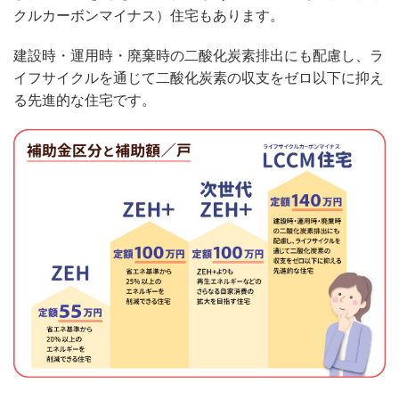
クルカーボンマイナス）住宅もあります。
建設時・運用時・廃棄時の二酸化炭素排出にも配慮し、ラ
イフサイクルを通じて二酸化炭素の収支をゼロ以下に抑え
る先進的な住宅です。