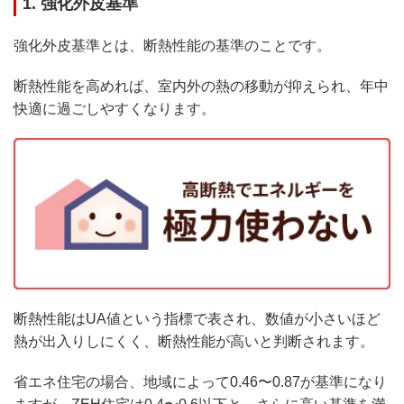
1. 強化外皮基準
強化外皮基準とは、断熱性能の基準のことです。
断熱性能を高めれば、室内外の熱の移動が抑えられ、年中
快適に過ごしやすくなります。
断熱性能はUA値という指標で表され、数値が小さいほど
熱が出入りしにくく、断熱性能が高いと判断されます。
省エネ住宅の場合、地域によって0.46〜0.87が基準になり