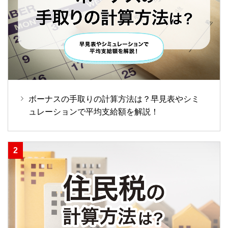
ボーナスの手取りの計算方法は？早見表やシミ
ュレーションで平均支給額を解説！