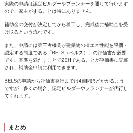
実際の申請は認定ビルダーやプランナーを通して行います
ので、家主がすることは特にありません。
補助金の交付が決定してから着工し、完成後に補助金を受
け取るという流れです。
また、申請には第三者機関が建築物の省エネ性能を評価・
認定する制度である「BELS（ベルス）」の評価書が必要
です。基準を満たすことでZEHであることが評価書に記載
され、補助金申請に利用できます。
BELSの申請から評価書発行までは4週間ほどかかるよう
ですが、多くの場合、認定ビルダーやプランナーが代行し
てくれます。
まとめ