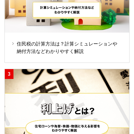
住民税の計算方法は？計算シミュレーションや
納付方法などわかりやすく解説