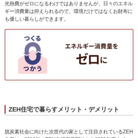
光熱費がゼロになるわけではありませんが、日々のエネル
ギー消費量は抑えられるので、環境だけではなくお財布に
も優しい暮らしができます。
ZEH住宅で暮らすメリット・デメリット
脱炭素社会に向けた次世代の家として注目されているZEH