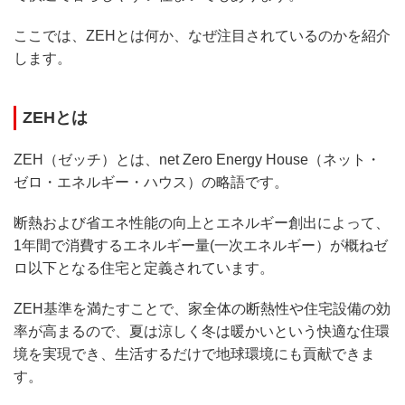
ここでは、ZEHとは何か、なぜ注目されているのかを紹介
します。
ZEHとは
ZEH（ゼッチ）とは、net Zero Energy House（ネット・
ゼロ・エネルギー・ハウス）の略語です。
断熱および省エネ性能の向上とエネルギー創出によって、
1年間で消費するエネルギー量(一次エネルギー）が概ねゼ
ロ以下となる住宅と定義されています。
ZEH基準を満たすことで、家全体の断熱性や住宅設備の効
率が高まるので、夏は涼しく冬は暖かいという快適な住環
境を実現でき、生活するだけで地球環境にも貢献できま
す。