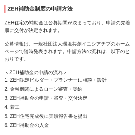
ZEH補助金制度の申請方法
ZEH住宅の補助金は公募期間が決まっており、申請の先着
順に交付が決定されます。
公募情報は、一般社団法人環境共創イニシアチブのホーム
ページで随時発表されます。申請方法の流れは、以下のと
おりです。
＜ZEH補助金の申請の流れ＞
ZEH認定ビルダー・プランナーに相談・設計
金融機関によるローン審査・契約
ZEH補助金の申請・審査・交付決定
着工
ZEH住宅完成後に実績報告書を提出
ZEH補助金の入金