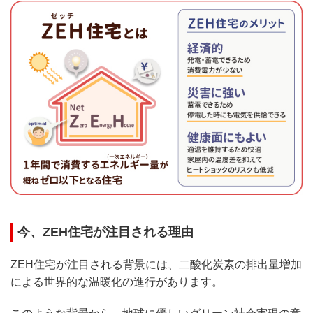
今、ZEH住宅が注目される理由
ZEH住宅が注目される背景には、二酸化炭素の排出量増加
による世界的な温暖化の進行があります。