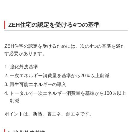
ZEH住宅の認定を受ける4つの基準
ZEH住宅の認定を受けるためには、次の4つの基準を満た
す必要があります。
強化外皮基準
一次エネルギー消費量を基準から20％以上削減
再生可能エネルギーの導入
トータルで一次エネルギー消費量を基準から100％以上
削減
ポイントは、断熱、省エネ、創エネです。