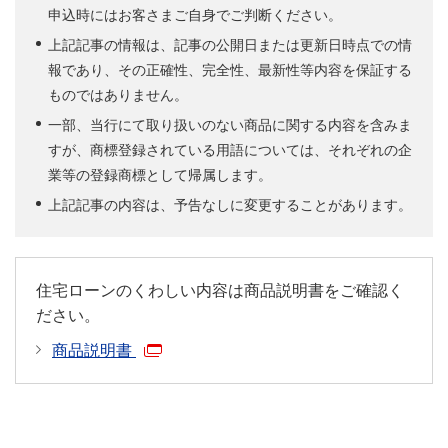
申込時にはお客さまご自身でご判断ください。
上記記事の情報は、記事の公開日または更新日時点での情
報であり、その正確性、完全性、最新性等内容を保証する
ものではありません。
一部、当行にて取り扱いのない商品に関する内容を含みま
すが、商標登録されている用語については、それぞれの企
業等の登録商標として帰属します。
上記記事の内容は、予告なしに変更することがあります。
住宅ローンのくわしい内容は商品説明書をご確認く
ださい。
商品説明書