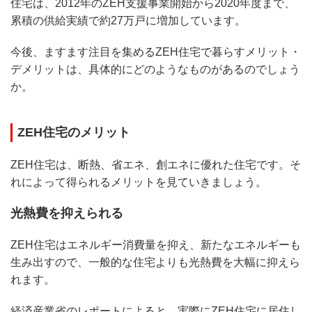
住宅は、2012年のZEH支援事業開始から2020年度まで、
累積の供給実績で約27万戸に増加しています。
今後、ますます注目を集めるZEH住宅で暮らすメリット・
デメリットは、具体的にどのようなものがあるのでしょう
か。
ZEH住宅のメリット
ZEH住宅は、断熱、省エネ、創エネに優れた住宅です。そ
れによって得られるメリットを見ていきましょう。
光熱費を抑えられる
ZEH住宅はエネルギー消費量を抑え、新たなエネルギーも
生み出すので、一般的な住宅よりも光熱費を大幅に抑えら
れます。
経済産業省のレポートによると、実際にZEH住宅に居住し