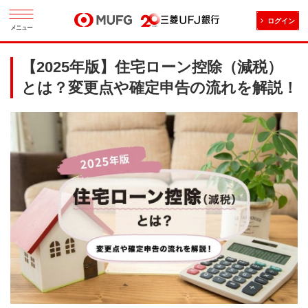
ログイン
メニュー
【2025年版】住宅ローン控除（減税）
とは？変更点や確定申告の流れを解説！