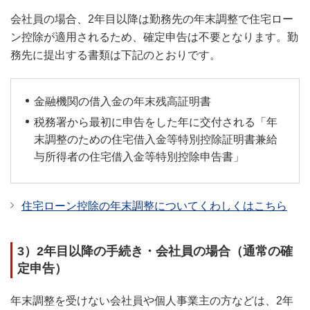
会社員の場合、2年目以降は勤務先の年末調整で住宅ロー
ン控除が適用されるため、確定申告は不要となります。勤
務先に提出する書類は下記のとおりです。
金融機関の借入金の年末残高証明書
税務署から最初に申告をした年に交付される「年
末調整のための住宅借入金等特別控除証明書兼給
与所得者の住宅借入金等特別控除申告書」
住宅ローン控除の年末調整についてくわしくはこちら
3）2年目以降の手続き・会社員の場合（通常の確
定申告）
年末調整を受けない会社員や個人事業主の方などは、2年