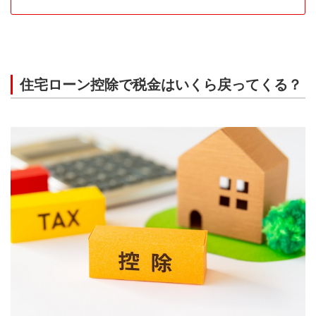
住宅ローン控除で税金はいくら戻ってくる？