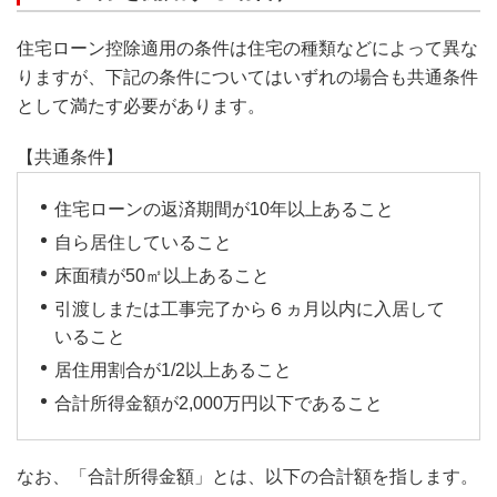
住宅ローン控除適用の条件は住宅の種類などによって異な
りますが、下記の条件についてはいずれの場合も共通条件
として満たす必要があります。
【共通条件】
住宅ローンの返済期間が10年以上あること
自ら居住していること
床面積が50㎡以上あること
引渡しまたは工事完了から６ヵ月以内に入居して
いること
居住用割合が1/2以上あること
合計所得金額が2,000万円以下であること
なお、「合計所得金額」とは、以下の合計額を指します。