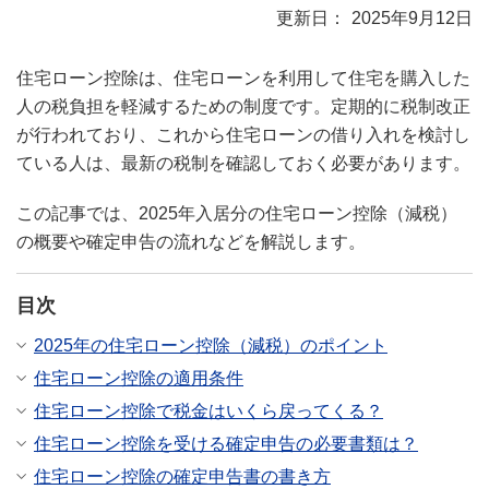
2025年9月12日
住宅ローン控除は、住宅ローンを利用して住宅を購入した
人の税負担を軽減するための制度です。定期的に税制改正
が行われており、これから住宅ローンの借り入れを検討し
ている人は、最新の税制を確認しておく必要があります。
この記事では、2025年入居分の住宅ローン控除（減税）
の概要や確定申告の流れなどを解説します。
目次
2025年の住宅ローン控除（減税）のポイント
住宅ローン控除の適用条件
住宅ローン控除で税金はいくら戻ってくる？
住宅ローン控除を受ける確定申告の必要書類は？
住宅ローン控除の確定申告書の書き方