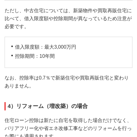
ただし、中古住宅については、新築物件や買取再販住宅に
比べて、借入限度額や控除期間が異なっているため注意が
必要です。
借入限度額：最大3,000万円
控除期間：10年間
なお、控除率は0.7％で新築住宅や買取再販住宅と変わり
ありません。
4）リフォーム（増改築）の場合
住宅ローン控除は新たに自宅を取得した場合だけでなく、
バリアフリー化や省エネ改修工事などのリフォームを行っ
た際にも適用されます。