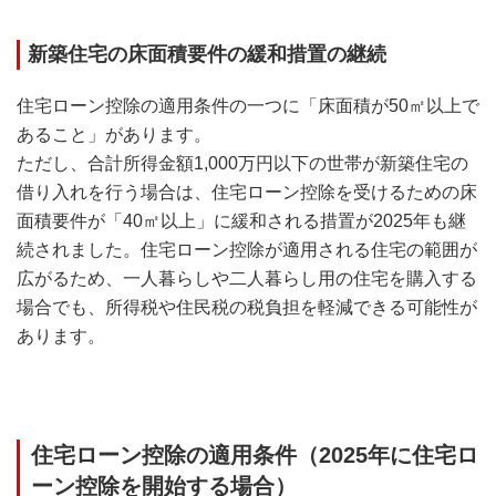
新築住宅の床面積要件の緩和措置の継続
住宅ローン控除の適用条件の一つに「床面積が50㎡以上で
あること」があります。
ただし、合計所得金額1,000万円以下の世帯が新築住宅の
借り入れを行う場合は、住宅ローン控除を受けるための床
面積要件が「40㎡以上」に緩和される措置が2025年も継
続されました。住宅ローン控除が適用される住宅の範囲が
広がるため、一人暮らしや二人暮らし用の住宅を購入する
場合でも、所得税や住民税の税負担を軽減できる可能性が
あります。
住宅ローン控除の適用条件（2025年に住宅ロ
ーン控除を開始する場合）