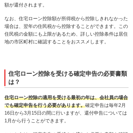
額が還付されます。
なお、住宅ローン控除額が所得税から控除しきれなかった
場合は、翌年の住民税から控除することができます。この
住民税の金額にも上限があるため、詳しい控除条件は居住
地の市区町村に確認することをおススメします。
住宅ローン控除を受ける確定申告の必要書類
は？
住宅ローン控除の適用を受ける最初の年は、会社員の場合
でも確定申告を行う必要があります。
確定申告は毎年2月
16日から3月15日の間に行いますが、還付申告については
1月から行うことができます。