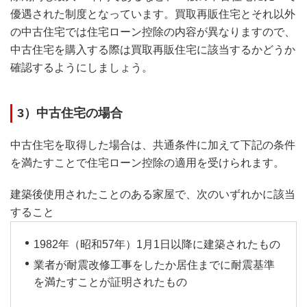
優遇された制度となっています。買取再販住宅とそれ以外
の中古住宅では住宅ローン控除の内容が異なりますので、
中古住宅を購入する際は買取再販住宅に該当するかどうか
確認するようにしましょう。
3）中古住宅の場合
中古住宅を取得した場合は、共通条件に加えて下記の条件
を満たすことで住宅ローン控除の適用を受けられます。
建築後使用されたことのある家屋で、次のいずれかに該当
すること
1982年（昭和57年）1月1日以降に建築されたもの
業者が耐震改修工事をしたか居住までに耐震基準
を満たすことが証明されたもの