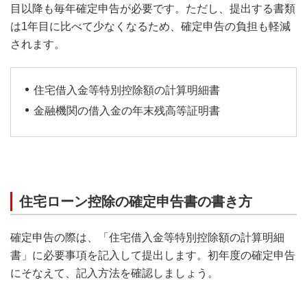
目以降も毎年確定申告が必要です。ただし、提出する書類
は1年目に比べて少なくなるため、確定申告の負担も軽減
されます。
住宅借入金等特別控除額の計算明細書
金融機関の借入金の年末残高等証明書
住宅ローン控除の確定申告書の書き方
確定申告の際は、「住宅借入金等特別控除額の計算明細
書」に必要事項を記入して提出します。初年度の確定申告
にそなえて、記入方法を確認しましょう。