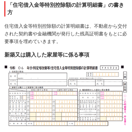
「住宅借入金等特別控除額の計算明細書」の書き
方
住宅借入金等特別控除額の計算明細書は、不動産から交付
された契約書や金融機関が発行した残高証明書をもとに必
要事項を埋めていきます。
新築又は購入した家屋等に係る事項