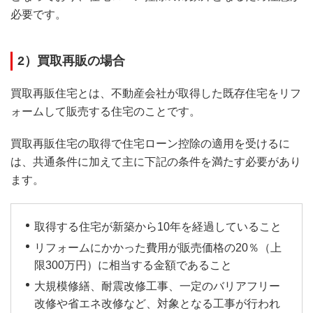
必要です。
2）買取再販の場合
買取再販住宅とは、不動産会社が取得した既存住宅をリフ
ォームして販売する住宅のことです。
買取再販住宅の取得で住宅ローン控除の適用を受けるに
は、共通条件に加えて主に下記の条件を満たす必要があり
ます。
取得する住宅が新築から10年を経過していること
リフォームにかかった費用が販売価格の20％（上
限300万円）に相当する金額であること
大規模修繕、耐震改修工事、一定のバリアフリー
改修や省エネ改修など、対象となる工事が行われ