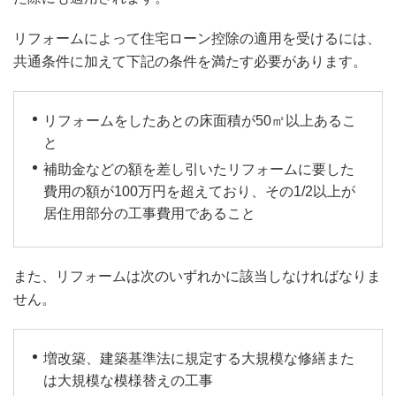
リフォームによって住宅ローン控除の適用を受けるには、
共通条件に加えて下記の条件を満たす必要があります。
リフォームをしたあとの床面積が50㎡以上あるこ
と
補助金などの額を差し引いたリフォームに要した
費用の額が100万円を超えており、その1/2以上が
居住用部分の工事費用であること
また、リフォームは次のいずれかに該当しなければなりま
せん。
増改築、建築基準法に規定する大規模な修繕また
は大規模な模様替えの工事