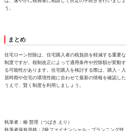
は、速やかに税務署に相談して所定の手続きを行いましょ
う。
まとめ
住宅ローン控除は、住宅購入者の税負担を軽減する重要な
制度ですが、税制改正によって適用条件や控除額が変動す
る可能性があります。住宅購入を検討する際は、購入・入
居時期や住宅の環境性能に合わせて最新の情報を確認した
うえで、賢く制度を利用しましょう。
執筆者：椿 慧理（つばき えり）
執筆者保有資格：2級ファイナンシャル・プランニング技