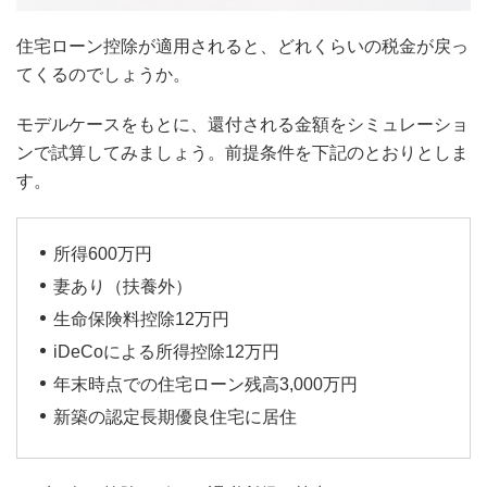
住宅ローン控除が適用されると、どれくらいの税金が戻っ
てくるのでしょうか。
モデルケースをもとに、還付される金額をシミュレーショ
ンで試算してみましょう。前提条件を下記のとおりとしま
す。
所得600万円
妻あり（扶養外）
生命保険料控除12万円
iDeCoによる所得控除12万円
年末時点での住宅ローン残高3,000万円
新築の認定長期優良住宅に居住