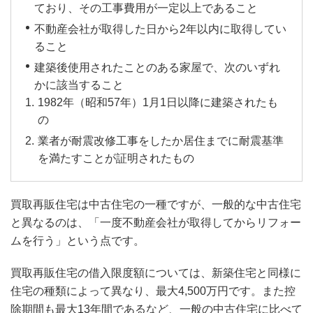
ており、その工事費用が一定以上であること
不動産会社が取得した日から2年以内に取得してい
ること
建築後使用されたことのある家屋で、次のいずれ
かに該当すること
1982年（昭和57年）1月1日以降に建築されたも
の
業者が耐震改修工事をしたか居住までに耐震基準
を満たすことが証明されたもの
買取再販住宅は中古住宅の一種ですが、一般的な中古住宅
と異なるのは、「一度不動産会社が取得してからリフォー
ムを行う」という点です。
買取再販住宅の借入限度額については、新築住宅と同様に
住宅の種類によって異なり、最大4,500万円です。また控
除期間も最大13年間であるなど、一般の中古住宅に比べて