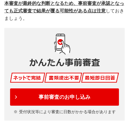
本審査が最終的な判断となるため、事前審査が承認となっ
ても正式審査で結果が覆る可能性がある点は注意
しておき
ましょう。
事前審査のお申し込み
受付状況等により審査に日数がかかる場合があります