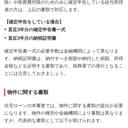
除）や医療費控除のためのみに確定申告している給与所得
者の方は、上記の書類で対応します。
【確定申告をしている場合】
直近3年分の確定申告書一式
直近3年分の納税証明書
確定申告書一式の必要年数は金融機関によって異なりま
す。納税証明書は、納付すべき税額や納付した税額、所得
金額などを証明する書類であり、税務署での発行となるこ
とには注意しておきましょう。
物件に関する書類
住宅ローンの本審査では、物件に関する書類の提出が必要
になります。物件の種別や金融機関により書類は異なりま
すが、代表的な書類として以下が挙げられます。