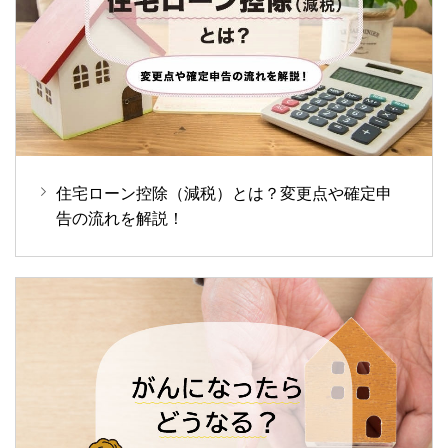
住宅ローン控除（減税）とは？変更点や確定申
告の流れを解説！