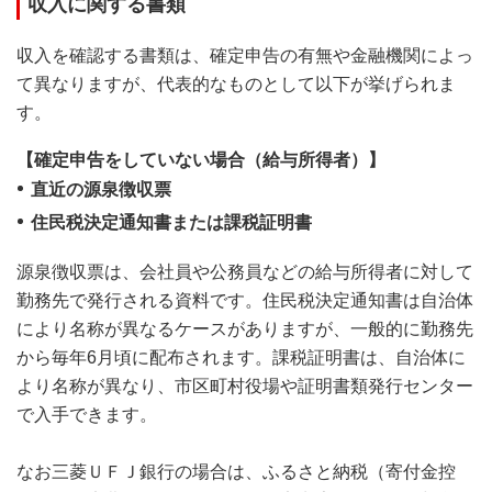
収入に関する書類
収入を確認する書類は、確定申告の有無や金融機関によっ
て異なりますが、代表的なものとして以下が挙げられま
す。
【確定申告をしていない場合（給与所得者）】
直近の源泉徴収票
住民税決定通知書または課税証明書
源泉徴収票は、会社員や公務員などの給与所得者に対して
勤務先で発行される資料です。住民税決定通知書は自治体
により名称が異なるケースがありますが、一般的に勤務先
から毎年6月頃に配布されます。課税証明書は、自治体に
より名称が異なり、市区町村役場や証明書類発行センター
で入手できます。
なお三菱ＵＦＪ銀行の場合は、ふるさと納税（寄付金控