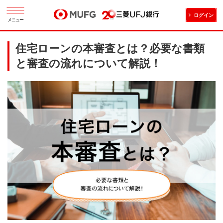
ログイン
メニュー
住宅ローンの本審査とは？必要な書類
と審査の流れについて解説！