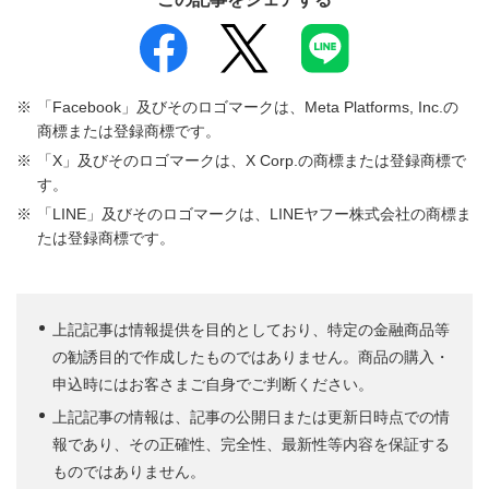
「Facebook」及びそのロゴマークは、Meta Platforms, Inc.の
商標または登録商標です。
「X」及びそのロゴマークは、X Corp.の商標または登録商標で
す。
「LINE」及びそのロゴマークは、LINEヤフー株式会社の商標ま
たは登録商標です。
上記記事は情報提供を目的としており、特定の金融商品等
の勧誘目的で作成したものではありません。商品の購入・
申込時にはお客さまご自身でご判断ください。
上記記事の情報は、記事の公開日または更新日時点での情
報であり、その正確性、完全性、最新性等内容を保証する
ものではありません。