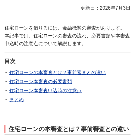
更新日：2026年7月3日
住宅ローンを借りるには、金融機関の審査があります。
本記事では、住宅ローンの審査の流れ、必要書類や本審査
申込時の注意点について解説します。
目次
住宅ローンの本審査とは？事前審査との違い
住宅ローン本審査の必要書類
住宅ローン本審査申込時の注意点
まとめ
住宅ローンの本審査とは？事前審査との違い