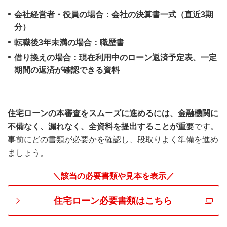
会社経営者・役員の場合：会社の決算書一式（直近3期
分）
転職後3年未満の場合：職歴書
借り換えの場合：現在利用中のローン返済予定表、一定
期間の返済が確認できる資料
住宅ローンの本審査をスムーズに進めるには、金融機関に
不備なく、漏れなく、全資料を提出することが重要
です。
事前にどの書類が必要かを確認し、段取りよく準備を進め
ましょう。
＼該当の必要書類や見本を表示／
住宅ローン必要書類はこちら