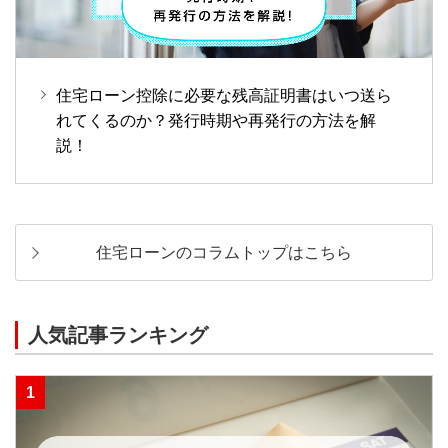
住宅ローン控除に必要な残高証明書はいつ送ら
れてくるのか？発行時期や再発行の方法を解
説！
住宅ローンのコラムトップはこちら
人気記事ランキング