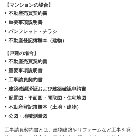
【マンションの場合】
不動産売買契約書
重要事項説明書
パンフレット・チラシ
不動産登記簿謄本（建物）
【戸建の場合】
不動産売買契約書
重要事項説明書
工事請負契約書
建築確認済証および建築確認申請書
配置図・平面図・間取図・住宅地図
不動産登記簿謄本（土地・建物）
公図・地積測量図
工事請負契約書とは、建物建築やリフォームなど工事を発