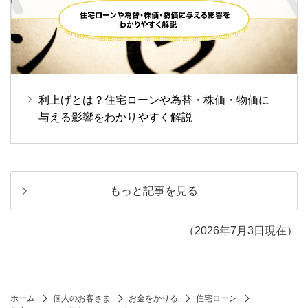
利上げとは？住宅ローンや為替・株価・物価に
与える影響をわかりやすく解説
もっと記事を見る
（2026年7月3日現在）
ホーム
個人のお客さま
お金をかりる
住宅ローン