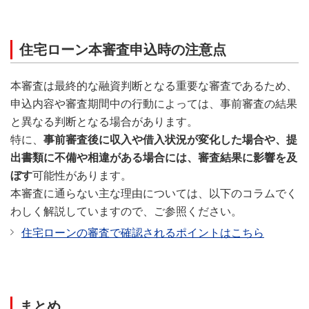
住宅ローン本審査申込時の注意点
本審査は最終的な融資判断となる重要な審査であるため、
申込内容や審査期間中の行動によっては、事前審査の結果
と異なる判断となる場合があります。
特に、
事前審査後に収入や借入状況が変化した場合や、提
出書類に不備や相違がある場合には、審査結果に影響を及
ぼす
可能性があります。
本審査に通らない主な理由については、以下のコラムでく
わしく解説していますので、ご参照ください。
住宅ローンの審査で確認されるポイントはこちら
まとめ