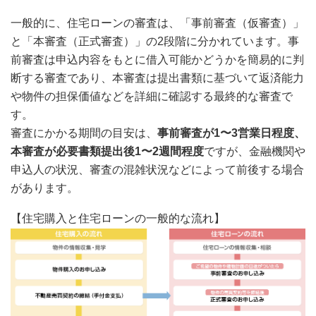
一般的に、住宅ローンの審査は、「事前審査（仮審査）」
と「本審査（正式審査）」の2段階に分かれています。事
前審査は申込内容をもとに借入可能かどうかを簡易的に判
断する審査であり、本審査は提出書類に基づいて返済能力
や物件の担保価値などを詳細に確認する最終的な審査で
す。
審査にかかる期間の目安は、
事前審査が1〜3営業日程度、
本審査が必要書類提出後1〜2週間程度
ですが、金融機関や
申込人の状況、審査の混雑状況などによって前後する場合
があります。
【住宅購入と住宅ローンの一般的な流れ】