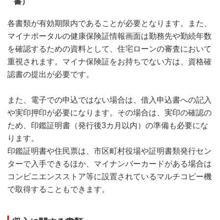
書）
各書類が有効期限内であることが必要となります。また、
マイナポータルの健康保険証情報画面は勤務先や勤続年数
を確認するための資料として、住宅ローンの審査において
重視されます。マイナ保険証をお持ちでない方は、資格確
認書の提出が必要です。
また、電子での申込ではない場合は、借入申込書への記入
や実印押印が必要になります。その場合は、実印の確認の
ため、印鑑証明書（発行後3カ月以内）の準備も必要にな
ります。
印鑑証明書や住民票は、市区町村役場や証明書類発行セン
ターで入手できるほか、マイナンバーカードがある場合は
コンビニエンスストア等に設置されているマルチコピー機
で取得することもできます。