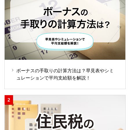
ボーナスの手取りの計算方法は？早見表やシミ
ュレーションで平均支給額を解説！