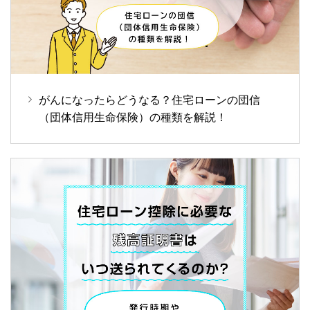
がんになったらどうなる？住宅ローンの団信
（団体信用生命保険）の種類を解説！