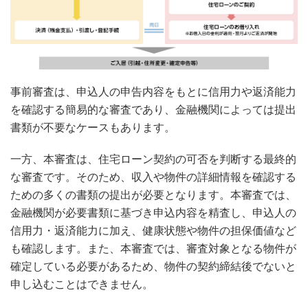
事前審査は、申込人の申告内容をもとに信用力や返済能力
を確認する簡易的な審査であり、金融機関によっては提出
書類が不要なケースもあります。
一方、本審査は、住宅ローン契約の可否を判断する最終的
な審査です。そのため、収入や物件の詳細情報を確認する
ための多くの書類の提出が必要となります。本審査では、
金融機関が必要書類に基づき申込内容を精査し、申込人の
信用力・返済能力に加え、健康状態や物件の担保価値など
も確認します。また、本審査では、審査対象となる物件が
確定している必要があるため、物件の契約締結後でないと
申し込むことはできません。