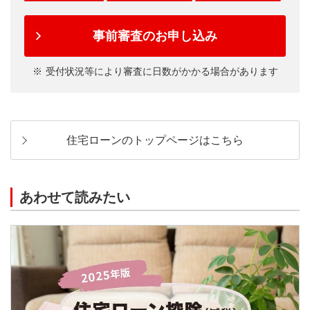
事前審査のお申し込み
受付状況等により審査に日数がかかる場合があります
住宅ローンのトップページはこちら
あわせて読みたい