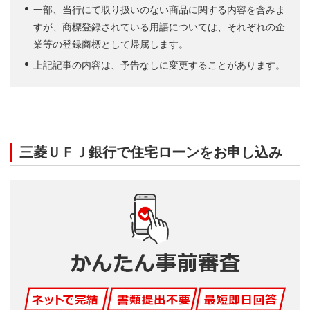
一部、当行にて取り扱いのない商品に関する内容を含みま
すが、商標登録されている用語については、それぞれの企
業等の登録商標として帰属します。
上記記事の内容は、予告なしに変更することがあります。
三菱ＵＦＪ銀行で住宅ローンをお申し込み