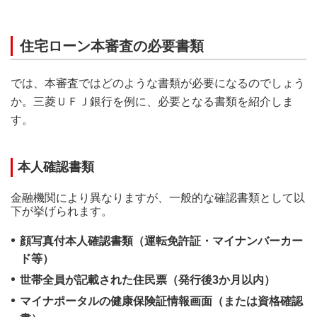
住宅ローン本審査の必要書類
では、本審査ではどのような書類が必要になるのでしょう
か。三菱ＵＦＪ銀行を例に、必要となる書類を紹介しま
す。
本人確認書類
金融機関により異なりますが、一般的な確認書類として以
下が挙げられます。
顔写真付本人確認書類（運転免許証・マイナンバーカー
ド等）
世帯全員が記載された住民票（発行後3か月以内）
マイナポータルの健康保険証情報画面（または資格確認