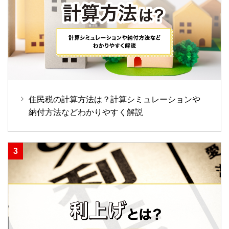
住民税の計算方法は？計算シミュレーションや
納付方法などわかりやすく解説