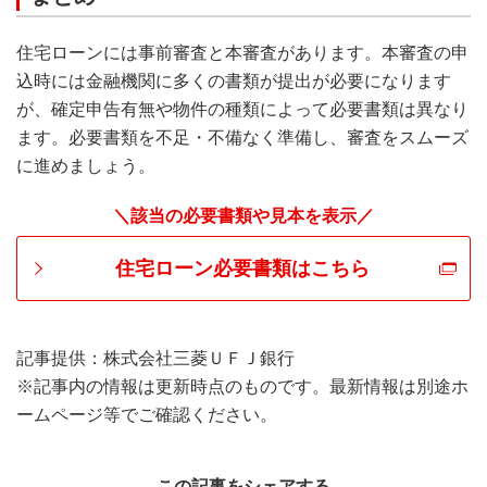
住宅ローンには事前審査と本審査があります。本審査の申
込時には金融機関に多くの書類が提出が必要になります
が、確定申告有無や物件の種類によって必要書類は異なり
ます。必要書類を不足・不備なく準備し、審査をスムーズ
に進めましょう。
＼該当の必要書類や見本を表示／
住宅ローン必要書類はこちら
記事提供：株式会社三菱ＵＦＪ銀行
※記事内の情報は更新時点のものです。最新情報は別途ホ
ームページ等でご確認ください。
この記事をシェアする