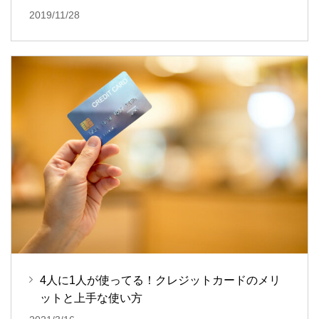
2019/11/28
4人に1人が使ってる！クレジットカードのメリ
ットと上手な使い方