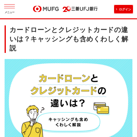
ログイン
メニュー
カードローンとクレジットカードの違
いは？キャッシングも含めくわしく解
説