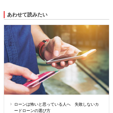
あわせて読みたい
ローンは怖いと思っている人へ 失敗しないカ
ードローンの選び方