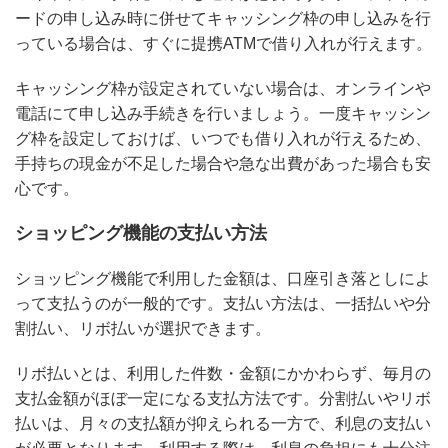
ードの申し込み時に併せてキャッシング枠の申し込みを行
っている場合は、すぐに提携ATMで借り入れが行えます。
キャッシング枠が設定されていない場合は、オンラインや
電話にて申し込み手続きを行いましょう。一度キャッシン
グ枠を設定しておけば、いつでも借り入れが行えるため、
手持ちの現金が不足した場合や急な出費があった場合も安
心です。
ショッピング機能の支払い方法
ショッピング機能で利用した金額は、口座引き落としによ
って支払うのが一般的です。支払い方法は、一括払いや分
割払い、リボ払いが選択できます。
リボ払いとは、利用した件数・金額にかかわらず、毎月の
支払金額がほぼ一定になる支払方法です。分割払いやリボ
払いは、月々の支払額が抑えられる一方で、利息の支払い