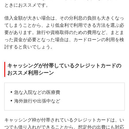
ときにおススメです。
借入金額が大きい場合は、その分利息の負担も大きくなっ
てしまうことから、より低金利で利用できる方法を選ぶ必
要があります。旅行や資格取得のための費用など、まとま
った資金が必要となった場合は、カードローンの利用を検
討すると良いでしょう。
キャッシングが付帯しているクレジットカードの
おススメ利用シーン
急な入院などの医療費
海外旅行や出張中など
キャッシング枠が付帯されているクレジットカードは、い
つでも借り入れができることから、想定外の出費にも対応