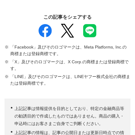
この記事をシェアする
「Facebook」及びそのロゴマークは、Meta Platforms, Inc.の
商標または登録商標です。
「X」及びそのロゴマークは、X Corp.の商標または登録商標で
す。
「LINE」及びそのロゴマークは、LINEヤフー株式会社の商標ま
たは登録商標です。
上記記事は情報提供を目的としており、特定の金融商品等
の勧誘目的で作成したものではありません。商品の購入・
申込時にはお客さまご自身でご判断ください。
上記記事の情報は、記事の公開日または更新日時点での情