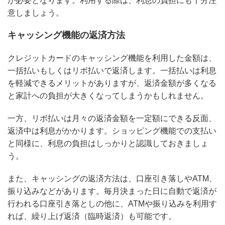
が必要となります。利用する際は、利息の負担にも十分注
意しましょう。
キャッシング機能の返済方法
クレジットカードのキャッシング機能を利用した金額は、
一括払いもしくはリボ払いで返済します。一括払いは利息
を軽減できるメリットがありますが、返済金額が多くなる
と家計への負担が大きくなってしまうかもしれません。
一方、リボ払いは月々の返済金額を一定額にできる反面、
返済中は利息がかかります。ショッピング機能での支払い
と同様に、利息の負担はしっかりと認識しておきましょ
う。
また、キャッシングの返済方法は、口座引き落しやATM、
振り込みなどがあります。毎月決まった日に自動で返済が
行われる口座引き落としの他に、ATMや振り込みを利用す
れば、繰り上げ返済（臨時返済）も可能です。