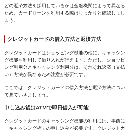
どの返済方法を採用しているかは金融機関によって異なる
ため、カードローンを利用する際はしっかりと確認しまし
ょう。
クレジットカードの借入方法と返済方法
クレジットカードはショッピング機能の他に、キャッシン
グ機能を利用して借り入れが行えます。ただし、ショッピ
ング利用分とキャッシング利用分は、それぞれ返済（支払
い）方法が異なるため注意が必要です。
ここでは、クレジットカードの借入方法と返済方法につい
て見ていきましょう。
申し込み後はATMで即日借入が可能
クレジットカードのキャッシング機能の利用には、事前に
「キャッシング枠」の申し込みが必要です。クレジットカ