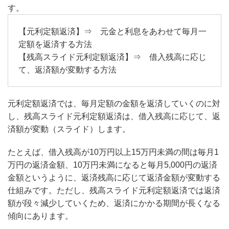
す。
【元利定額返済】⇒ 元金と利息をあわせて毎月一
定額を返済する方法
【残高スライド元利定額返済】⇒ 借入残高に応じ
て、返済額が変動する方法
元利定額返済では、毎月定額の金額を返済していくのに対
し、残高スライド元利定額返済は、借入残高に応じて、返
済額が変動（スライド）します。
たとえば、借入残高が10万円以上15万円未満の間は毎月1
万円の返済金額、10万円未満になると毎月5,000円の返済
金額というように、返済残高に応じて返済金額が変動する
仕組みです。ただし、残高スライド元利定額返済では返済
額が段々減少していくため、返済にかかる期間が長くなる
傾向にあります。