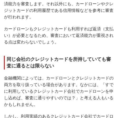
済能力を審査します。それ以外にも、カードローンやクレ
ジットカードの利用履歴である信用情報などを参考に審査
が行われます。
カードローンもクレジットカードも利用すれば返済（支払
い）が必要となるため、審査において返済能力が重視され
る点は変わらないでしょう。
同じ会社のクレジットカードを所持していても審
査に通るとは限らない
金融機関によっては、カードローンとクレジットカードの
両方を取り扱っている場合があります。なかには、「すで
に利用しているクレジットカード会社でカードローンを申
し込めば、審査に通りやすいのでは？」と考える人もいる
かもしれません。
しかし、利用実績のあるクレジットカード会社でカードロ