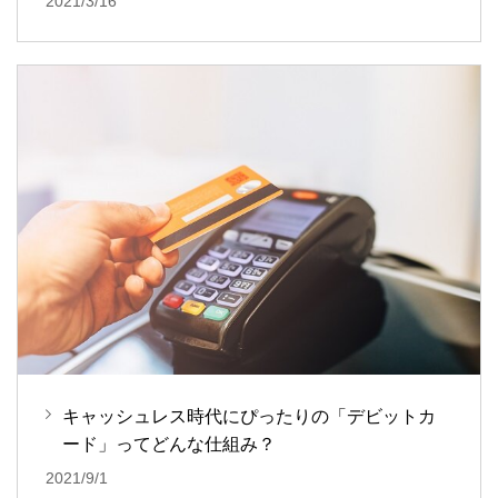
2021/3/16
キャッシュレス時代にぴったりの「デビットカ
ード」ってどんな仕組み？
2021/9/1