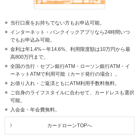
当行口座をお持ちでない方もお申込可能。
インターネット・バンクイックアプリなら24時間いつ
でもお申込み可能。
金利は年1.4%～年14.6%、利用限度額は10万円から最
高800万円まで。
全国の当行・セブン銀行ATM・ローソン銀行ATM・イ
ーネットATMで利用可能（カード発行の場合）。
お借り入れ・ご返済ともにATM利用手数料無料。
ご自身のライフスタイルに合わせて、カードレスも選択
可能。
入会金・年会費無料。
カードローンTOPへ