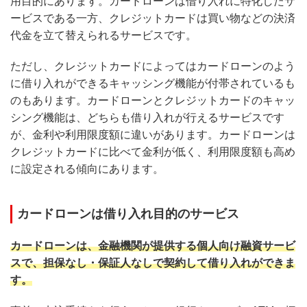
用目的にあります。カードローンは借り入れに特化したサ
ービスである一方、クレジットカードは買い物などの決済
代金を立て替えられるサービスです。
ただし、クレジットカードによってはカードローンのよう
に借り入れができるキャッシング機能が付帯されているも
のもあります。カードローンとクレジットカードのキャッ
シング機能は、どちらも借り入れが行えるサービスです
が、金利や利用限度額に違いがあります。カードローンは
クレジットカードに比べて金利が低く、利用限度額も高め
に設定される傾向にあります。
カードローンは借り入れ目的のサービス
カードローンは、金融機関が提供する個人向け融資サービ
スで、担保なし・保証人なしで契約して借り入れができま
す。