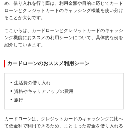
め、借り入れを行う際は、利用金額や目的に応じてカード
ローンとクレジットカードのキャッシング機能を使い分け
ることが大切です。
ここからは、カードローンとクレジットカードのキャッシ
ング機能におススメの利用シーンについて、具体的な例を
紹介していきます。
カードローンのおススメ利用シーン
生活費の借り入れ
資格やキャリアアップの費用
旅行
カードローンは、クレジットカードのキャッシングに比べ
て低金利で利用できるため、まとまった資金を借り入れる