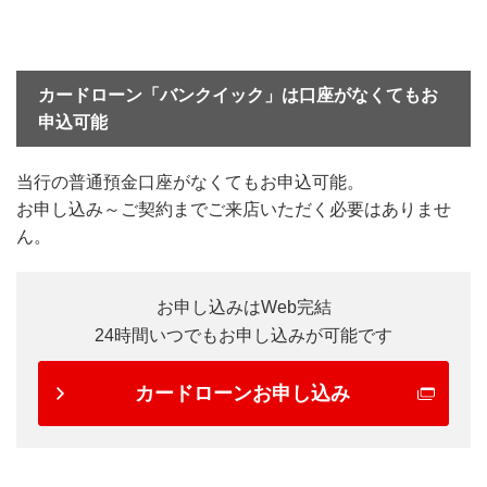
カードローン「バンクイック」は口座がなくてもお
申込可能
当行の普通預金口座がなくてもお申込可能。
お申し込み～ご契約までご来店いただく必要はありませ
ん。
お申し込みはWeb完結
24時間いつでもお申し込みが可能です
カードローンお申し込み