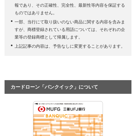
報であり、その正確性、完全性、最新性等内容を保証する
ものではありません。
一部、当行にて取り扱いのない商品に関する内容を含みま
すが、商標登録されている用語については、それぞれの企
業等の登録商標として帰属します。
上記記事の内容は、予告なしに変更することがあります。
カードローン「バンクイック」について