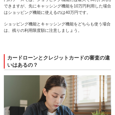
できますが、先にキャッシング機能を10万円利用した場合
はショッピング機能に使えるのは40万円です。
ショッピング機能とキャッシング機能をどちらも使う場合
は、残りの利用限度額に注意しましょう。
カードローンとクレジットカードの審査の違
いはあるの？