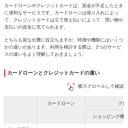
カードローンやクレジットカードは、資金が不足したとき
に便利なサービスです。カードローンは借り入れによっ
て、クレジットカードは立て替え払いによって、買い物や
支払いの資金に充てられます。
どちらも急な出費に役立ちますが、特徴や機能にはいくつ
かの違いがあります。利用を検討する際は、2つのサービ
スの違いをよく理解しておきましょう。
カードローンとクレジットカードの違い
横スクロールして確認
カードローン
クレ
ショッピング機