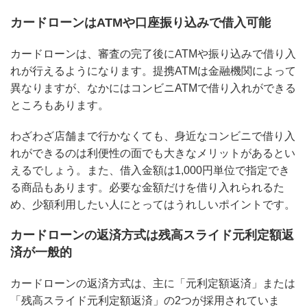
カードローンはATMや口座振り込みで借入可能
カードローンは、審査の完了後にATMや振り込みで借り入
れが行えるようになります。提携ATMは金融機関によって
異なりますが、なかにはコンビニATMで借り入れができる
ところもあります。
わざわざ店舗まで行かなくても、身近なコンビニで借り入
れができるのは利便性の面でも大きなメリットがあるとい
えるでしょう。また、借入金額は1,000円単位で指定でき
る商品もあります。必要な金額だけを借り入れられるた
め、少額利用したい人にとってはうれしいポイントです。
カードローンの返済方式は残高スライド元利定額返
済が一般的
カードローンの返済方式は、主に「元利定額返済」または
「残高スライド元利定額返済」の2つが採用されていま