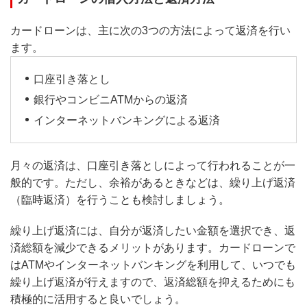
カードローンは、主に次の3つの方法によって返済を行い
ます。
口座引き落とし
銀行やコンビニATMからの返済
インターネットバンキングによる返済
月々の返済は、口座引き落としによって行われることが一
般的です。ただし、余裕があるときなどは、繰り上げ返済
（臨時返済）を行うことも検討しましょう。
繰り上げ返済には、自分が返済したい金額を選択でき、返
済総額を減少できるメリットがあります。カードローンで
はATMやインターネットバンキングを利用して、いつでも
繰り上げ返済が行えますので、返済総額を抑えるためにも
積極的に活用すると良いでしょう。