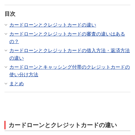
目次
カードローンとクレジットカードの違い
カードローンとクレジットカードの審査の違いはある
の？
カードローンとクレジットカードの借入方法・返済方法
の違い
カードローンとキャッシング付帯のクレジットカードの
使い分け方法
まとめ
カードローンとクレジットカードの違い