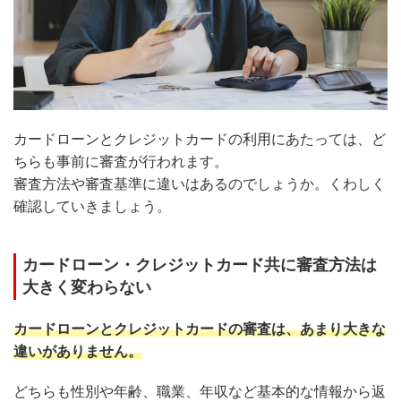
カードローンとクレジットカードの利用にあたっては、ど
ちらも事前に審査が行われます。
審査方法や審査基準に違いはあるのでしょうか。くわしく
確認していきましょう。
カードローン・クレジットカード共に審査方法は
大きく変わらない
カードローンとクレジットカードの審査は、あまり大きな
違いがありません。
どちらも性別や年齢、職業、年収など基本的な情報から返