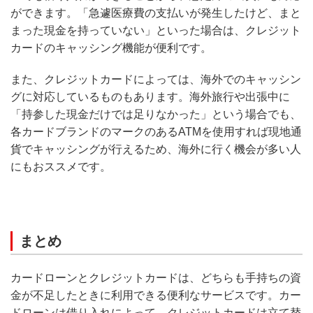
ができます。「急遽医療費の支払いが発生したけど、まと
まった現金を持っていない」といった場合は、クレジット
カードのキャッシング機能が便利です。
また、クレジットカードによっては、海外でのキャッシン
グに対応しているものもあります。海外旅行や出張中に
「持参した現金だけでは足りなかった」という場合でも、
各カードブランドのマークのあるATMを使用すれば現地通
貨でキャッシングが行えるため、海外に行く機会が多い人
にもおススメです。
まとめ
カードローンとクレジットカードは、どちらも手持ちの資
金が不足したときに利用できる便利なサービスです。カー
ドローンは借り入れによって、クレジットカードは立て替