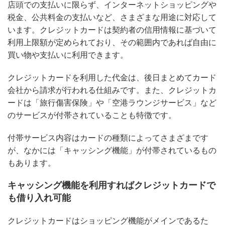
店頭での支払いに限らず、インターネットショッピングや
税金、公共料金の支払いなど、さまざまな用途に対応して
います。クレジットカードは契約者の信用情報に基づいて
利用上限額が定められており、その範囲内であれば自由に
買い物や支払いに利用できます。
クレジットカードを利用した代金は、後日まとめてカード
会社から請求が行われる仕組みです。また、クレジットカ
ードは「旅行傷害保険」や「空港ラウンジサービス」など
のサービスが付帯されていることも特徴です。
付帯サービス内容はカードの種類によってさまざまです
が、なかには「キャッシング機能」が付帯されているもの
もあります。
キャッシング機能を利用すればクレジットカードで
も借り入れ可能
クレジットカードはショッピング機能がメインであるた