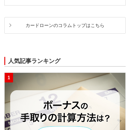
カードローンのコラムトップはこちら
人気記事ランキング