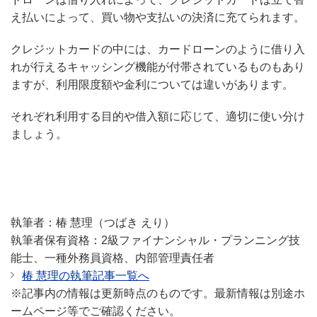
え払いによって、買い物や支払いの決済に充てられます。
クレジットカードの中には、カードローンのように借り入
れが行えるキャッシング機能が付帯されているものもあり
ますが、利用限度額や金利については違いがあります。
それぞれ利用する目的や借入額に応じて、適切に使い分け
ましょう。
執筆者：椿 慧理（つばき えり）
執筆者保有資格：2級ファイナンシャル・プランニング技
能士、一種外務員資格、内部管理責任者
椿 慧理の執筆記事一覧へ
※記事内の情報は更新時点のものです。最新情報は別途ホ
ームページ等でご確認ください。