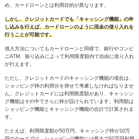
め、カードローンとは利用目的が異なります。
しかし、クレジットカードでも「キャッシング機能」の申
し込みを行えば、カードローンのように現金の借り入れを
行うことが可能です。
借入方法についてもカードローンと同様で、銀行やコンビ
ニATM、振り込みによって利用限度額内で自由に借り入れ
が行えます。
ただし、クレジットカードのキャッシング機能の場合は、
ショッピング枠の利用分を併せて考慮しなければなりませ
ん。クレジットカードには利用限度額があり、キャッシン
グ機能はその中でさらに枠が設けられています。利用額は
ショッピング機能とキャッシング機能の合計で計算されま
す。
たとえば、利用限度額が50万円、キャッシング枠が10万
円のケースでは、ショッピング機能には最大で50万円利用