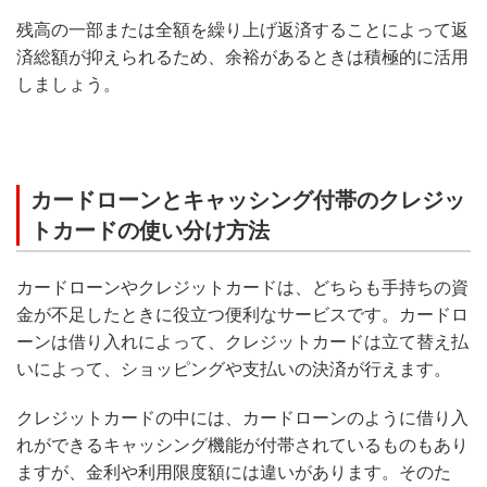
残高の一部または全額を繰り上げ返済することによって返
済総額が抑えられるため、余裕があるときは積極的に活用
しましょう。
カードローンとキャッシング付帯のクレジッ
トカードの使い分け方法
カードローンやクレジットカードは、どちらも手持ちの資
金が不足したときに役立つ便利なサービスです。カードロ
ーンは借り入れによって、クレジットカードは立て替え払
いによって、ショッピングや支払いの決済が行えます。
クレジットカードの中には、カードローンのように借り入
れができるキャッシング機能が付帯されているものもあり
ますが、金利や利用限度額には違いがあります。そのた