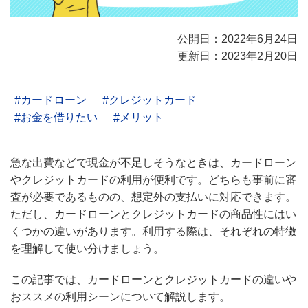
公開日：2022年6月24日
更新日：2023年2月20日
カードローン
クレジットカード
お金を借りたい
メリット
急な出費などで現金が不足しそうなときは、カードローン
やクレジットカードの利用が便利です。どちらも事前に審
査が必要であるものの、想定外の支払いに対応できます。
ただし、カードローンとクレジットカードの商品性にはい
くつかの違いがあります。利用する際は、それぞれの特徴
を理解して使い分けましょう。
この記事では、カードローンとクレジットカードの違いや
おススメの利用シーンについて解説します。