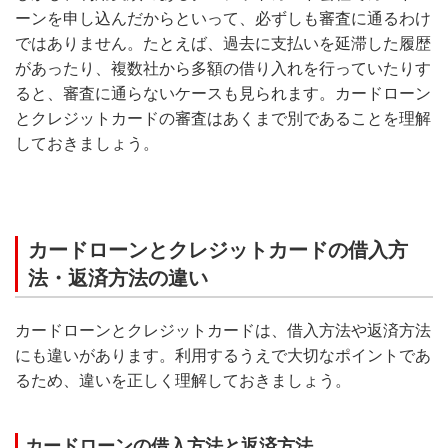
ーンを申し込んだからといって、必ずしも審査に通るわけ
ではありません。たとえば、過去に支払いを延滞した履歴
があったり、複数社から多額の借り入れを行っていたりす
ると、審査に通らないケースも見られます。カードローン
とクレジットカードの審査はあくまで別であることを理解
しておきましょう。
カードローンとクレジットカードの借入方
法・返済方法の違い
カードローンとクレジットカードは、借入方法や返済方法
にも違いがあります。利用するうえで大切なポイントであ
るため、違いを正しく理解しておきましょう。
カードローンの借入方法と返済方法