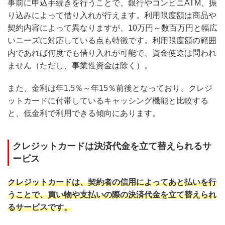
事前に申込手続きを行うことで、銀行やコンビニATM、振
り込みによって借り入れが行えます。利用限度額は商品や
契約内容によって異なりますが、10万円～数百万円と幅広
いニーズに対応している点も特徴です。利用限度額の範囲
内であれば何度でも借り入れが可能で、資金使途は問われ
ません（ただし、事業性資金は除く）。
また、金利は年1.5％～年15％前後となっており、クレジ
ットカードに付帯しているキャッシング機能と比較する
と、低金利で利用できる傾向にあります。
クレジットカードは決済代金を立て替えられるサ
ービス
クレジットカードは、契約者の信用によってあと払いを行
うことで、買い物や支払いの際の決済代金を立て替えられ
るサービスです。