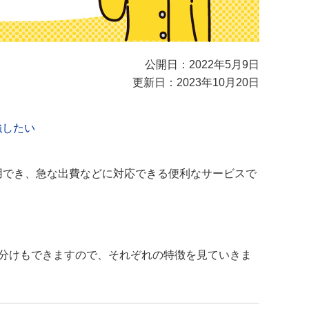
公開日：2022年5月9日
更新日：2023年10月20日
強したい
用でき、急な出費などに対応できる便利なサービスで
分けもできますので、それぞれの特徴を見ていきま