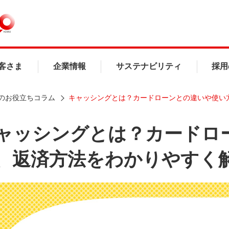
客さま
企業情報
サステナビリティ
採用
のお役立ちコラム
キャッシングとは？カードローンとの違いや使い
ャッシングとは？カードロ
、返済方法をわかりやすく