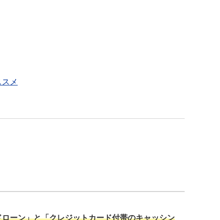
ススメ
ドローン」と「クレジットカード付帯のキャッシン