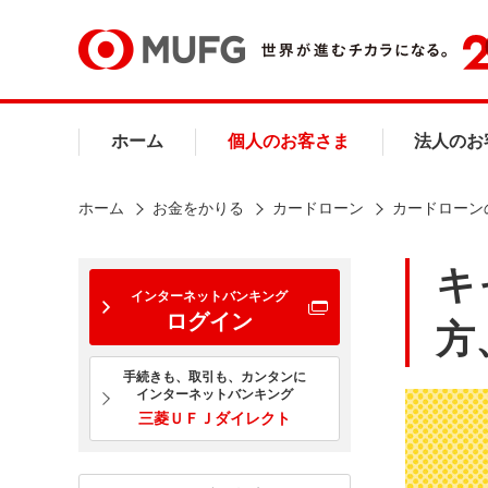
ホーム
個人のお客さま
法人のお
ホーム
お金をかりる
カードローン
カードローン
キ
インターネットバンキング
ログイン
方
手続きも、取引も、カンタンに
インターネットバンキング
三菱ＵＦＪダイレクト