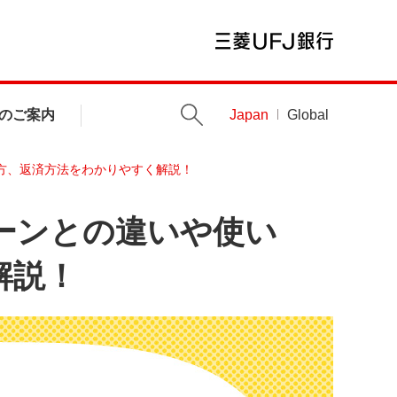
のご案内
Japan
Global
方、返済方法をわかりやすく解説！
ーンとの違いや使い
解説！