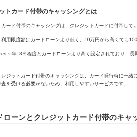
ットカード付帯のキャッシングとは
トカード付帯のキャッシングは、クレジットカードに付帯して
利用限度額はカードローンより低く、10万円から高くても10
15％～年18％程度とカードローンより高く設定されており、
クレジットカード付帯のキャッシングは、カード発行時に一緒
審査を受ける必要がないため、利用しやすいサービスです。
ドローンとクレジットカード付帯のキャ