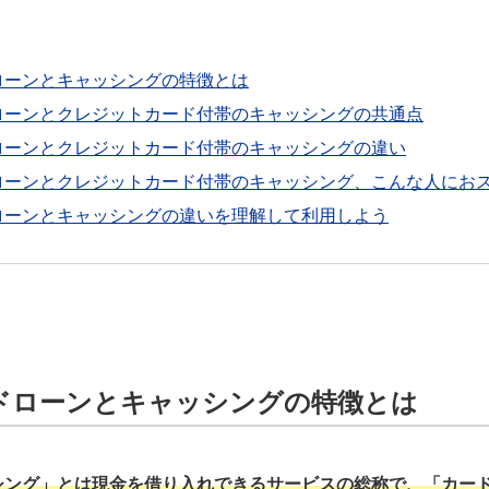
ローンとキャッシングの特徴とは
ローンとクレジットカード付帯のキャッシングの共通点
ローンとクレジットカード付帯のキャッシングの違い
ローンとクレジットカード付帯のキャッシング、こんな人にお
ローンとキャッシングの違いを理解して利用しよう
ドローンとキャッシングの特徴とは
シング」とは現金を借り入れできるサービスの総称で、「カー