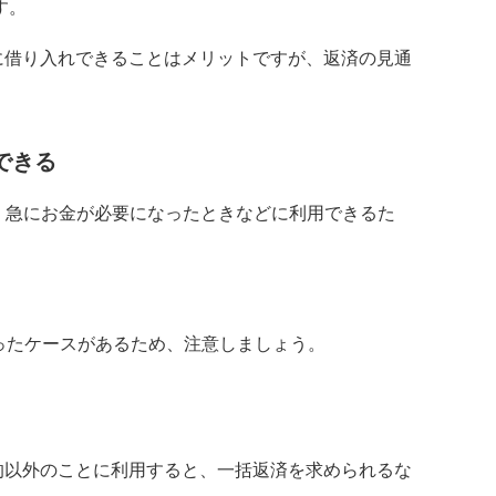
す。
に借り入れできることはメリットですが、返済の見通
できる
。急にお金が必要になったときなどに利用できるた
いったケースがあるため、注意しましょう。
的以外のことに利用すると、一括返済を求められるな