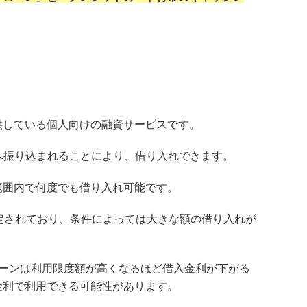
供している個人向けの融資サービスです。
へ振り込まれることにより、借り入れできます。
範囲内で何度でも借り入れ可能です。
定されており、条件によっては大きな額の借り入れが
ローンは利用限度額が高くなるほど借入金利が下がる
金利で利用できる可能性があります。