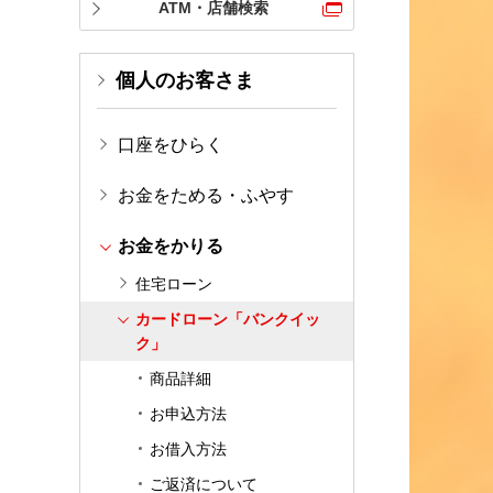
ATM・店舗検索
個人のお客さま
口座をひらく
お金をためる・ふやす
お金をかりる
住宅ローン
カードローン「バンクイッ
ク」
商品詳細
お申込方法
お借入方法
ご返済について