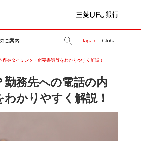
のご案内
Japan
Global
内容やタイミング・必要書類等をわかりやすく解説！
？勤務先への電話の内
をわかりやすく解説！