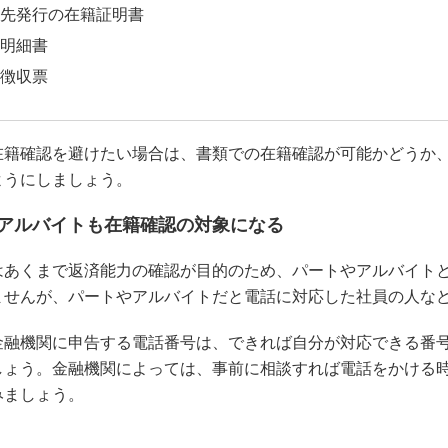
先発行の在籍証明書
明細書
徴収票
在籍確認を避けたい場合は、書類での在籍確認が可能かどうか
ようにしましょう。
アルバイトも在籍確認の対象になる
はあくまで返済能力の確認が目的のため、パートやアルバイト
ませんが、パートやアルバイトだと電話に対応した社員の人な
金融機関に申告する電話番号は、できれば自分が対応できる番
しょう。金融機関によっては、事前に相談すれば電話をかける
みましょう。