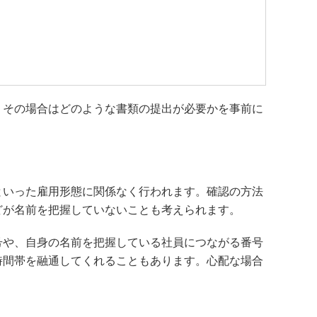
、その場合はどのような書類の提出が必要かを事前に
といった雇用形態に関係なく行われます。確認の方法
どが名前を把握していないことも考えられます。
号や、自身の名前を把握している社員につながる番号
時間帯を融通してくれることもあります。心配な場合