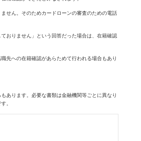
りません。そのためカードローンの審査のための電話
しておりません」という回答だった場合は、在籍確認
転職先への在籍確認があらためて行われる場合もあり
ろもあります。必要な書類は金融機関等ごとに異なり
です。