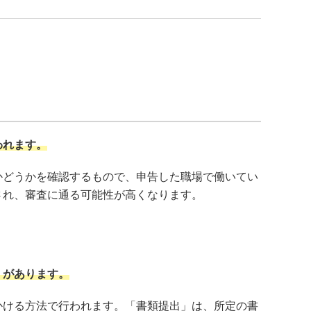
われます。
かどうかを確認するもので、申告した職場で働いてい
され、審査に通る可能性が高くなります。
」があります。
かける方法で行われます。「書類提出」は、所定の書