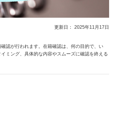
2025年11月17日
籍確認が行われます。在籍確認は、何の目的で、い
タイミング、具体的な内容やスムーズに確認を終える