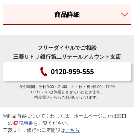
商品詳細
フリーダイヤルでご相談
三菱ＵＦＪ銀行第二リテールアカウント支店
0120-959-555
受付時間：平日9:00～21:00、土・日・祝日9:00～17:00
12/31～1/3は休業とさせていただきます。
携帯電話からもご利用いただけます。
※商品内容についてくわしくは、ホームページまたは窓口
の
説明書
をご覧ください。
三菱ＵＦＪ銀行の口座開設は
こちら