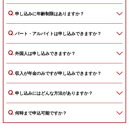
申し込みに年齢制限はありますか？
パート・アルバイトは申し込みできますか？
外国人は申し込みできますか？
収入が年金のみですが申し込みできますか？
申し込みにはどんな方法がありますか？
何時まで申込可能ですか？