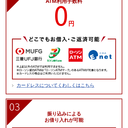
0
ATM利用手数料
円
カードレスについてくわしくはこちら
03
振り込みによる
お借り入れが可能