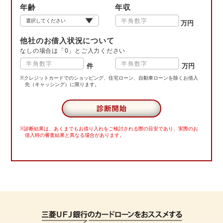
年齢
年収
万円
他社のお借入状況について
なしの場合は「0」とご入力ください
件
万円
※クレジットカードでのショッピング、住宅ローン、自動車ローンを除くお借入
先
（キャッシング）に限ります。
※診断結果は、あくまでもお借り入れをご検討される際の目安であり、
実際のお
借入時の審査結果と異なる場合があります。