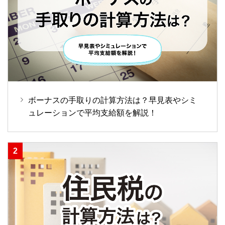
ボーナスの手取りの計算方法は？早見表やシミ
ュレーションで平均支給額を解説！