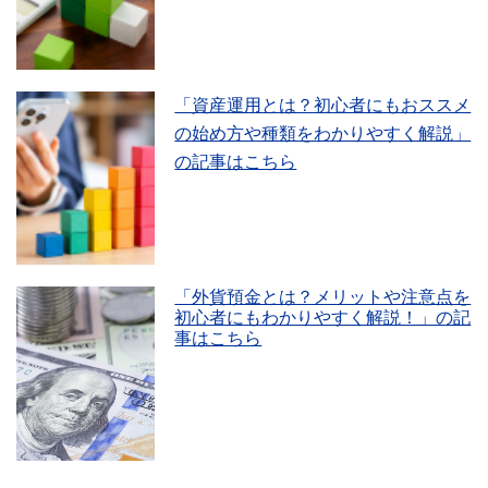
「資産運用とは？初心者にもおススメ
の始め方や種類をわかりやすく解説」
の記事はこちら
「外貨預金とは？メリットや注意点を
初心者にもわかりやすく解説！」の記
事はこちら