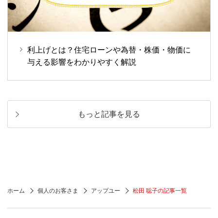
利上げとは？住宅ローンや為替・株価・物価に
与える影響をわかりやすく解説
もっと記事を見る
ホーム
個人のお客さま
アップユー
松田 聡子の記事一覧