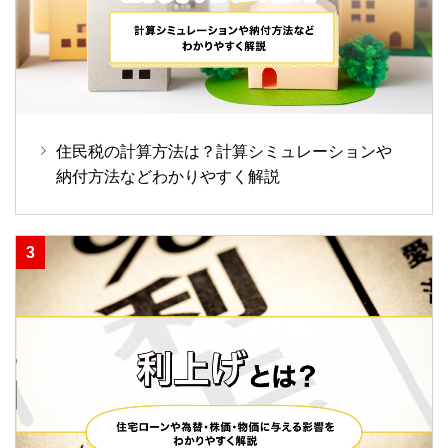
住民税の計算方法は？計算シミュレーションや
納付方法などわかりやすく解説