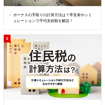
ボーナスの手取りの計算方法は？早見表やシミ
ュレーションで平均支給額を解説！