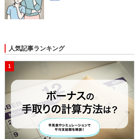
人気記事ランキング