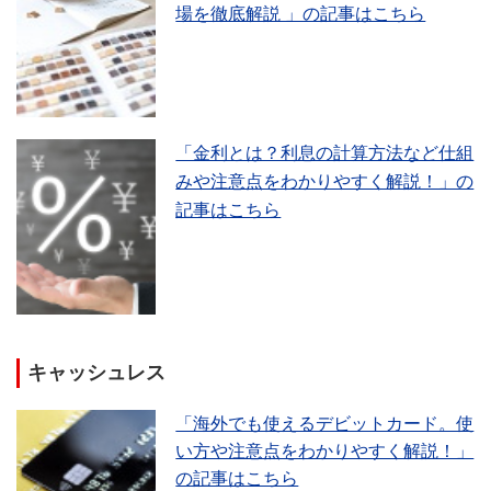
場を徹底解説 」の記事はこちら
「金利とは？利息の計算方法など仕組
みや注意点をわかりやすく解説！」の
記事はこちら
キャッシュレス
「海外でも使えるデビットカード。使
い方や注意点をわかりやすく解説！」
の記事はこちら