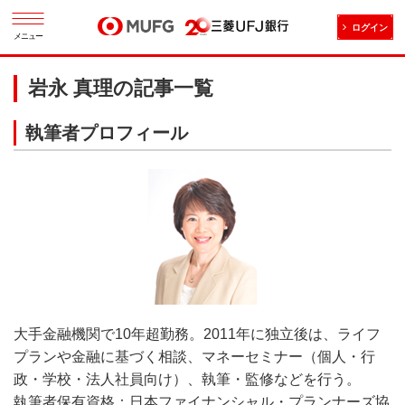
ログイン
メニュー
岩永 真理の記事一覧
執筆者プロフィール
大手金融機関で10年超勤務。2011年に独立後は、ライフ
プランや金融に基づく相談、マネーセミナー（個人・行
政・学校・法人社員向け）、執筆・監修などを行う。
執筆者保有資格：日本ファイナンシャル・プランナーズ協