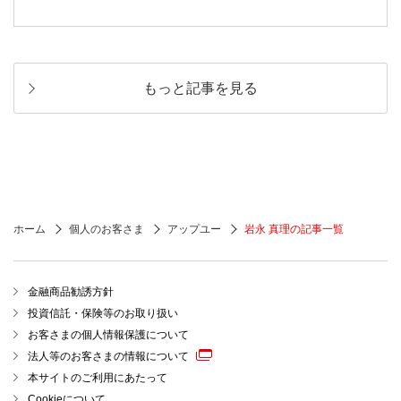
もっと記事を見る
ホーム
個人のお客さま
アップユー
岩永 真理の記事一覧
金融商品勧誘方針
投資信託・保険等のお取り扱い
お客さまの個人情報保護について
法人等のお客さまの情報について
本サイトのご利用にあたって
Cookieについて