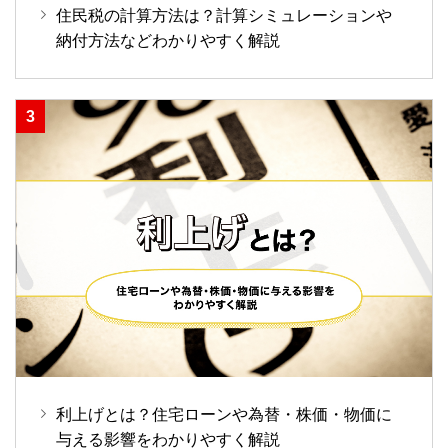
住民税の計算方法は？計算シミュレーションや
納付方法などわかりやすく解説
利上げとは？住宅ローンや為替・株価・物価に
与える影響をわかりやすく解説