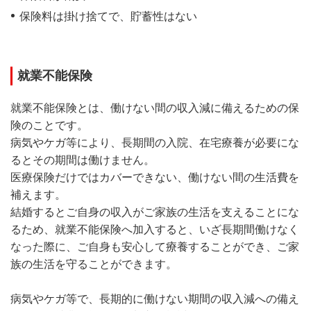
保険料は掛け捨てで、貯蓄性はない
就業不能保険
就業不能保険とは、働けない間の収入減に備えるための保
険のことです。
病気やケガ等により、長期間の入院、在宅療養が必要にな
るとその期間は働けません。
医療保険だけではカバーできない、働けない間の生活費を
補えます。
結婚するとご自身の収入がご家族の生活を支えることにな
るため、就業不能保険へ加入すると、いざ長期間働けなく
なった際に、ご自身も安心して療養することができ、ご家
族の生活を守ることができます。
病気やケガ等で、長期的に働けない期間の収入減への備え