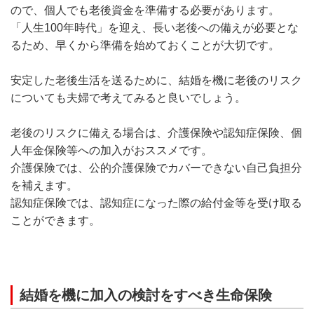
ので、個人でも老後資金を準備する必要があります。
「人生100年時代」を迎え、長い老後への備えが必要とな
るため、早くから準備を始めておくことが大切です。
安定した老後生活を送るために、結婚を機に老後のリスク
についても夫婦で考えてみると良いでしょう。
老後のリスクに備える場合は、介護保険や認知症保険、個
人年金保険等への加入がおススメです。
介護保険では、公的介護保険でカバーできない自己負担分
を補えます。
認知症保険では、認知症になった際の給付金等を受け取る
ことができます。
結婚を機に加入の検討をすべき生命保険