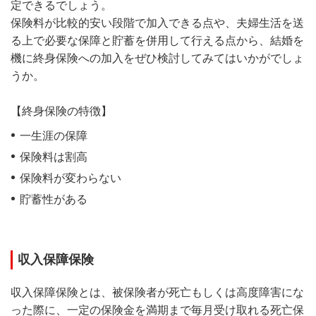
定できるでしょう。
保険料が比較的安い段階で加入できる点や、夫婦生活を送
る上で必要な保障と貯蓄を併用して行える点から、結婚を
機に終身保険への加入をぜひ検討してみてはいかがでしょ
うか。
【終身保険の特徴】
一生涯の保障
保険料は割高
保険料が変わらない
貯蓄性がある
収入保障保険
収入保障保険とは、被保険者が死亡もしくは高度障害にな
った際に、一定の保険金を満期まで毎月受け取れる死亡保