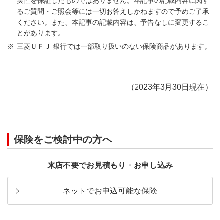
実性を保証したものではありません。本記事の記載内容に関す
るご質問・ご照会等には一切お答えしかねますので予めご了承
ください。また、本記事の記載内容は、予告なしに変更するこ
とがあります。
三菱ＵＦＪ 銀行では一部取り扱いのない保険商品があります。
（2023年3月30日現在）
保険をご検討中の方へ
来店不要でお見積もり・お申し込み
ネットでお申込可能な保険