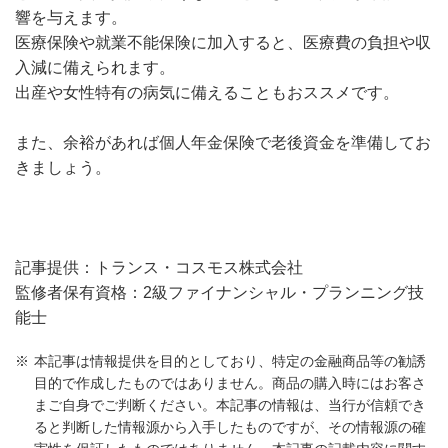
響を与えます。
医療保険や就業不能保険に加入すると、医療費の負担や収
入減に備えられます。
出産や女性特有の病気に備えることもおススメです。
また、余裕があれば個人年金保険で老後資金を準備してお
きましょう。
記事提供：トランス・コスモス株式会社
監修者保有資格：2級ファイナンシャル・プランニング技
能士
本記事は情報提供を目的としており、特定の金融商品等の勧誘
目的で作成したものではありません。商品の購入時にはお客さ
まご自身でご判断ください。本記事の情報は、当行が信頼でき
ると判断した情報源から入手したものですが、その情報源の確