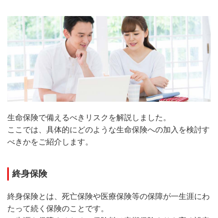
生命保険で備えるべきリスクを解説しました。
ここでは、具体的にどのような生命保険への加入を検討す
べきかをご紹介します。
終身保険
終身保険とは、死亡保険や医療保険等の保障が一生涯にわ
たって続く保険のことです。