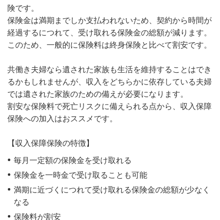
険です。
保険金は満期までしか支払われないため、契約から時間が
経過するにつれて、受け取れる保険金の総額が減ります。
このため、一般的に保険料は終身保険と比べて割安です。
共働き夫婦なら遺された家族も生活を維持することはでき
るかもしれませんが、収入をどちらかに依存している夫婦
では遺された家族のための備えが必要になります。
割安な保険料で死亡リスクに備えられる点から、収入保障
保険への加入はおススメです。
【収入保障保険の特徴】
毎月一定額の保険金を受け取れる
保険金を一時金で受け取ることも可能
満期に近づくにつれて受け取れる保険金の総額が少なく
なる
保険料が割安