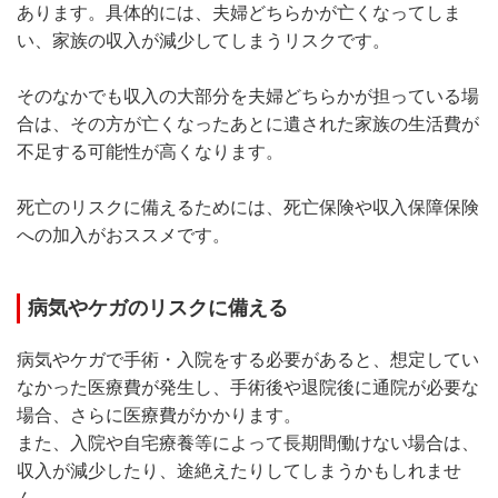
あります。具体的には、夫婦どちらかが亡くなってしま
い、家族の収入が減少してしまうリスクです。
そのなかでも収入の大部分を夫婦どちらかが担っている場
合は、その方が亡くなったあとに遺された家族の生活費が
不足する可能性が高くなります。
死亡のリスクに備えるためには、死亡保険や収入保障保険
への加入がおススメです。
病気やケガのリスクに備える
病気やケガで手術・入院をする必要があると、想定してい
なかった医療費が発生し、手術後や退院後に通院が必要な
場合、さらに医療費がかかります。
また、入院や自宅療養等によって長期間働けない場合は、
収入が減少したり、途絶えたりしてしまうかもしれませ