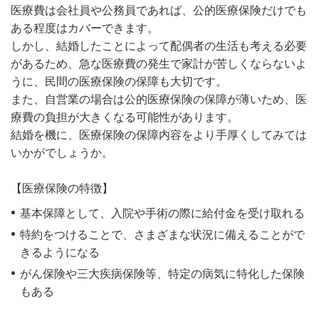
医療費は会社員や公務員であれば、公的医療保険だけでも
ある程度はカバーできます。
しかし、結婚したことによって配偶者の生活も考える必要
があるため、急な医療費の発生で家計が苦しくならないよ
うに、民間の医療保険の保障も大切です。
また、自営業の場合は公的医療保険の保障が薄いため、医
療費の負担が大きくなる可能性があります。
結婚を機に、医療保険の保障内容をより手厚くしてみては
いかがでしょうか。
【医療保険の特徴】
基本保障として、入院や手術の際に給付金を受け取れる
特約をつけることで、さまざまな状況に備えることがで
きるようになる
がん保険や三大疾病保険等、特定の病気に特化した保険
もある