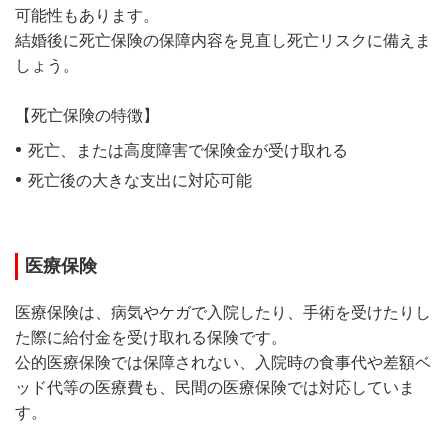
可能性もあります。
結婚後に死亡保険の保障内容を見直し死亡リスクに備えま
しょう。
【死亡保険の特徴】
死亡、または高度障害で保険金が受け取れる
死亡後の大きな支出に対応可能
医療保険
医療保険は、病気やケガで入院したり、手術を受けたりし
た際に給付金を受け取れる保険です。
公的医療保険では保障されない、入院時の食事代や差額ベ
ッド代等の医療費も、民間の医療保険では対応していま
す。