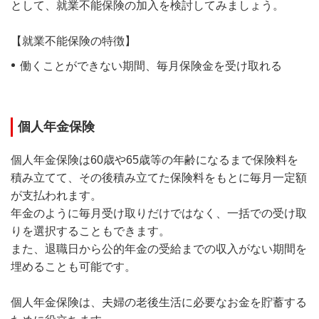
として、就業不能保険の加入を検討してみましょう。
【就業不能保険の特徴】
働くことができない期間、毎月保険金を受け取れる
個人年金保険
個人年金保険は60歳や65歳等の年齢になるまで保険料を
積み立てて、その後積み立てた保険料をもとに毎月一定額
が支払われます。
年金のように毎月受け取りだけではなく、一括での受け取
りを選択することもできます。
また、退職日から公的年金の受給までの収入がない期間を
埋めることも可能です。
個人年金保険は、夫婦の老後生活に必要なお金を貯蓄する