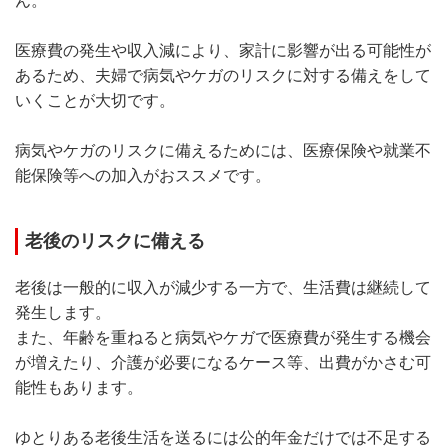
ん。
医療費の発生や収入減により、家計に影響が出る可能性が
あるため、夫婦で病気やケガのリスクに対する備えをして
いくことが大切です。
病気やケガのリスクに備えるためには、医療保険や就業不
能保険等への加入がおススメです。
老後のリスクに備える
老後は一般的に収入が減少する一方で、生活費は継続して
発生します。
また、年齢を重ねると病気やケガで医療費が発生する機会
が増えたり、介護が必要になるケース等、出費がかさむ可
能性もあります。
ゆとりある老後生活を送るには公的年金だけでは不足する