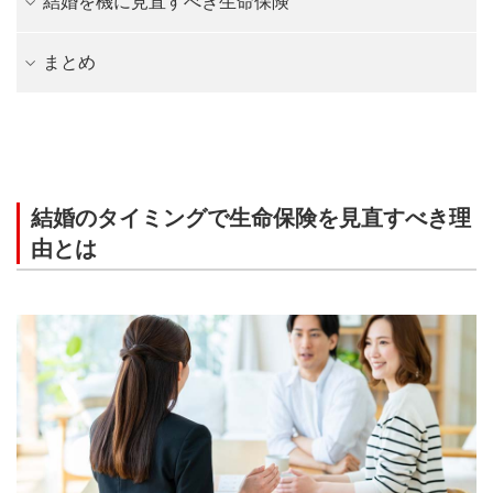
結婚を機に見直すべき生命保険
まとめ
結婚のタイミングで生命保険を見直すべき理
由とは