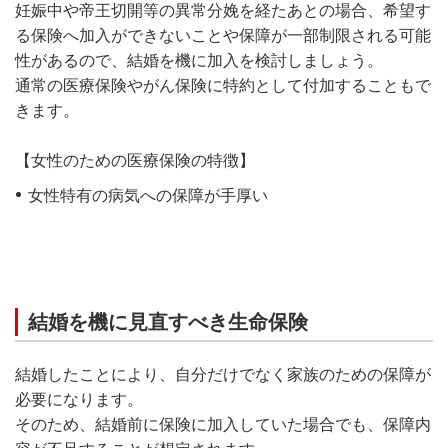
妊娠中や帝王切開等の異常分娩を経たあとの場合、希望す
る保険へ加入ができないことや保障が一部制限される可能
性があるので、結婚を機に加入を検討しましょう。
通常の医療保険やがん保険に特約として付加することもで
きます。
【女性のための医療保険の特徴】
女性特有の病気への保障が手厚い
結婚を機に見直すべき生命保険
結婚したことにより、自分だけでなく家族のための保障が
必要になります。
そのため、結婚前に保険に加入していた場合でも、保障内