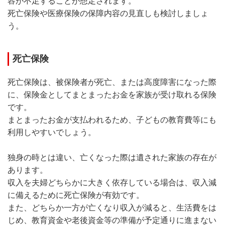
容が不足することが想定されます。
死亡保険や医療保険の保障内容の見直しも検討しましょ
う。
死亡保険
死亡保険は、被保険者が死亡、または高度障害になった際
に、保険金としてまとまったお金を家族が受け取れる保険
です。
まとまったお金が支払われるため、子どもの教育費等にも
利用しやすいでしょう。
独身の時とは違い、亡くなった際は遺された家族の存在が
あります。
収入を夫婦どちらかに大きく依存している場合は、収入減
に備えるために死亡保険が有効です。
また、どちらか一方が亡くなり収入が減ると、生活費をは
じめ、教育資金や老後資金等の準備が予定通りに進まない