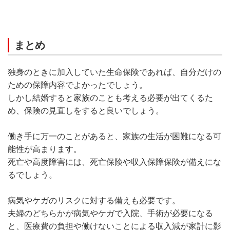
まとめ
独身のときに加入していた生命保険であれば、自分だけの
ための保障内容でよかったでしょう。
しかし結婚すると家族のことも考える必要が出てくるた
め、保険の見直しをすると良いでしょう。
働き手に万一のことがあると、家族の生活が困難になる可
能性が高まります。
死亡や高度障害には、死亡保険や収入保障保険が備えにな
るでしょう。
病気やケガのリスクに対する備えも必要です。
夫婦のどちらかが病気やケガで入院、手術が必要になる
と、医療費の負担や働けないことによる収入減が家計に影