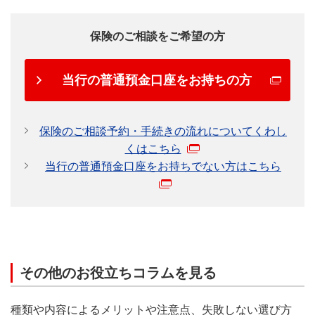
保険のご相談をご希望の方
当行の普通預金口座をお持ちの方
保険のご相談予約・手続きの流れについてくわし
くはこちら
当行の普通預金口座をお持ちでない方はこちら
その他のお役立ちコラムを見る
種類や内容によるメリットや注意点、失敗しない選び方