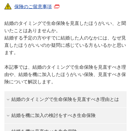
保険のご留意事項
結婚のタイミングで生命保険を見直したほうがいい、と聞
いたことはありませんか。
結婚する予定の方やすでに結婚した人のなかには、なぜ見
直したほうがいいのか疑問に感じている方もいるかと思い
ます。
本記事では、結婚のタイミングで生命保険を見直すべき理
由や、結婚を機に加入したほうがいい保険、見直すべき保
険について解説します。
結婚のタイミングで生命保険を見直すべき理由とは
結婚を機に加入の検討をすべき生命保険