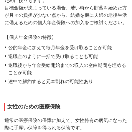
ために役立ちます。
目標金額が決まっている場合、若い時から貯蓄を始めた方
が月々の負担が少ない点から、結婚を機に夫婦の老後生活
に備えるための個人年金保険への加入をご検討ください。
【個人年金保険の特徴】
公的年金に加えて毎月年金を受け取ることが可能
退職金のように一括で受け取ることも可能
退職後から年金受給開始までの収入の空白期間を埋める
ことが可能
途中で解約すると元本割れの可能性あり
女性のための医療保険
通常の医療保険の保障に加えて、女性特有の病気になった
際に手厚い保障を得られる保険です。