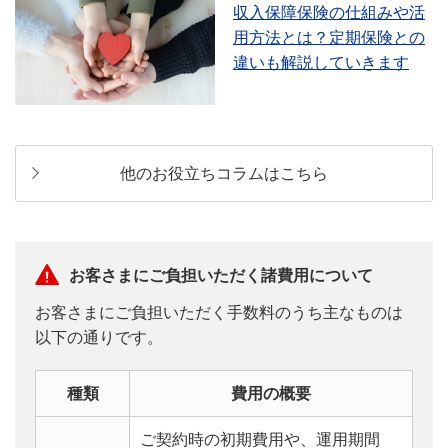
収入保障保険の仕組みや活
用方法とは？定期保険との
違いも解説していきます
他のお役立ちコラムはこちら
お客さまにご負担いただく諸費用について
お客さまにご負担いただく手数料のうち主なものは
以下の通りです。
種類
費用の概要
ご契約時の初期費用や、運用期間