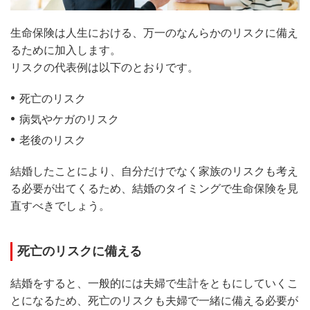
生命保険は人生における、万一のなんらかのリスクに備え
るために加入します。
リスクの代表例は以下のとおりです。
死亡のリスク
病気やケガのリスク
老後のリスク
結婚したことにより、自分だけでなく家族のリスクも考え
る必要が出てくるため、結婚のタイミングで生命保険を見
直すべきでしょう。
死亡のリスクに備える
結婚をすると、一般的には夫婦で生計をともにしていくこ
とになるため、死亡のリスクも夫婦で一緒に備える必要が