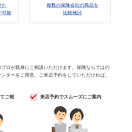
せた
複数の保険会社の商品を
が可能
比較検討
のプロが親身にご相談いただけます。保険ならではの
ウンターをご用意。ご来店予約をしていただければ、
てご相
来店予約でスムーズにご案内