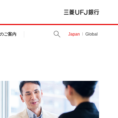
のご案内
Japan
Global