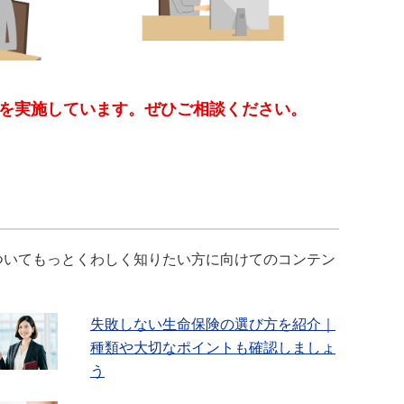
を実施しています。ぜひご相談ください。
ついてもっとくわしく知りたい方に向けてのコンテン
失敗しない生命保険の選び方を紹介｜
種類や大切なポイントも確認しましょ
う