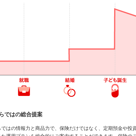
らではの総合提案
らではの情報力と商品力で、保険だけではなく、定期預金や投