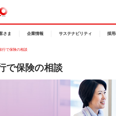
客さま
企業情報
サステナビリティ
採用
銀行で保険の相談
行で保険の相談