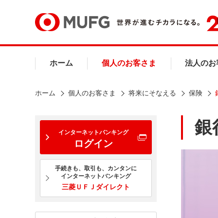
ホーム
個人のお客さま
法人のお
ホーム
個人のお客さま
将来にそなえる
保険
銀
インターネットバンキング
ログイン
手続きも、取引も、カンタンに
インターネットバンキング
三菱ＵＦＪダイレクト