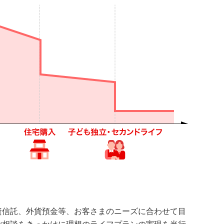
資信託、外貨預金等、お客さまのニーズに合わせて目