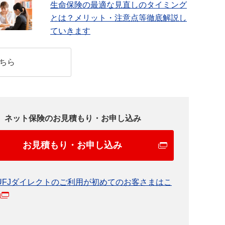
生命保険の最適な見直しのタイミング
とは？メリット・注意点等徹底解説し
ていきます
ちら
ネット保険のお見積もり・お申し込み
お見積もり・お申し込み
UFJダイレクトのご利用が初めてのお客さまはこ