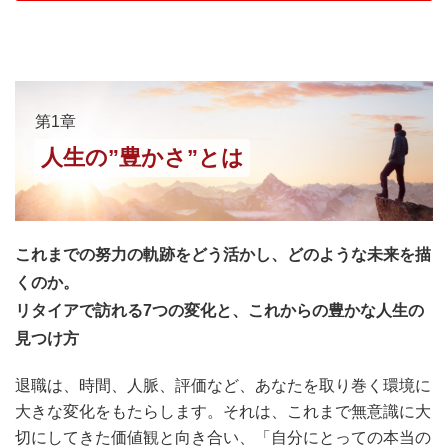
第1章
人生の”豊かさ”とは
これまでの努力の軌跡をどう活かし、どのような未来を描
くのか。
リタイアで訪れる7つの変化と、これからの豊かな人生の
見つけ方
退職は、時間、人脈、評価など、あなたを取り巻く環境に
大きな変化をもたらします。それは、これまで無意識に大
切にしてきた価値観と向き合い、「自分にとっての本当の