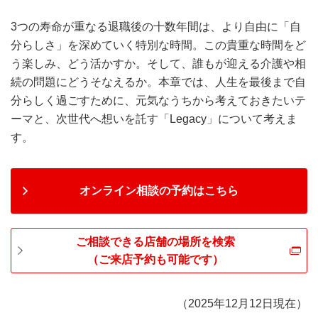
3つの寿命が重なる退職後の十数年間は、より自由に「自
分らしさ」を深めていく特別な時間。この貴重な時間をど
う楽しみ、どう活かすか。そして、誰もが迎える介護や相
続の問題にどうそなえるか。本章では、人生を最後まで自
分らしく過ごすために、元気なうちから考えておきたいテ
ーマと、次世代へ想いを託す「Legacy」について考えま
す。
オンライン相談の予約はこちら
ご相談できる店舗の場所を検索
（ご来店予約も可能です）
（2025年12月12日現在）