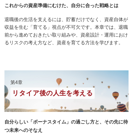
これからの資産準備にむけた、自分に合った戦略とは
退職後の生活を支えるには、貯蓄だけでなく、資産自体が
収益を生む「育てる」視点が不可欠です。本章では、退職
前から進めておきたい取り組みや、資産設計・運用におけ
るリスクの考え方など、資産を育てる方法を学びます。
第4章
リタイア後の人生を考える
自分らしい「ボーナスタイム」の過ごし方と、その先に待
つ未来へのそなえ