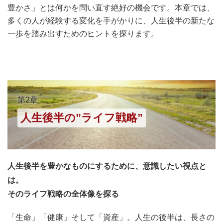
豊かさ」とは何かを問い直す絶好の機会です。本章では、
多くの人が経験する変化を手がかりに、人生後半の新たな
一歩を踏み出すためのヒントを探ります。
第2章
人生後半の”ライフ戦略”
人生後半を豊かなものにするために、意識したい視点と
は。
そのライフ戦略の全体像を探る
「生命」「健康」そして「資産」。人生の後半は、長さの