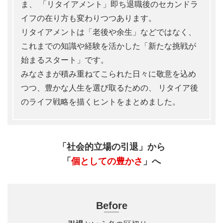
ま、
「リタイアメント」即ち退職後のセカンドラ
イフの在り方も変わりつつあります。
リタイアメントは「老後や余生」などではなく、
これまでの知識や経験を活かした「新たな挑戦が
始まるスタート」です。
みなさまが積み重ねてこられた日々に敬意を込め
つつ、豊かな人生を選び取るための、
リタイア後
のライフ戦略を描くヒントをまとめました。
「社会的立場の引退」から
「
個としての豊かさ
」へ
Before