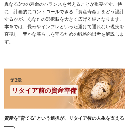
異なる3つの寿命のバランスを考えることが重要です。特
に、計画的にコントロールできる「資産寿命」をどう設計
するかが、あなたの選択肢を大きく広げる鍵となります。
本章では、長寿やインフレといった避けて通れない現実を
直視し、豊かな暮らしを守るための戦略的思考を解説しま
す。
第3章
リタイア前の資産準備
資産を”育てる”という選択が、リタイア後の人生を支える
――。