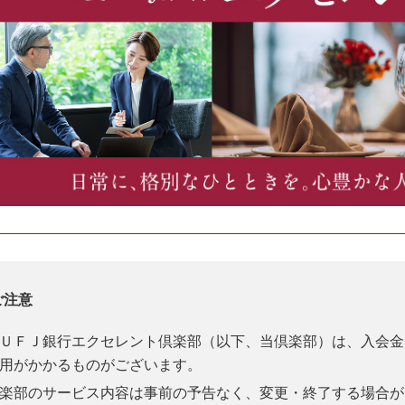
ご注意
ＵＦＪ銀行エクセレント倶楽部（以下、当倶楽部）は、入会金
用がかかるものがございます。
楽部のサービス内容は事前の予告なく、変更・終了する場合が