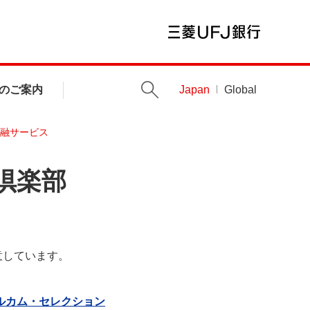
のご案内
Japan
Global
融サービス
倶楽部
意しています。
ルカム・セレクション