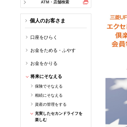
ATM・店舗検索
個人のお客さま
口座をひらく
お金をためる・ふやす
お金をかりる
将来にそなえる
保険でそなえる
相続にそなえる
資産の管理をする
充実したセカンドライフを
楽しむ