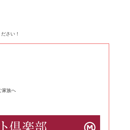
ください！
ご家族へ