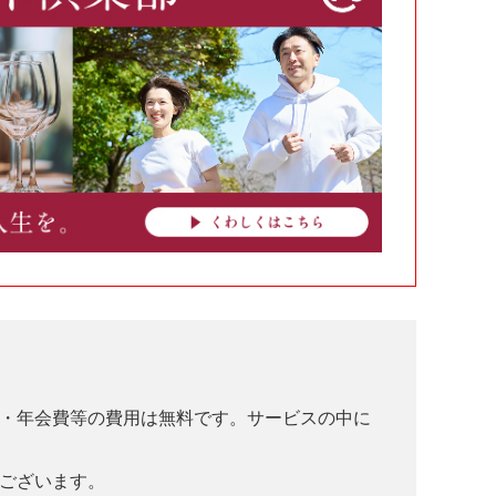
・年会費等の費用は無料です。サービスの中に
ございます。