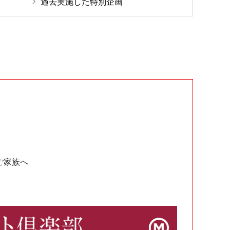
過去実施した特別企画
ご家族へ