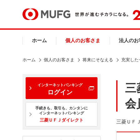
ホーム
個人のお客さま
法人のお
ホーム
個人のお客さま
将来にそなえる
充実した
三
インターネットバンキング
ログイン
会
手続きも、取引も、カンタンに
インターネットバンキング
三菱ＵＦＪダイレクト
三菱ＵＦ