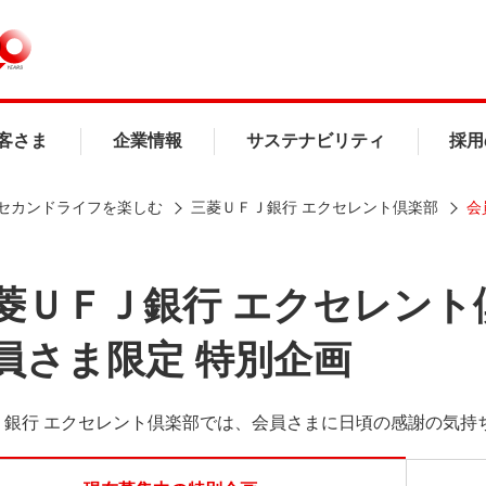
客さま
企業情報
サステナビリティ
採用
セカンドライフを楽しむ
三菱ＵＦＪ銀行 エクセレント倶楽部
会
菱ＵＦＪ銀行 エクセレント
員さま限定 特別企画
Ｊ銀行 エクセレント倶楽部では、会員さまに日頃の感謝の気持