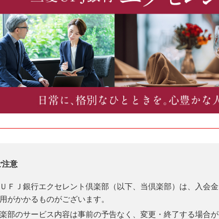
ご注意
ＵＦＪ銀行エクセレント倶楽部（以下、当倶楽部）は、入会金
用がかかるものがございます。
楽部のサービス内容は事前の予告なく、変更・終了する場合が