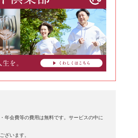
・年会費等の費用は無料です。サービスの中に
ございます。