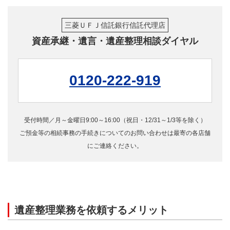
三菱ＵＦＪ信託銀行信託代理店
資産承継・遺言・遺産整理相談ダイヤル
0120-222-919
受付時間／月～金曜日9:00～16:00（祝日・12/31～1/3等を除く）
ご預金等の相続事務の手続きについてのお問い合わせは最寄の各店舗
にご連絡ください。
遺産整理業務を依頼するメリット