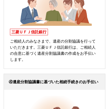
三菱ＵＦＪ信託銀行
ご相続人のみなさまで、遺産の分割協議を行って
いただきます。三菱ＵＦＪ信託銀行は、ご相続人
の合意に基づく遺産分割協議書の作成をお手伝い
します。
④遺産分割協議書に基づいた相続手続きのお手伝い