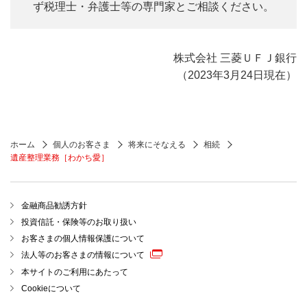
ず税理士・弁護士等の専門家とご相談ください。
株式会社 三菱ＵＦＪ銀行
（2023年3月24日現在）
ホーム
個人のお客さま
将来にそなえる
相続
遺産整理業務［わかち愛］
金融商品勧誘方針
投資信託・保険等のお取り扱い
お客さまの個人情報保護について
法人等のお客さまの情報について
本サイトのご利用にあたって
Cookieについて