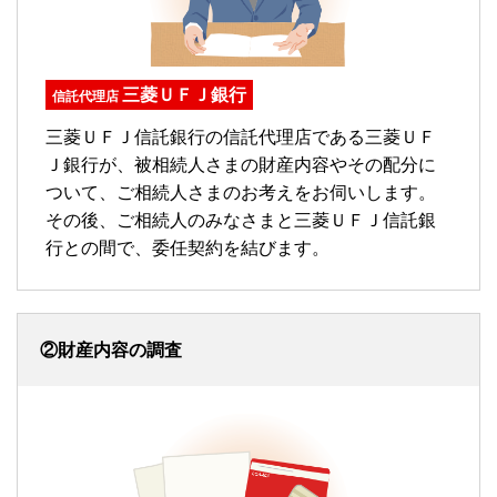
三菱ＵＦＪ銀行
信託代理店
三菱ＵＦＪ信託銀行の信託代理店である三菱ＵＦ
Ｊ銀行が、被相続人さまの財産内容やその配分に
ついて、ご相続人さまのお考えをお伺いします。
その後、ご相続人のみなさまと三菱ＵＦＪ信託銀
行との間で、委任契約を結びます。
②財産内容の調査