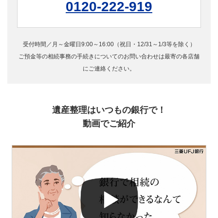
0120-222-919
受付時間／月～金曜日9:00～16:00（祝日・12/31～1/3等を除く）
ご預金等の相続事務の手続きについてのお問い合わせは最寄の各店舗
にご連絡ください。
遺産整理はいつもの銀行で！
動画でご紹介