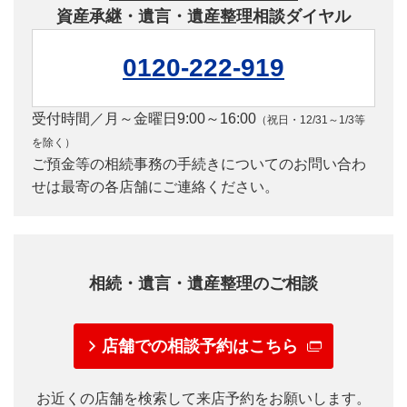
資産承継・遺言・遺産整理相談ダイヤル
0120-222-919
受付時間／月～金曜日9:00～16:00
（祝日・12/31～1/3等
を除く）
ご預金等の相続事務の手続きについてのお問い合わ
せは最寄の各店舗にご連絡ください。
相続・遺言・遺産整理のご相談
店舗での相談予約はこちら
お近くの店舗を検索して来店予約をお願いします。