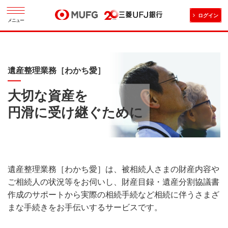
ログイン
メニュー
遺産整理業務［わかち愛］
大切な資産を
円滑に受け継ぐために
遺産整理業務［わかち愛］は、被相続人さまの財産内容や
ご相続人の状況等をお伺いし、財産目録・遺産分割協議書
作成のサポートから実際の相続手続など相続に伴うさまざ
まな手続きをお手伝いするサービスです。