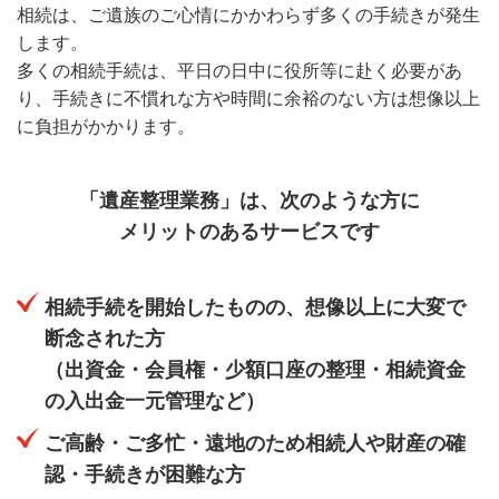
相続は、ご遺族のご心情にかかわらず多くの手続きが発生
します。
多くの相続手続は、平日の日中に役所等に赴く必要があ
り、手続きに不慣れな方や時間に余裕のない方は想像以上
に負担がかかります。
「遺産整理業務」は、次のような方に
メリットのあるサービスです
相続手続を開始したものの、想像以上に大変で
断念された方
（出資金・会員権・少額口座の整理・相続資金
の入出金一元管理など）
ご高齢・ご多忙・遠地のため相続人や財産の確
認・手続きが困難な方