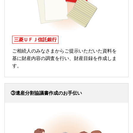
三菱ＵＦＪ信託銀行
ご相続人のみなさまからご提示いただいた資料を
基に財産内容の調査を行い、財産目録を作成しま
す。
③遺産分割協議書作成のお手伝い