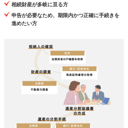
相続財産が多岐に亘る方
申告が必要なため、期限内かつ正確に手続きを
進めたい方