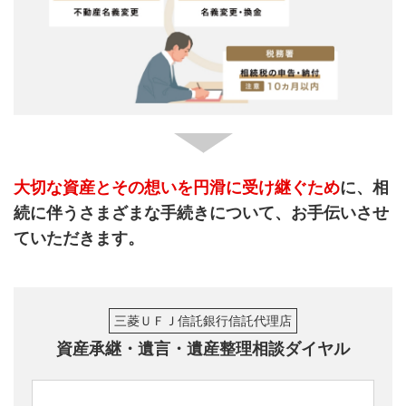
大切な資産とその想いを円滑に受け継ぐため
に、相
続に伴うさまざまな手続きについて、お手伝いさせ
ていただきます。
三菱ＵＦＪ信託銀行信託代理店
資産承継・遺言・遺産整理相談ダイヤル