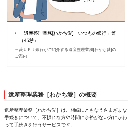
「遺産整理業務[わかち愛] いつもの銀行」篇
（45秒）
三菱ＵＦＪ銀行がご紹介する遺産整理業務[わかち愛]の
ご案内
遺産整理業務［わかち愛］の概要
遺産整理業務［わかち愛］は、相続にともなうさまざまな
手続きについて、不慣れな方や時間に余裕がない方にかわ
って手続きを行うサービスです。