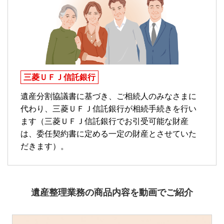
三菱ＵＦＪ信託銀行
遺産分割協議書に基づき、ご相続人のみなさまに
代わり、三菱ＵＦＪ信託銀行が相続手続きを行い
ます（三菱ＵＦＪ信託銀行でお引受可能な財産
は、委任契約書に定める一定の財産とさせていた
だきます）。
遺産整理業務の商品内容を動画でご紹介