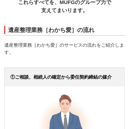
これらすべてを、MUFGのグループ力で
支えてまいります。
遺産整理業務［わかち愛］の流れ
遺産整理業務［わかち愛］のサービスの流れをご紹介しま
す。
①ご相談、相続人の確定から委任契約締結の媒介