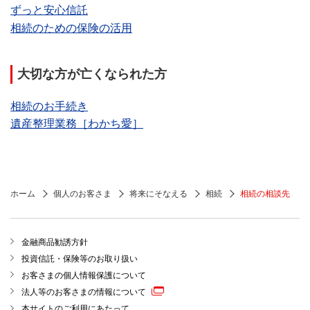
ずっと安心信託
相続のための保険の活用
大切な方が亡くなられた方
相続のお手続き
遺産整理業務［わかち愛］
ホーム
個人のお客さま
将来にそなえる
相続
相続の相談先
金融商品勧誘方針
投資信託・保険等のお取り扱い
お客さまの個人情報保護について
法人等のお客さまの情報について
本サイトのご利用にあたって