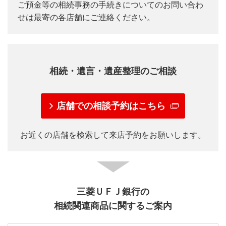
ご預金等の相続事務の手続きについてのお問い合わ
せは最寄の各店舗にご連絡ください。
相続・遺言・遺産整理のご相談
店舗での相談予約はこちら
お近くの店舗を検索して来店予約をお願いします。
三菱ＵＦＪ銀行の
相続関連商品に関するご案内