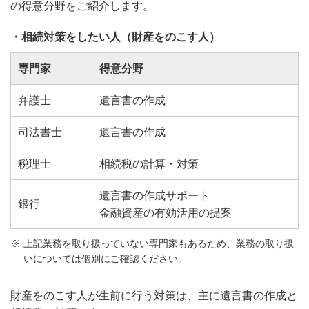
の得意分野をご紹介します。
・相続対策をしたい人（財産をのこす人）
専門家
得意分野
弁護士
遺言書の作成
司法書士
遺言書の作成
税理士
相続税の計算・対策
遺言書の作成サポート
銀行
金融資産の有効活用の提案
上記業務を取り扱っていない専門家もあるため、業務の取り扱
いについては個別にご確認ください。
財産をのこす人が生前に行う対策は、主に遺言書の作成と