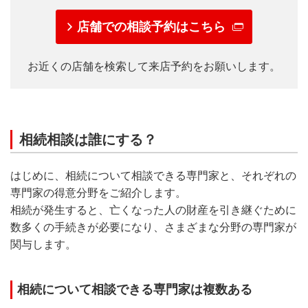
店舗での相談予約はこちら
お近くの店舗を検索して来店予約をお願いします。
相続相談は誰にする？
はじめに、相続について相談できる専門家と、それぞれの
専門家の得意分野をご紹介します。
相続が発生すると、亡くなった人の財産を引き継ぐために
数多くの手続きが必要になり、さまざまな分野の専門家が
関与します。
相続について相談できる専門家は複数ある