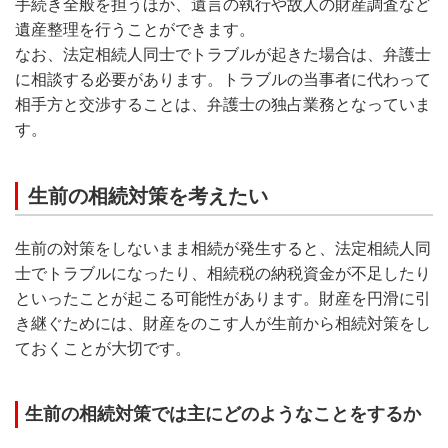
手続き全般を担うほか、遺言の執行や故人の財産調査など
遺産整理を行うことができます。
なお、法定相続人同士でトラブルが起きた場合は、弁護士
に相談する必要があります。トラブルの当事者に代わって
相手方と交渉することは、弁護士の独占業務となっていま
す。
生前の相続対策を考えたい
生前の対策をしないまま相続が発生すると、法定相続人同
士でトラブルになったり、相続税の納税資金が不足したり
といったことが起こる可能性があります。財産を円滑に引
き継ぐためには、財産をのこす人が生前から相続対策をし
ておくことが大切です。
生前の相続対策では主にどのようなことをするか