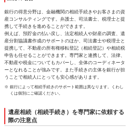
銀行の得意分野は、金融機関の相続手続きやお客さまの資
産コンサルティングです。弁護士、司法書士、税理士と提
携して手続きを進めることができます。
例えば、預貯金の払い戻し、法定相続人や財産の調査、遺
産分割協議書作成のサポートのほか、司法書士や税理士と
提携して、不動産の所有権移転登記（相続登記）や相続税
申告も任せることができます。専門家と連携して、法律、
不動産や税金についてもカバーし、全体のコーディネータ
ーとなれることが強みです。また手続きの主体を銀行が担
うことで相続人にとっても安心感があります。
銀行によって相続手続きのサポート範囲は異なります。くわし
くは個別にご確認ください。
遺産相続（相続手続き）を専門家に依頼する
際の注意点