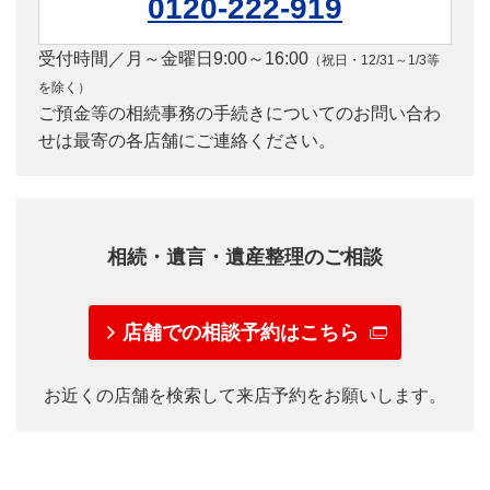
0120-222-919
受付時間／月～金曜日9:00～16:00
（祝日・12/31～1/3等
を除く）
ご預金等の相続事務の手続きについてのお問い合わ
せは最寄の各店舗にご連絡ください。
相続・遺言・遺産整理のご相談
店舗での相談予約はこちら
お近くの店舗を検索して来店予約をお願いします。