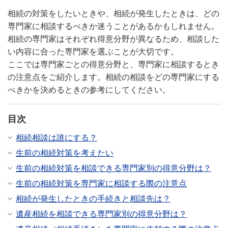
相続の対策をしたいときや、相続が発生したときは、どの
専門家に相談するべきか迷うことがあるかもしれません。
相続の専門家はそれぞれ得意分野が異なるため、相談した
い内容に合った専門家を選ぶことが大切です。
ここでは専門家ごとの得意分野と、専門家に相談するとき
の注意点をご紹介します。相続の相談をどの専門家にする
べきかを決めるときの参考にしてください。
目次
相続相談は誰にする？
生前の相続対策を考えたい
生前の相続対策を相談できる専門家別の得意分野は？
生前の相続対策を専門家に相談する際の注意点
相続が発生したときの手続きと相談先は？
遺産相続を相談できる専門家別の得意分野は？