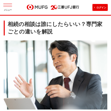
ログイン
メニュー
相続の相談は誰にしたらいい？専門家
ごとの違いを解説