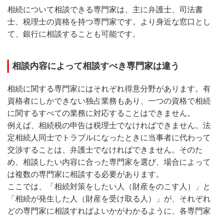
相続について相談できる専門家は、主に弁護士、司法書
士、税理士の資格を持つ専門家です。より身近な窓口とし
て、銀行に相談することも可能です。
相談内容によって相談すべき専門家は違う
相続に関する専門家にはそれぞれ得意分野があります。有
資格者にしかできない独占業務もあり、一つの資格で相続
に関するすべての業務に対応することはできません。
例えば、相続税の申告は税理士でなければできません。法
定相続人同士でトラブルになったときに当事者に代わって
交渉することは、弁護士でなければできません。そのた
め、相談したい内容に合った専門家を選び、場合によって
は複数の専門家に相談する必要があります。
ここでは、「相続対策をしたい人（財産をのこす人）」と
「相続が発生した人（財産を受け取る人）」が、それぞれ
どの専門家に相談すればよいかがわかるように、各専門家