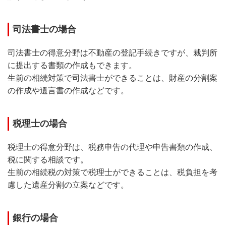
司法書士の場合
司法書士の得意分野は不動産の登記手続きですが、裁判所
に提出する書類の作成もできます。
生前の相続対策で司法書士ができることは、財産の分割案
の作成や遺言書の作成などです。
税理士の場合
税理士の得意分野は、税務申告の代理や申告書類の作成、
税に関する相談です。
生前の相続税の対策で税理士ができることは、税負担を考
慮した遺産分割の立案などです。
銀行の場合