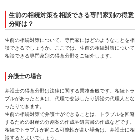
生前の相続対策を相談できる専門家別の得意
分野は？
生前の相続対策について、専門家にはどのようなことを相
談できるでしょうか。ここでは、生前の相続対策について
相談できる専門家別の得意分野をご紹介します。
弁護士の場合
弁護士の得意分野は法律に関する業務全般です。相続トラ
ブルがあったときは、代理で交渉したり訴訟の代理人とな
ったりできます。
生前の相続対策で弁護士ができることは、トラブルを回避
するための財産の分割案の作成や遺言書の作成などです。
相続でトラブルが起こる可能性が高い場合は、弁護士に相
談するとよいでしょう。