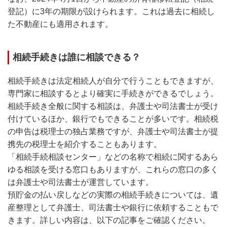
登記）に3年の期限が設けられます。これは過去に相続し
た不動産にも適用されます。
相続手続きは誰に相談できる？
相続手続きは法定相続人が自分で行うこともできますが、
専門家に相談するとより確実に手続きができるでしょう。
相続手続き全般に関する相談は、弁護士や司法書士が受け
付けているほか、銀行でもできることが多いです。相続税
の申告は税理士の独占業務ですが、弁護士や司法書士が提
携先の税理士を紹介することもあります。
「相続手続相談センター」などの名称で相続に関するあら
ゆる相談を受ける窓口もありますが、これらの窓口の多く
は弁護士や司法書士が運営しています。
預貯金の払い戻しなどの実際の相続手続きについては、遺
産整理として弁護士、司法書士や銀行に依頼することもで
きます。詳しい内容は、以下の記事をご確認ください。