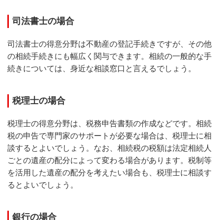
司法書士の場合
司法書士の得意分野は不動産の登記手続きですが、その他
の相続手続きにも幅広く関与できます。相続の一般的な手
続きについては、身近な相談窓口と言えるでしょう。
税理士の場合
税理士の得意分野は、税務申告書類の作成などです。相続
税の申告で専門家のサポートが必要な場合は、税理士に相
談するとよいでしょう。なお、相続税の税額は法定相続人
ごとの遺産の配分によって変わる場合があります。税制等
を活用した遺産の配分を考えたい場合も、税理士に相談す
るとよいでしょう。
銀行の場合