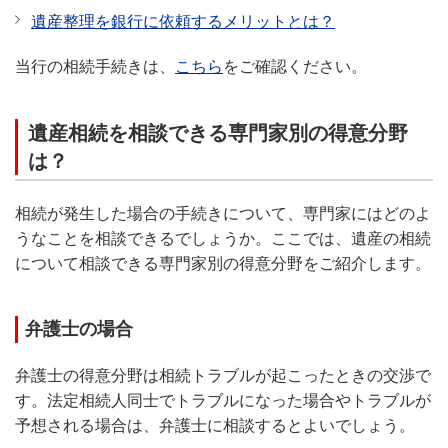
遺産整理を銀行に依頼するメリットとは？
当行の相続手続きは、
こちら
をご確認ください。
遺産相続を相談できる専門家別の得意分野
は？
相続が発生した場合の手続きについて、専門家にはどのよ
うなことを相談できるでしょうか。ここでは、遺産の相続
について相談できる専門家別の得意分野をご紹介します。
弁護士の場合
弁護士の得意分野は相続トラブルが起こったときの交渉で
す。法定相続人同士でトラブルになった場合やトラブルが
予想される場合は、弁護士に相談するとよいでしょう。