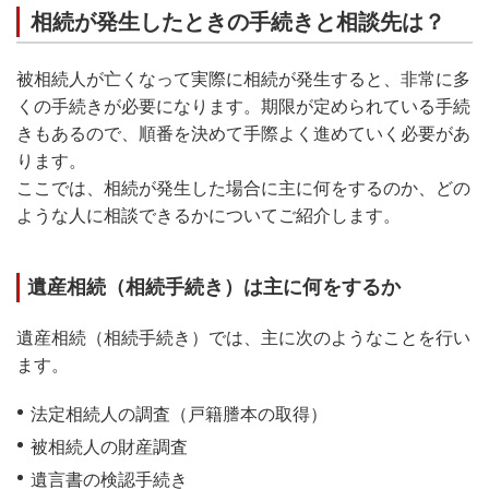
相続が発生したときの手続きと相談先は？
被相続人が亡くなって実際に相続が発生すると、非常に多
くの手続きが必要になります。期限が定められている手続
きもあるので、順番を決めて手際よく進めていく必要があ
ります。
ここでは、相続が発生した場合に主に何をするのか、どの
ような人に相談できるかについてご紹介します。
遺産相続（相続手続き）は主に何をするか
遺産相続（相続手続き）では、主に次のようなことを行い
ます。
法定相続人の調査（戸籍謄本の取得）
被相続人の財産調査
遺言書の検認手続き