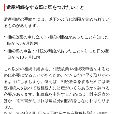
遺産相続をする際に気をつけたいこと
遺産相続の手続きには、以下のように期限が定められてい
るものがあります。
相続放棄の申し立て：相続の開始があったことを知った
時から3ヵ月以内
相続税の申告：相続の開始があったことを知った日の翌
日から10ヵ月以内
これ以外の相続手続きも、相続放棄や相続税申告をするた
めに必要になることがあるため、できるだけ早く取りかか
るようにしましょう。例えば、相続放棄をするためには法
定相続人を調べて被相続人に財産がいくらあるかを調べる
必要があります。相続税を申告するためには、財産調査の
ほか、遺言書がなければ遺産分割協議をしなければなりま
せん。
なお、2024年4月1日から不動産の所有権移転登記（相続