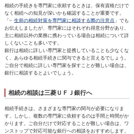
相続の手続きを専門家に依頼するときは、保有資格だけで
なく相続への知見が深いかも確認することが重要です。
「
生前の相続対策を専門家に相談する際の注意点
」でも
お伝えしましたが、専門家にはそれぞれ得意分野があり、
主に相続以外の業務に携わっている場合は相続について詳
しくないことも多いです。
銀行は相続に詳しい専門家と提携していることも少なくな
く、あらゆる相続手続きに関与できると言えるでしょう。
ご自分で相続に詳しい専門家を探すことが難しい場合は、
銀行に相談するとよいでしょう。
相続の相談は三菱ＵＦＪ銀行へ
相続手続きは、さまざまな専門家の関与が必要になりま
す。しかし、複数の専門家に依頼するのは手間と時間がか
かります。ご自分だけで対応することが難しい場合は、ワ
ンストップで対応可能な銀行への相談をおすすめします。