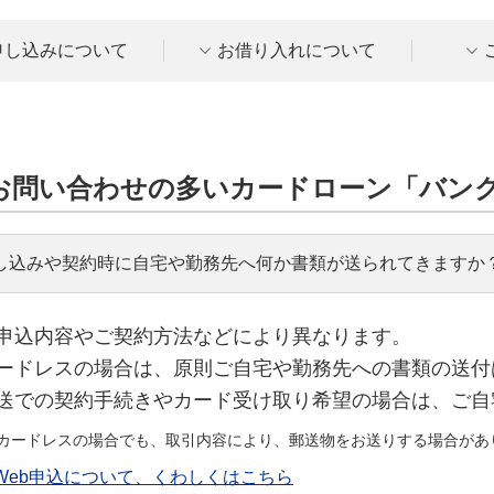
申し込みについて
お借り入れについて
お問い合わせの多いカードローン「バン
し込みや契約時に自宅や勤務先へ何か書類が送られてきますか
申込内容やご契約方法などにより異なります。
ードレスの場合は、原則ご自宅や勤務先への書類の送付
送での契約手続きやカード受け取り希望の場合は、ご自
カードレスの場合でも、取引内容により、郵送物をお送りする場合があ
Web申込について、くわしくはこちら