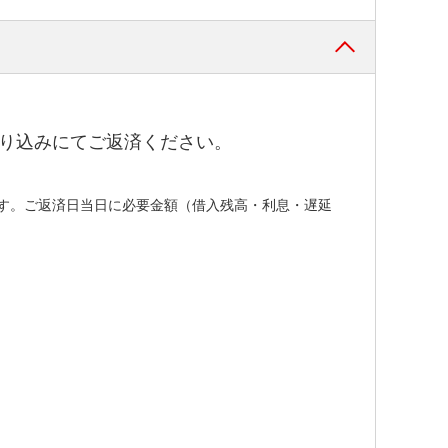
振り込みにてご返済ください。
す。ご返済日当日に必要金額（借入残高・利息・遅延