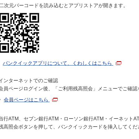
二次元バーコードを読み込むとアプリストアが開きます。
バンクイックアプリについて、くわしくはこちら
インターネットでのご確認
会員ページログイン後、「ご利用残高照会」メニューでご確認
会員ページはこちら
当行ATM、セブン銀行ATM・ローソン銀行ATM・イーネットA
残高照会ボタンを押して、バンクイックカードを挿入してくだ