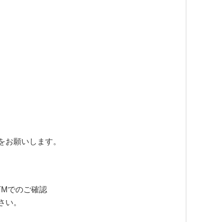
をお願いします。
TMでのご確認
さい。