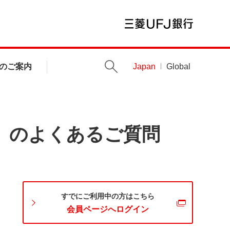
のご案内
Japan
Global
」のよくあるご質問
すでにご利用中の方はこちら
会員ページへログイン