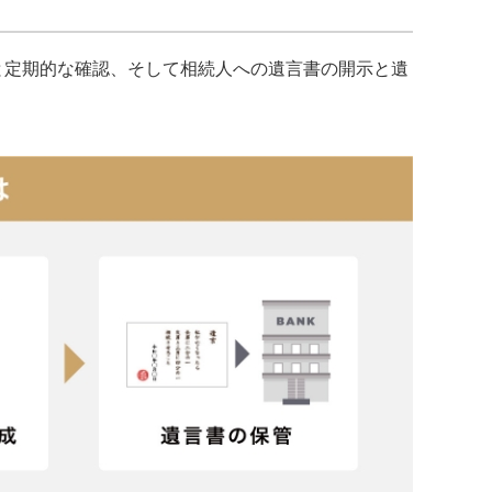
と定期的な確認、そして相続人への遺言書の開示と遺