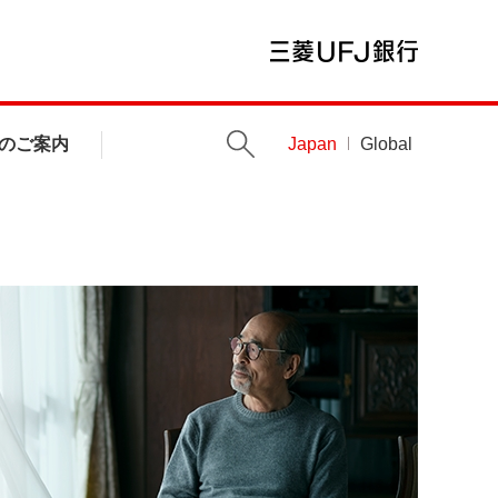
のご案内
Japan
Global