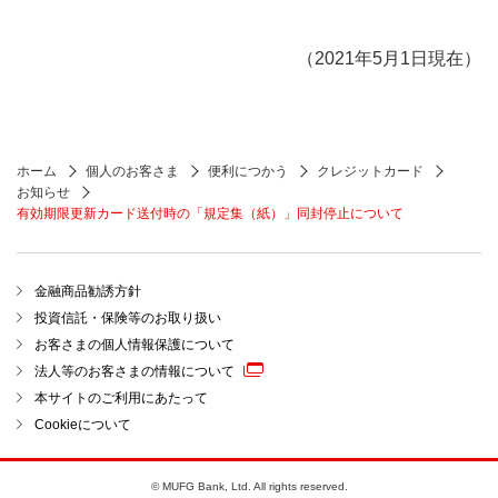
（2021年5月1日現在）
ホーム
個人のお客さま
便利につかう
クレジットカード
お知らせ
有効期限更新カード送付時の「規定集（紙）」同封停止について
金融商品勧誘方針
投資信託・保険等のお取り扱い
お客さまの個人情報保護について
法人等のお客さまの情報について
本サイトのご利用にあたって
Cookieについて
© MUFG Bank, Ltd. All rights reserved.