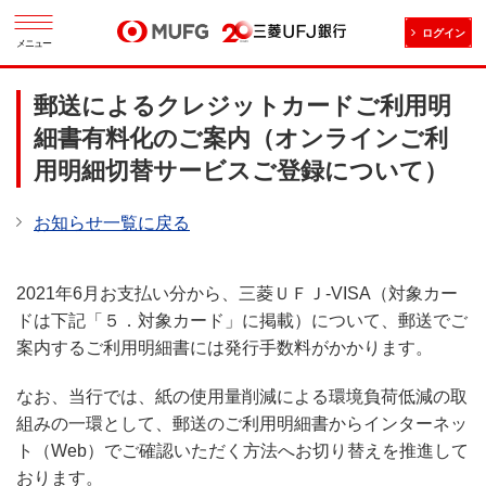
ログイン
メニュー
郵送によるクレジットカードご利用明
細書有料化のご案内（オンラインご利
用明細切替サービスご登録について）
お知らせ一覧に戻る
2021年6月お支払い分から、三菱ＵＦＪ-VISA（対象カー
ドは下記「５．対象カード」に掲載）について、郵送でご
案内するご利用明細書には発行手数料がかかります。
なお、当行では、紙の使用量削減による環境負荷低減の取
組みの一環として、郵送のご利用明細書からインターネッ
ト（Web）でご確認いただく方法へお切り替えを推進して
おります。