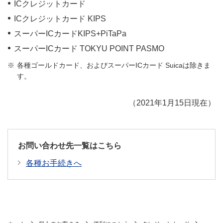
ICクレジットカード
ICクレジットカード KIPS
スーパーICカードKIPS+PiTaPa
スーパーICカード TOKYU POINT PASMO
各種ゴールドカード、およびスーパーICカード Suicaは除きま
す。
（2021年1月15日現在）
お問い合わせ先一覧はこちら
各種お手続きへ