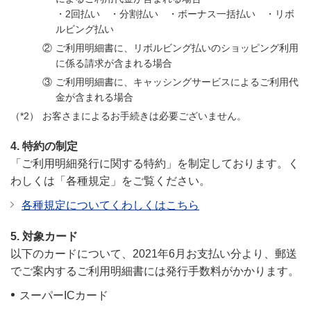
・2回払い ・分割払い ・ボーナス一括払い ・リボ
ルビング払い
ご利用明細書に、リボルビング払いのショッピング利用
に係る請求が含まれる場合
ご利用明細書に、キャッシングサービスによるご利用代
金が含まれる場合
お客さまによるお手続きは必要ございません。
4. 特約の制定
「ご利用明細発行に関する特約」を制定しております。く
わしくは「各種規定」をご覧ください。
各種規定についてくわしくはこちら
5. 対象カード
以下のカードについて、2021年6月お支払い分より、郵送
でご案内するご利用明細書には発行手数料がかかります。
スーパーICカード