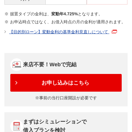
据置タイプの金利は、
変動年4.725%
となります。
お申込時点ではなく、お借入時点の月の金利が適用されます。
【目的別ローン】変動金利の基準金利見直しについて
来店不要！Webで完結
お申し込みはこちら
事前の当行口座開設が必要です
まずはシミュレーションで
借入プランを検討