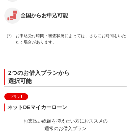
全国からお申込可能
お申込受付時間・審査状況によっては、さらにお時間をいた
だく場合があります。
2つのお借入プランから
選択可能
プラン1
ネットDEマイカーローン
お支払い総額を抑えたい方におススメの
通常のお借入プラン