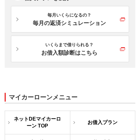
毎月いくらになるの？
毎月の返済シミュレーション
いくらまで借りられる？
お借入額診断はこちら
マイカーローンメニュー
ネットDEマイカーロ
お借入プラン
ーン TOP