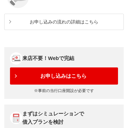
お申し込みの流れの詳細はこちら
来店不要！Webで完結
お申し込みはこちら
事前の当行口座開設が必要です
まずはシミュレーションで
借入プランを検討