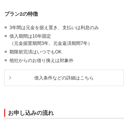
プラン2の特徴
3年間は元金を据え置き、支払いは利息のみ
借入期間は10年固定
（元金据置期間3年、元金返済期間7年）
期限前完済はいつでもOK
他社からのお借り換えは対象外
借入条件などの詳細はこちら
お申し込みの流れ