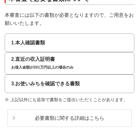
本審査には以下の書類が必要となりますので、ご用意をお
願いいたします。
本人確認書類
直近の収入証明書
お借入金額が201万円以上の場合のみ
お使いみちを確認できる書類
上記以外にも追加で書類をご提出いただくことがあります。
必要書類に関する詳細はこちら