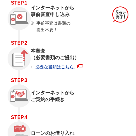
STEP.1
インターネットから
事前審査申し込み
事前審査は書類の
提出不要！
STEP.2
本審査
（必要書類のご提出）
必要な書類はこちら
STEP.3
インターネットから
ご契約の手続き
STEP.4
ローンのお借り入れ