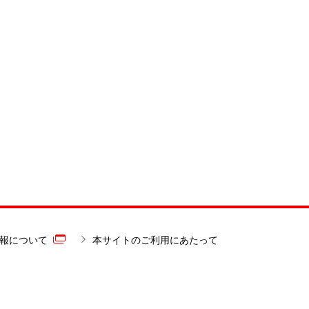
報について
本サイトのご利用にあたって