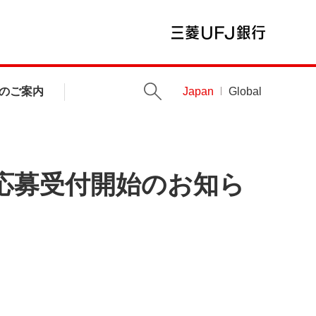
のご案内
Japan
Global
」応募受付開始のお知ら