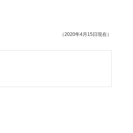
（2020年4月15日現在）