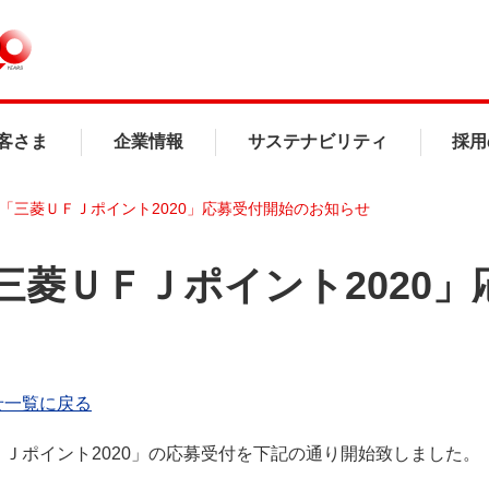
客さま
企業情報
サステナビリティ
採用
「三菱ＵＦＪポイント2020」応募受付開始のお知らせ
三菱ＵＦＪポイント2020
せ一覧に戻る
Ｊポイント2020」の応募受付を下記の通り開始致しました。