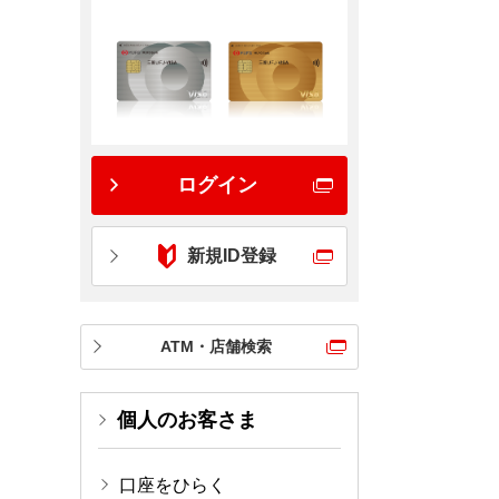
ログイン
新規ID登録
ATM・店舗検索
個人のお客さま
口座をひらく