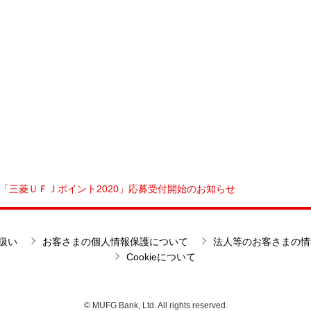
「三菱ＵＦＪポイント2020」応募受付開始のお知らせ
扱い
お客さまの個人情報保護について
法人等のお客さまの情
Cookieについて
© MUFG Bank, Ltd. All rights reserved.