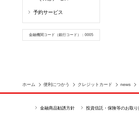
予約サービス
金融機関コード（銀行コード）：0005
ホーム
便利につかう
クレジットカード
news
金融商品勧誘方針
投資信託・保険等のお取り