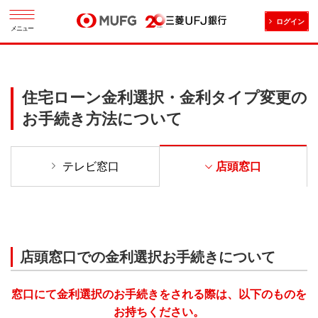
ログイン
メニュー
住宅ローン金利選択・金利タイプ変更の
お手続き方法について
テレビ窓口
店頭窓口
店頭窓口での金利選択お手続きについて
窓口にて金利選択のお手続きをされる際は、以下のものを
お持ちください。