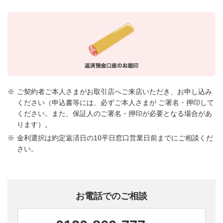
ご契約者ご本人さまがお取引店へご来店いただき、お申し込み
ください（申込書等には、必ずご本人さまが ご署名・押印して
ください。また、保証人のご署名・押印が必要となる場合があ
ります）。
金利選択は約定返済日の10平日窓口営業日前までにご相談くだ
さい。
お電話でのご相談