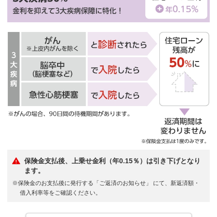
保険金支払後、上乗せ金利（年0.15％）は引き下げとなり
ます。
※保険金のお支払後に発行する「ご返済のお知らせ」 にて、新返済額・
借入利率等をご確認ください。