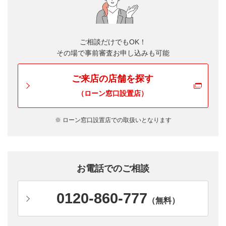
ご相談だけでもOK！
その場で事前審査お申し込みも可能
ご来店の店舗を探す
（ローン窓口設置店）
※ ローン窓口設置店での取扱いとなります
お電話でのご相談
0120-860-777
（無料）