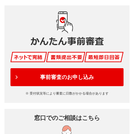
事前審査のお申し込み
※ 受付状況等により審査に日数がかかる場合があります
窓口でのご相談はこちら