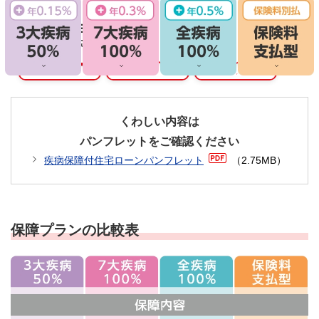
くわしい内容は
パンフレットをご確認ください
疾病保障付住宅ローンパンフレット
（2.75MB）
保障プランの比較表