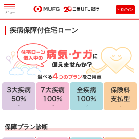
ログイン
メニュー
疾病保障付住宅ローン
保障プラン診断