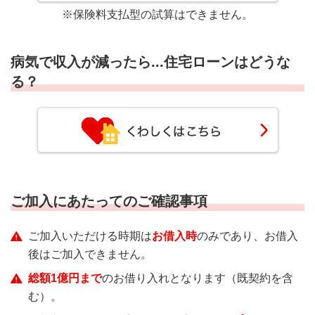
※保険料支払型の試算はできません。
病気で収入が減ったら...住宅ローンはどうな
る？
ご加入にあたってのご確認事項
ご加入いただける時期は
お借入時
のみであり、お借入
後はご加入できません。
総額1億円まで
のお借り入れとなります（既契約を含
む）。