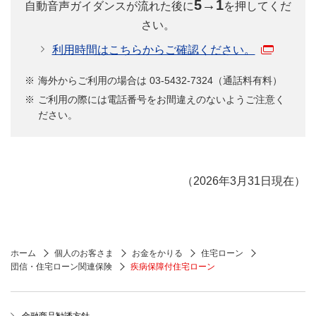
5→1
自動音声ガイダンスが流れた後に
を押してくだ
さい。
利用時間はこちらからご確認ください。
海外からご利用の場合は 03-5432-7324（通話料有料）
ご利用の際には電話番号をお間違えのないようご注意く
ださい。
（2026年3月31日現在）
ホーム
個人のお客さま
お金をかりる
住宅ローン
団信・住宅ローン関連保険
疾病保障付住宅ローン