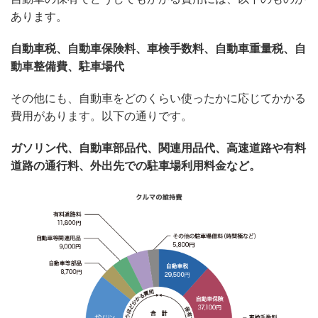
あります。
自動車税、自動車保険料、車検手数料、自動車重量税、自
動車整備費、駐車場代
その他にも、自動車をどのくらい使ったかに応じてかかる
費用があります。以下の通りです。
ガソリン代、自動車部品代、関連用品代、高速道路や有料
道路の通行料、外出先での駐車場利用料金など。