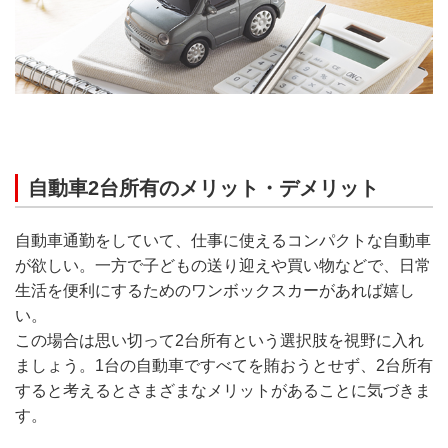
自動車2台所有のメリット・デメリット
自動車通勤をしていて、仕事に使えるコンパクトな自動車
が欲しい。一方で子どもの送り迎えや買い物などで、日常
生活を便利にするためのワンボックスカーがあれば嬉し
い。
この場合は思い切って2台所有という選択肢を視野に入れ
ましょう。1台の自動車ですべてを賄おうとせず、2台所有
すると考えるとさまざまなメリットがあることに気づきま
す。