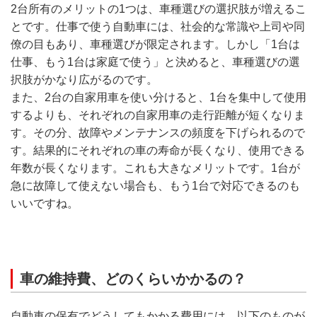
2台所有のメリットの1つは、車種選びの選択肢が増えるこ
とです。仕事で使う自動車には、社会的な常識や上司や同
僚の目もあり、車種選びが限定されます。しかし「1台は
仕事、もう1台は家庭で使う」と決めると、車種選びの選
択肢がかなり広がるのです。
また、2台の自家用車を使い分けると、1台を集中して使用
するよりも、それぞれの自家用車の走行距離が短くなりま
す。その分、故障やメンテナンスの頻度を下げられるので
す。結果的にそれぞれの車の寿命が長くなり、使用できる
年数が長くなります。これも大きなメリットです。1台が
急に故障して使えない場合も、もう1台で対応できるのも
いいですね。
車の維持費、どのくらいかかるの？
自動車の保有でどうしてもかかる費用には、以下のものが