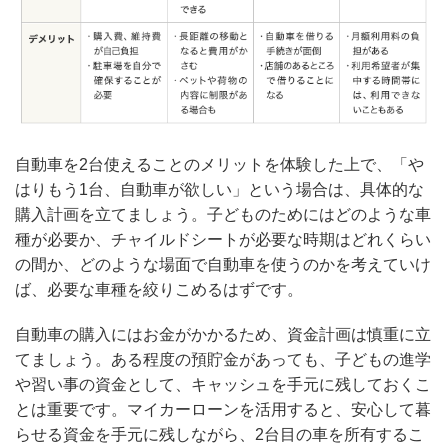
自動車を2台使えることのメリットを体験した上で、「や
はりもう1台、自動車が欲しい」という場合は、具体的な
購入計画を立てましょう。子どものためにはどのような車
種が必要か、チャイルドシートが必要な時期はどれくらい
の間か、どのような場面で自動車を使うのかを考えていけ
ば、必要な車種を絞りこめるはずです。
自動車の購入にはお金がかかるため、資金計画は慎重に立
てましょう。ある程度の預貯金があっても、子どもの進学
や習い事の資金として、キャッシュを手元に残しておくこ
とは重要です。マイカーローンを活用すると、安心して暮
らせる資金を手元に残しながら、2台目の車を所有するこ