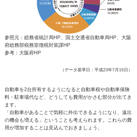
参照元：総務省統計局HP、国土交通省自動車局HP、大阪
府総務部税務室徴税対策課HP
参考：大阪府HP
（データ基準日：平成23年7月15日）
自動車を2台所有するようになると自動車税や自動車保険
料・駐車場代など、どうしても費用がかさむ部分が出てき
ます。
「自動車があることで気軽に外出できるようになり、遠出
の機会も増える」ということも考えられます。これらの費
用が増加することは見込んでおきましょう。