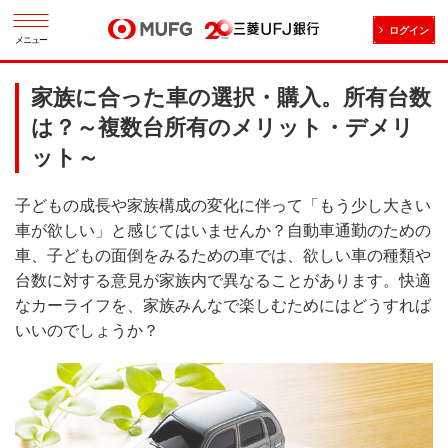
ログイン
メニュー
家族に合った車の選択・購入。所有台数
は？～複数台所有のメリット・デメリ
ット～
子どもの成長や家族構成の変化に伴って「もう少し大きい
車が欲しい」と感じてはいませんか？自動車通勤のための
車、子どもの面倒をみるための車では、欲しい車の種類や
台数に対する意見が家族内で異なることがあります。快適
なカーライフを、家族みんなで楽しむためにはどうすれば
いいのでしょうか？