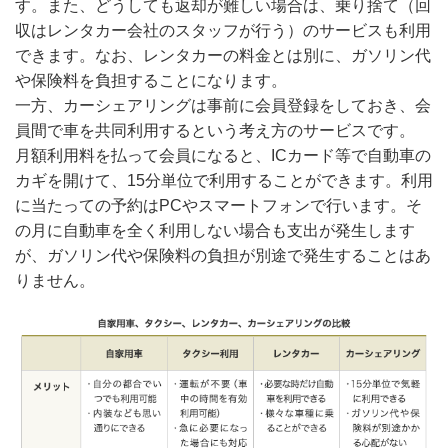
す。また、どうしても返却が難しい場合は、乗り捨て（回
収はレンタカー会社のスタッフが行う）のサービスも利用
できます。なお、レンタカーの料金とは別に、ガソリン代
や保険料を負担することになります。
一方、カーシェアリングは事前に会員登録をしておき、会
員間で車を共同利用するという考え方のサービスです。
月額利用料を払って会員になると、ICカード等で自動車の
カギを開けて、15分単位で利用することができます。利用
に当たっての予約はPCやスマートフォンで行います。そ
の月に自動車を全く利用しない場合も支出が発生します
が、ガソリン代や保険料の負担が別途で発生することはあ
りません。