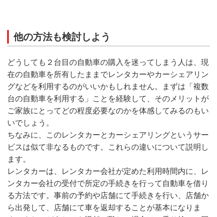
他の方法も検討しよう
どうしても２台目の自動車の購入を迷ってしまう人は、現
在の自動車を所有したままでレンタカーやカーシェアリン
グなどを利用するのがいいかもしれません。まずは「複数
台の自動車を利用する」ことを経験して、そのメリットが
ご家族にとってどの程度必要なのかを体感してみるのもい
いでしょう。
ちなみに、このレンタカーとカーシェアリングというサー
ビスは似て非なるものです。これらの違いについて説明し
ます。
レンタカーは、レンタカー会社が定めた利用時間内に、レ
ンタカー会社の受付で所定の手続きを行って自動車を借り
る方法です。事前の予約や店舗にて手続きを行い、店舗か
ら出発して、店舗にて車を返却することが基本になりま