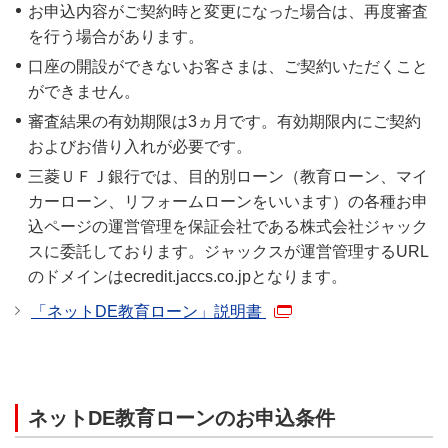
お申込内容がご契約時と変更になった場合は、再度審査
を行う場合があります。
口座の開設ができないお客さまは、ご契約いただくこと
ができません。
審査結果の有効期限は3ヵ月です。有効期限内にご契約
およびお借り入れが必要です。
三菱ＵＦＪ銀行では、目的別ローン（教育ローン、マイ
カーローン、リフォームローンをいいます）の各種お申
込ページの運営管理を保証会社である株式会社ジャック
スに委託しております。ジャックスが運営管理するURL
のドメインはecredit.jaccs.co.jpとなります。
「ネットDE教育ローン」説明書
ネットDE教育ローンのお申込条件