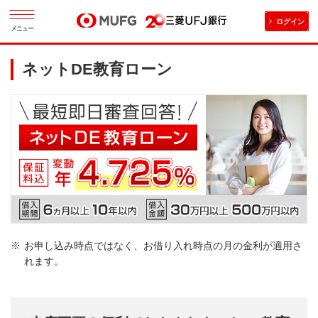
ログイン
メニュー
ネットDE教育ローン
お申し込み時点ではなく、お借り入れ時点の月の金利が適用さ
れます。