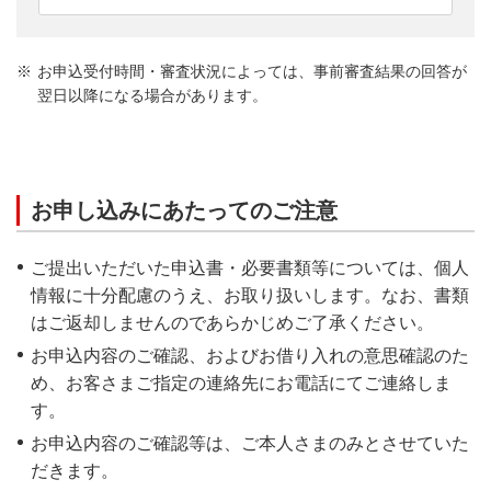
お申込受付時間・審査状況によっては、事前審査結果の回答が
翌日以降になる場合があります。
お申し込みにあたってのご注意
ご提出いただいた申込書・必要書類等については、個人
情報に十分配慮のうえ、お取り扱いします。なお、書類
はご返却しませんのであらかじめご了承ください。
お申込内容のご確認、およびお借り入れの意思確認のた
め、お客さまご指定の連絡先にお電話にてご連絡しま
す。
お申込内容のご確認等は、ご本人さまのみとさせていた
だきます。