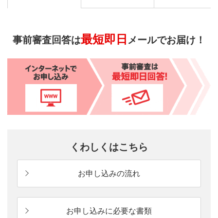
最短即日
事前審査回答は
メールでお届け！
くわしくはこちら
お申し込みの流れ
お申し込みに必要な書類