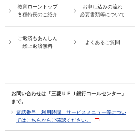
教育ローントップ
お申し込みの流れ
各種特長のご紹介
必要書類等について
ご返済もあんしん
よくあるご質問
繰上返済無料
お問い合わせは「三菱ＵＦＪ銀行コールセンター」
まで。
電話番号、利用時間、サービスメニュー等につい
てはこちらからご確認ください。