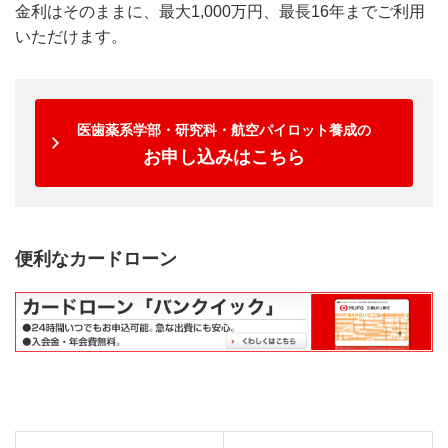
金利はそのままに、最大1,000万円、最長16年までご利用
いただけます。
医歯薬系学部・研究科・航空パイロット養成の
お申し込みはこちら
便利なカードローン