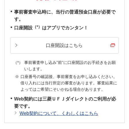
事前審査申込時に、当行の普通預金口座が必要で
す。
（*）
口座開設
はアプリでカンタン！
口座開設はこちら
事前審査申し込み”前”に口座開設のお手続きをお願
いします。
口座番号の確認後、事前審査をお申し込みください。
借り入れには当行所定の審査があります。審査結果に
よってはご希望にそいかねる場合があります。
Web契約には三菱ＵＦＪダイレクトのご利用が必
要です。
Web契約について、くわしくはこちら