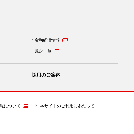
金融経済情報
規定一覧
採用のご案内
報について
本サイトのご利用にあたって