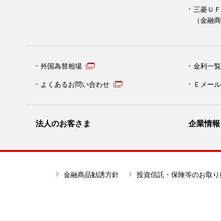
三菱ＵＦ
（金融商
外国為替相場
金利一覧
よくあるお問い合わせ
Ｅメール
法人のお客さま
企業情報
金融商品勧誘方針
投資信託・保険等のお取り