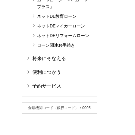
カードローン「マイカード
プラス」
ネットDE教育ローン
ネットDEマイカーローン
ネットDEリフォームローン
ローン関連お手続き
将来にそなえる
便利につかう
予約サービス
金融機関コード（銀行コード）：0005