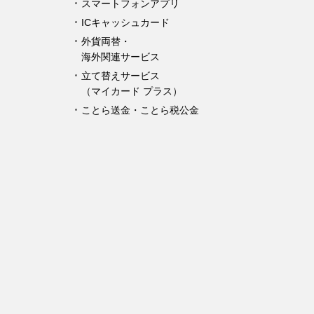
スマートフォンアプリ
ICキャッシュカード
外貨両替・
海外関連サービス
立て替えサービス
（マイカード プラス）
ことら送金・ことら税公金