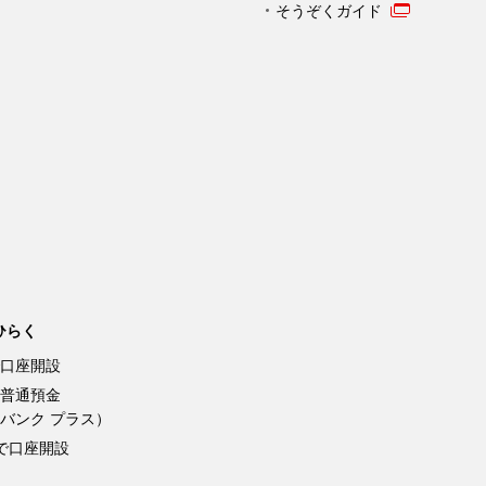
そうぞくガイド
ひらく
口座開設
普通預金
バンク プラス）
Kで口座開設