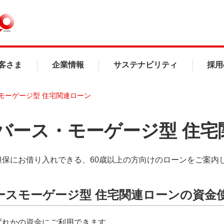
客さま
企業情報
サステナビリティ
採用
モーゲージ型 住宅関連ローン
バース・モーゲージ型 住宅
担保にお借り入れできる、60歳以上の方向けのローンをご案内
ースモーゲージ型 住宅関連ローンの資金
ずれかの資金にご利用できます。