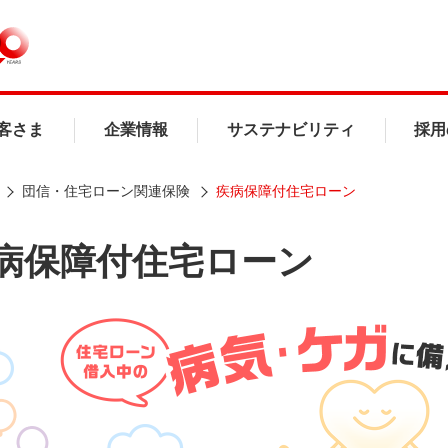
客さま
企業情報
サステナビリティ
採用
団信・住宅ローン関連保険
疾病保障付住宅ローン
病保障付住宅ローン