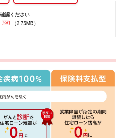
確認ください
（2.75MB）