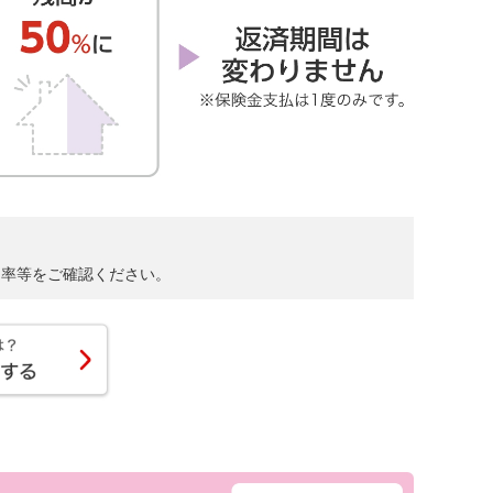
利率等をご確認ください。