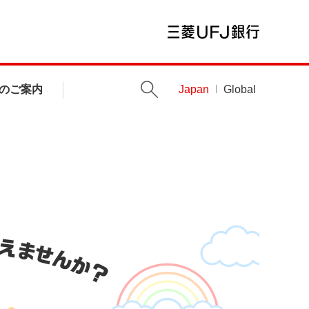
のご案内
Japan
Global