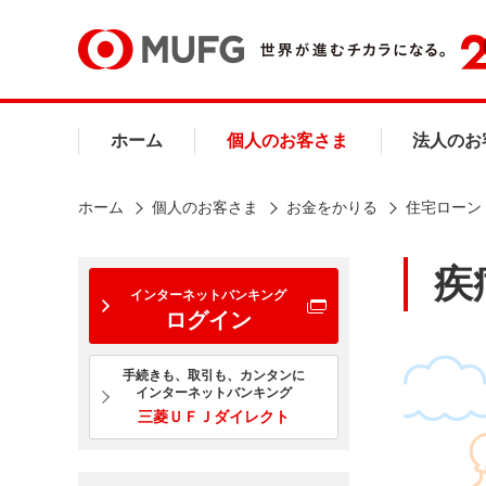
ホーム
個人のお客さま
法人のお
ホーム
個人のお客さま
お金をかりる
住宅ローン
疾
インターネットバンキング
ログイン
手続きも、取引も、カンタンに
インターネットバンキング
三菱ＵＦＪダイレクト