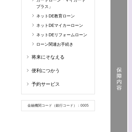
カードローン「マイカード
プラス」
ネットDE教育ローン
ネットDEマイカーローン
ネットDEリフォームローン
ローン関連お手続き
将来にそなえる
便利につかう
予約サービス
金融機関コード（銀行コード）：0005