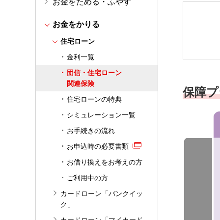
お金をためる・ふやす
お金をかりる
住宅ローン
金利一覧
団信・住宅ローン
関連保険
保障プ
住宅ローンの特典
シミュレーション一覧
お手続きの流れ
お申込時の必要書類
お借り換えをお考えの方
ご利用中の方
カードローン「バンクイッ
ク」