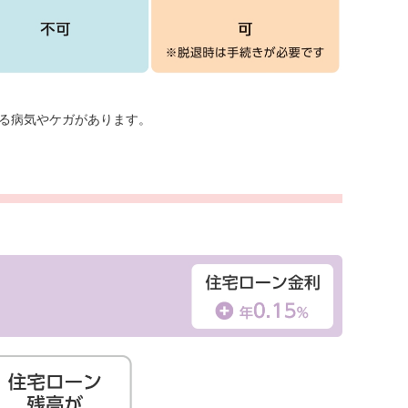
る病気やケガがあります。