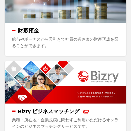
財形預金
給与やボーナスから天引きで社員の皆さまの財産形成を図
ることができます。
Bizry ビジネスマッチング
業種・所在地・企業規模に問わずご利用いただけるオンラ
インのビジネスマッチングサービスです。