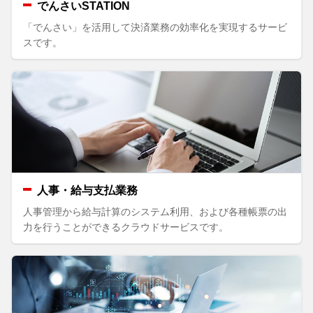
でんさいSTATION
「でんさい」を活用して決済業務の効率化を実現するサービ
スです。
人事・給与支払業務
人事管理から給与計算のシステム利用、および各種帳票の出
力を行うことができるクラウドサービスです。