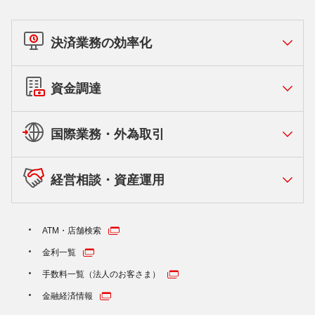
決済業務の効率化
資金調達
国際業務・外為取引
経営相談・資産運用
ATM・店舗検索
金利一覧
手数料一覧（法人のお客さま）
金融経済情報