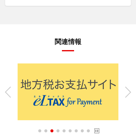
関連情報
Previous
Next