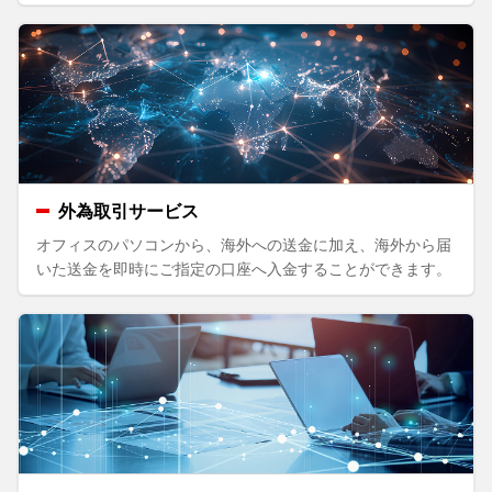
外為取引サービス
オフィスのパソコンから、海外への送金に加え、海外から届
いた送金を即時にご指定の口座へ入金することができます。