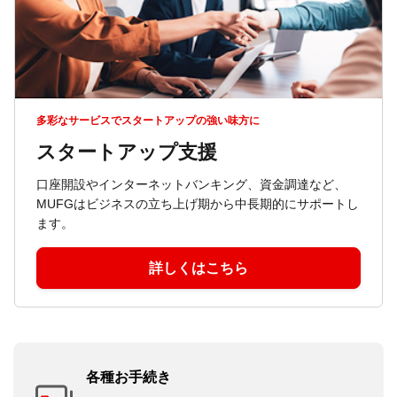
多彩なサービスでスタートアップの強い味方に
スタートアップ支援
口座開設やインターネットバンキング、資金調達など、
MUFGはビジネスの立ち上げ期から中長期的にサポートし
ます。
詳しくはこちら
各種お手続き