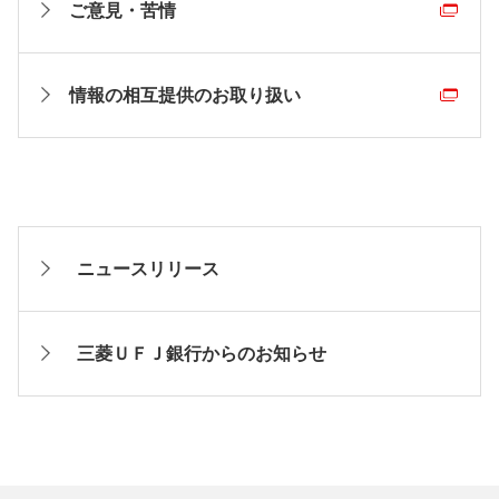
ご意見・苦情
情報の相互提供のお取り扱い
ニュースリリース
三菱ＵＦＪ銀行からのお知らせ