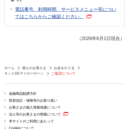
電話番号、利用時間、サービスメニュー等につい
てはこちらからご確認ください。
（2026年6月1日現在）
ホーム
個人のお客さま
お金をかりる
ネットDEマイカーローン
ご返済について
金融商品勧誘方針
投資信託・保険等のお取り扱い
お客さまの個人情報保護について
法人等のお客さまの情報について
本サイトのご利用にあたって
Cookieについて