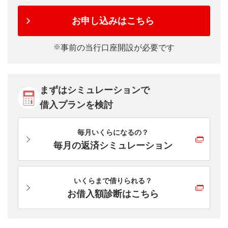
お申し込みはこちら
事前の当行口座開設が必要です
まずはシミュレーションで
借入プランを検討
毎月いくらになるの？
毎月の返済シミュレーション
いくらまで借りられる？
お借入額診断はこちら