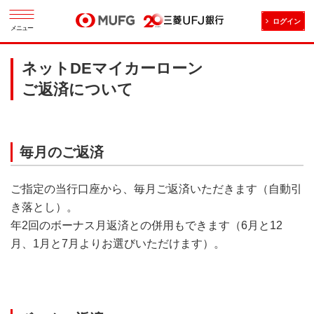
ログイン
メニュー
ネットDEマイカーローン
ご返済について
毎月のご返済
ご指定の当行口座から、毎月ご返済いただきます（自動引
き落とし）。
年2回のボーナス月返済との併用もできます（6月と12
月、1月と7月よりお選びいただけます）。