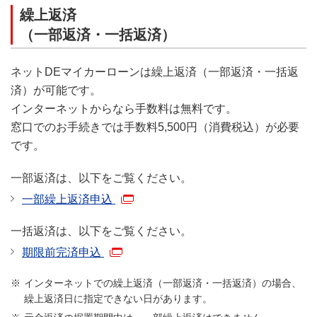
繰上返済
（一部返済・一括返済）
ネットDEマイカーローンは繰上返済（一部返済・一括返
済）が可能です。
インターネットからなら手数料は無料です。
窓口でのお手続きでは手数料5,500円（消費税込）が必要
です。
一部返済は、以下をご覧ください。
一部繰上返済申込
一括返済は、以下をご覧ください。
期限前完済申込
インターネットでの繰上返済（一部返済・一括返済）の場合、
繰上返済日に指定できない日があります。