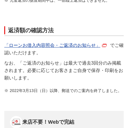
元金返済の据置期間中は、一部繰上返済はできません。
返済額の確認方法
「ローンお借入内容照会・ご返済のお知らせ」
でご確
認いただけます。
なお、「ご返済のお知らせ」は最大で過去3回分のみ掲載
されます。必要に応じてお客さまご自身で保存・印刷をお
願いします。
2022年3月13日（日）以降、郵送でのご案内を終了しました。
来店不要！Webで完結