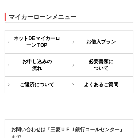
マイカーローンメニュー
ネットDEマイカーロ
お借入プラン
ーン TOP
お申し込みの
必要書類に
流れ
ついて
ご返済に
ついて
よくある
ご質問
お問い合わせは「三菱ＵＦＪ銀行コールセンター」
まで。