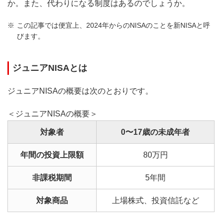
か。また、代わりになる制度はあるのでしょうか。
この記事では便宜上、2024年からのNISAのことを新NISAと呼
びます。
ジュニアNISAとは
ジュニアNISAの概要は次のとおりです。
＜ジュニアNISAの概要＞
対象者
0〜17歳の未成年者
年間の投資上限額
80万円
非課税期間
5年間
対象商品
上場株式、投資信託など