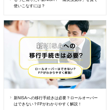
使いこなすには？
新NISAへの移行手続きは必要？ロールオーバー
はできない？FPがわかりやすく解説！