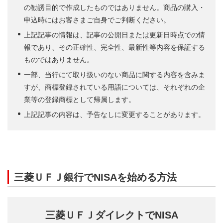
の勧誘目的で作成したものではありません。商品の購入・
申込時にはお客さまご自身でご判断ください。
上記記事の情報は、記事の公開日または更新日時点での情
報であり、その正確性、完全性、最新性等内容を保証する
ものではありません。
一部、当行にて取り扱いのない商品に関する内容を含みま
すが、商標登録されている用語については、それぞれの企
業等の登録商標として帰属します。
上記記事の内容は、予告なしに変更することがあります。
三菱ＵＦＪ銀行でNISAを始める方法
三菱ＵＦＪダイレクトでNISA