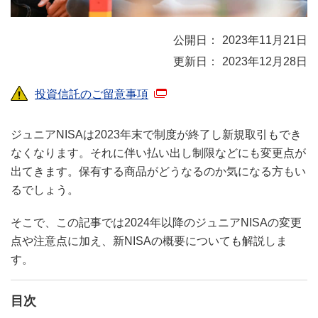
2023年11月21日
2023年12月28日
投資信託のご留意事項
ジュニアNISAは2023年末で制度が終了し新規取引もでき
なくなります。それに伴い払い出し制限などにも変更点が
出てきます。保有する商品がどうなるのか気になる方もい
るでしょう。
そこで、この記事では2024年以降のジュニアNISAの変更
点や注意点に加え、新NISAの概要についても解説しま
す。
目次