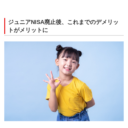
ジュニアNISA廃止後、これまでのデメリッ
トがメリットに