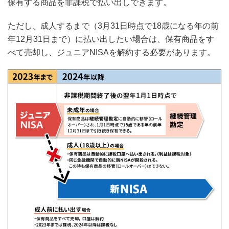
保有する商品を非課税で払い出しできます。
ただし、成人するまで（3月31日時点で18歳になる年の前
年12月31日まで）に払い出したい場合は、保有商品をす
べて売却し、ジュニアNISAを解約する必要があります。