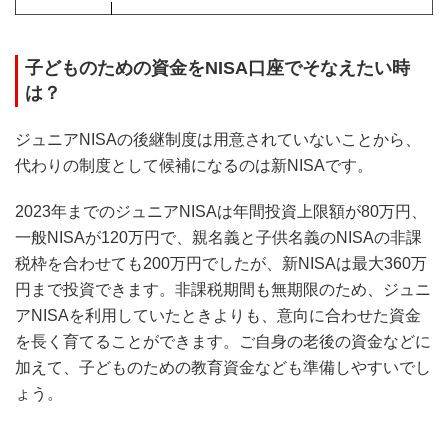
子どものための資金をNISA口座でそなえたい時
は？
ジュニアNISAの後継制度は用意されていないことから、
代わりの制度として候補になるのは新NISAです。
2023年までのジュニアNISAは年間投資上限額が80万円、
一般NISAが120万円で、親名義と子供名義のNISAの非課
税枠を合わせても200万円でしたが、新NISAは最大360万
円まで投資できます。非課税期間も無期限のため、ジュニ
アNISAを利用していたときよりも、意向に合わせた資金
を長く育てることができます。ご自身の老後の資金などに
加えて、子どものための教育資金なども準備しやすいでし
ょう。