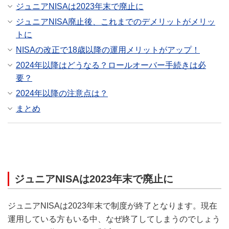
ジュニアNISAは2023年末で廃止に
ジュニアNISA廃止後、これまでのデメリットがメリッ
トに
NISAの改正で18歳以降の運用メリットがアップ！
2024年以降はどうなる？ロールオーバー手続きは必
要？
2024年以降の注意点は？
まとめ
ジュニアNISAは2023年末で廃止に
ジュニアNISAは2023年末で制度が終了となります。現在
運用している方もいる中、なぜ終了してしまうのでしょう