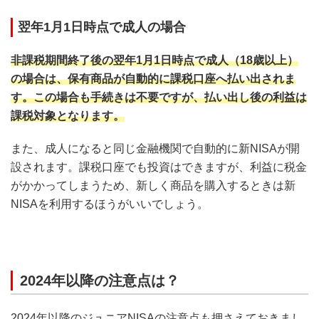
翌年1月1日時点で成人の場合
非課税期間終了後の翌年1月1日時点で成人（18歳以上）
の場合は、保有商品が自動的に課税口座へ払い出されま
す。この場合も手続きは不要ですが、払い出し後の利益は
課税対象となります。
また、成人になると同じ金融機関で自動的に新NISAが開
設されます。課税口座でも投資はできますが、利益に税金
がかかってしまうため、新しく商品を購入するときは新
NISAを利用するほうがいいでしょう。
2024年以降の注意点は？
2024年以降のジュニアNISAの注意点も押さえておきまし