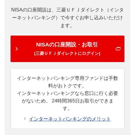
NISAの口座開設は、三菱ＵＦＪダイレクト（インタ
ーネットバンキング）で今すぐお申し込みいただけ
ます。
NISAの口座開設・お取引
(三菱ＵＦＪダイレクトにログイン)
インターネットバンキング専用ファンドは手数
料がおトクです。
インターネットバンキングなら窓口に行く必要
がないため、
24時間365日お取引ができま
す。
インターネットバンキングのメリット