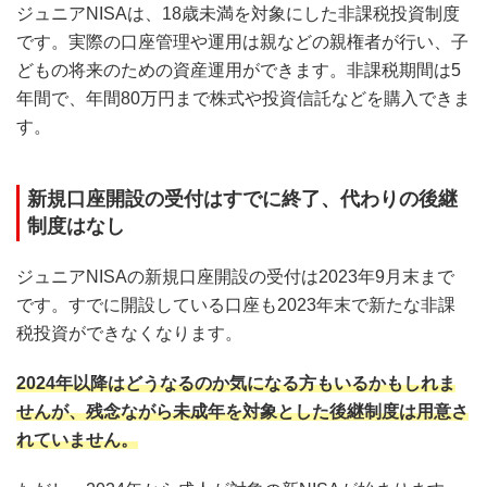
ジュニアNISAは、18歳未満を対象にした非課税投資制度
です。実際の口座管理や運用は親などの親権者が行い、子
どもの将来のための資産運用ができます。非課税期間は5
年間で、年間80万円まで株式や投資信託などを購入できま
す。
新規口座開設の受付はすでに終了、代わりの後継
制度はなし
ジュニアNISAの新規口座開設の受付は2023年9月末まで
です。すでに開設している口座も2023年末で新たな非課
税投資ができなくなります。
2024年以降はどうなるのか気になる方もいるかもしれま
せんが、残念ながら未成年を対象とした後継制度は用意さ
れていません。