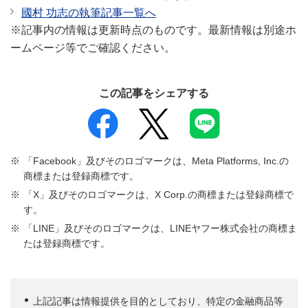
國村 功志の執筆記事一覧へ
※記事内の情報は更新時点のものです。最新情報は別途ホ
ームページ等でご確認ください。
この記事をシェアする
「Facebook」及びそのロゴマークは、Meta Platforms, Inc.の
商標または登録商標です。
「X」及びそのロゴマークは、X Corp.の商標または登録商標で
す。
「LINE」及びそのロゴマークは、LINEヤフー株式会社の商標ま
たは登録商標です。
上記記事は情報提供を目的としており、特定の金融商品等