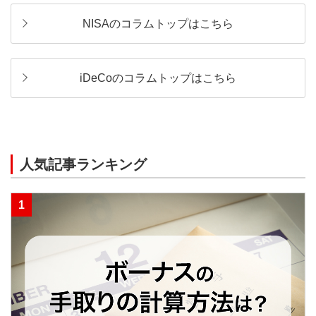
NISAのコラムトップはこちら
iDeCoのコラムトップはこちら
人気記事ランキング