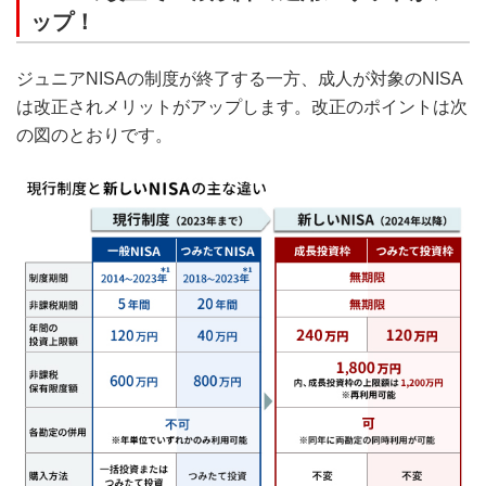
ップ！
ジュニアNISAの制度が終了する一方、成人が対象のNISA
は改正されメリットがアップします。改正のポイントは次
の図のとおりです。