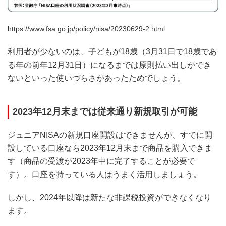
https://www.fsa.go.jp/policy/nisa/20230629-2.html
利用者が少ないのは、子どもが18歳（3月31日で18歳であ
る年の前年12月31日）になるまでは原則払い出しができ
ないといった使いづらさがあったためでしょう。
2023年12月末までは従来通り新規取引が可能
ジュニアNISAの新規口座開設はできませんが、すでに開
設している口座なら2023年12月末まで商品を購入できま
す（商品の受渡が2023年中に完了することが必要で
す）。口座を持っている人はうまく活用しましょう。
しかし、2024年以降は新たな非課税投資ができなくなり
ます。