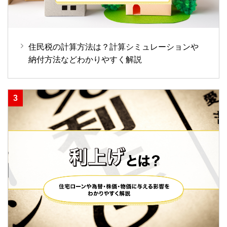
住民税の計算方法は？計算シミュレーションや
納付方法などわかりやすく解説