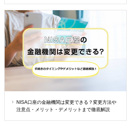
NISA口座の金融機関は変更できる？変更方法や
注意点・メリット・デメリットまで徹底解説