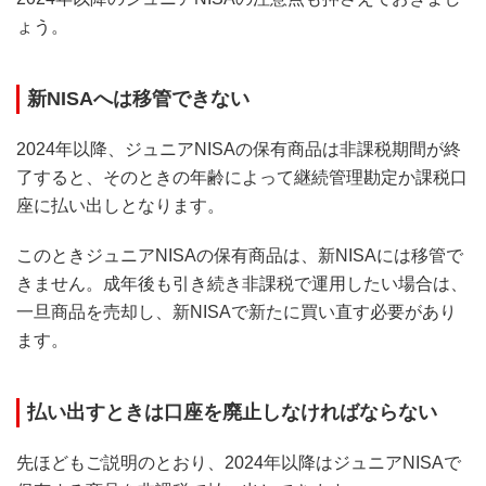
ょう。
新NISAへは移管できない
2024年以降、ジュニアNISAの保有商品は非課税期間が終
了すると、そのときの年齢によって継続管理勘定か課税口
座に払い出しとなります。
このときジュニアNISAの保有商品は、新NISAには移管で
きません。成年後も引き続き非課税で運用したい場合は、
一旦商品を売却し、新NISAで新たに買い直す必要があり
ます。
払い出すときは口座を廃止しなければならない
先ほどもご説明のとおり、2024年以降はジュニアNISAで