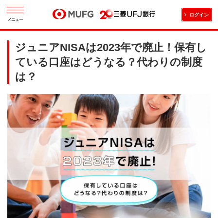
ログイン
メニュー
ジュニアNISAは2023年で廃止！保有し
ている口座はどうなる？代わりの制度
は？