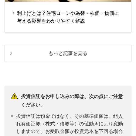
利上げとは？住宅ローンや為替・株価・物価に
与える影響をわかりやすく解説
もっと記事を見る
投資信託をお申し込みの際は、次の点にご注意
ください。
投資信託は預金ではなく、その基準価額は、組入
れ有価証券（株式・債券等）の値動きにより変動
しますので、お受取金額が投資元本を下回る場合