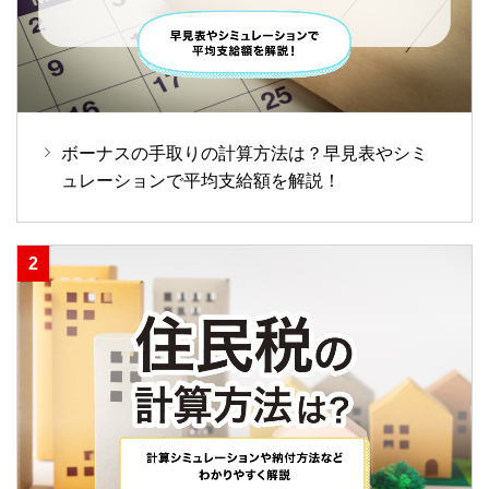
ボーナスの手取りの計算方法は？早見表やシミ
ュレーションで平均支給額を解説！