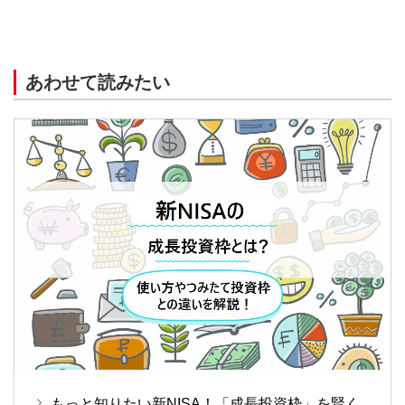
あわせて読みたい
もっと知りたい新NISA！「成長投資枠」を賢く