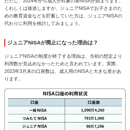
ただし、2024年から成人が対象の新NISAが始まります。
くわしくは後述しますが、ジュニアNISAでお子さまのた
めの教育資金などを貯蓄していた方は、ジュニアNISAの
代わりに利用を検討してみましょう。
ジュニアNISAが廃止になった理由は？
ジュニアNISAの制度が終了する理由は、当初の想定より
利用数が見込めなかったためと言われています。実際、
2023年3月末の口座数は、成人用のNISAと大きな差があ
ります。