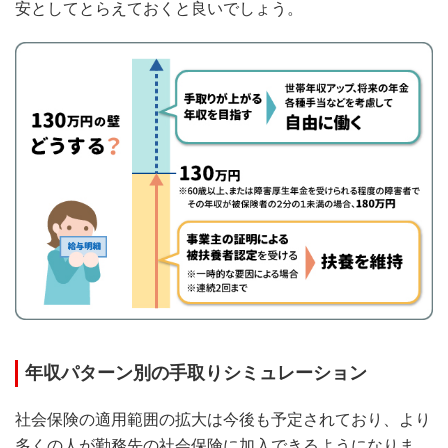
安としてとらえておくと良いでしょう。
年収パターン別の手取りシミュレーション
社会保険の適用範囲の拡大は今後も予定されており、より
多くの人が勤務先の社会保険に加入できるようになりま