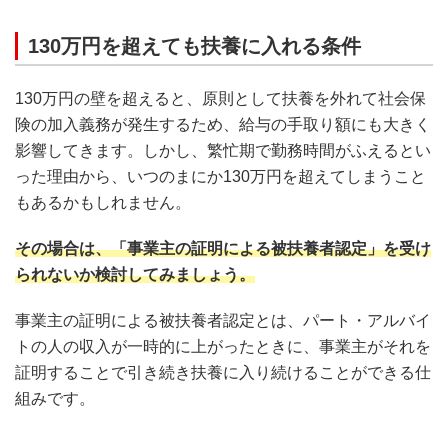
130万円を超えても扶養に入れる条件
130万円の壁を超えると、原則として扶養を外れて社会保
険の加入義務が発生するため、給与の手取り額にも大きく
影響してきます。しかし、繁忙期で勤務時間がふえるとい
った理由から、いつのまにか130万円を超えてしまうこと
もあるかもしれません。
その場合は、「事業主の証明による被扶養者認定」を受け
られないか検討してみましょう。
事業主の証明による被扶養者認定とは、パート・アルバイ
トの人の収入が一時的に上がったときに、事業主がそれを
証明することで引き続き扶養に入り続けることができる仕
組みです。