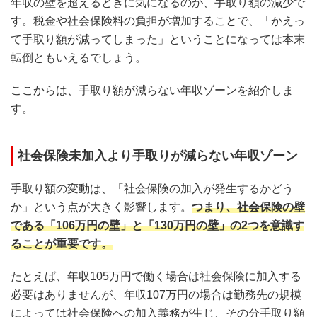
年収の壁を超えるときに気になるのが、手取り額の減少で
す。税金や社会保険料の負担が増加することで、「かえっ
て手取り額が減ってしまった」ということになっては本末
転倒ともいえるでしょう。
ここからは、手取り額が減らない年収ゾーンを紹介しま
す。
社会保険未加入より手取りが減らない年収ゾーン
手取り額の変動は、「社会保険の加入が発生するかどう
か」という点が大きく影響します。
つまり、社会保険の壁
である「106万円の壁」と「130万円の壁」の2つを意識す
ることが重要です。
たとえば、年収105万円で働く場合は社会保険に加入する
必要はありませんが、年収107万円の場合は勤務先の規模
によっては社会保険への加入義務が生じ、その分手取り額