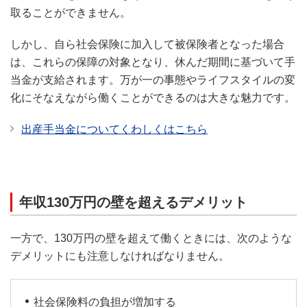
取ることができません。
しかし、自ら社会保険に加入して被保険者となった場合
は、これらの保障の対象となり、休んだ期間に基づいて手
当金が支給されます。万が一の事態やライフスタイルの変
化にそなえながら働くことができるのは大きな魅力です。
出産手当金についてくわしくはこちら
年収130万円の壁を超えるデメリット
一方で、130万円の壁を超えて働くときには、次のような
デメリットにも注意しなければなりません。
社会保険料の負担が増加する