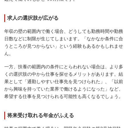
求人の選択肢が広がる
年収の壁の範囲内で働く場合、どうしても勤務時間や勤務
日数などに制限が生じてしまいます。「なかなか条件に合
うところが見つからない」という経験もあるかもしれませ
ん。
一方、扶養の範囲内の条件にとらわれない場合は、より多
くの選択肢の中から仕事を探せるメリットがあります。結
果として「通勤しやすい仕事先を見つけられた」、「以前
から興味を持っていた業界で働けるようになった」など、
希望する仕事を見つけられる可能性も高くなるでしょう。
将来受け取れる年金がふえる