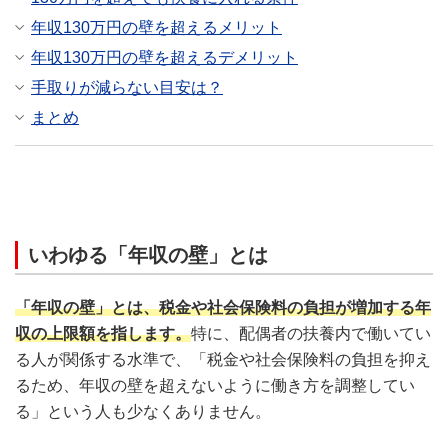
年収130万円の壁を超えるメリット
年収130万円の壁を超えるデメリット
手取りが減らない目安は？
まとめ
いわゆる「年収の壁」とは
「年収の壁」とは、税金や社会保険料の負担が増加する年
収の上限額を指します。
特に、配偶者の扶養内で働いてい
る人が関係する水準で、「税金や社会保険料の負担を抑え
るため、年収の壁を超えないように働き方を調整してい
る」という人も少なくありません。