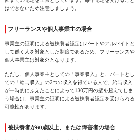
回までの認定を上限としています。毎年認定を受けること
はできないため注意しましょう。
フリーランスや個人事業主の場合
事業主の証明による被扶養者認定はパートやアルバイトと
して働く人を対象とした制度であるため、フリーランスや
個人事業主は対象外となります。
ただし、個人事業主としての「事業収入」と、パートとし
ての「給与収入」の2つの収入を得ている人で、給与収入
が一時的にふえたことによって130万円の壁を超えてしま
う場合は、事業主の証明による被扶養者認定を受けられる
可能性があります。
被扶養者が60歳以上、または障害者の場合