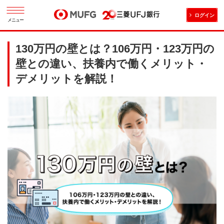
ログイン
メニュー
130万円の壁とは？106万円・123万円の
壁との違い、扶養内で働くメリット・
デメリットを解説！