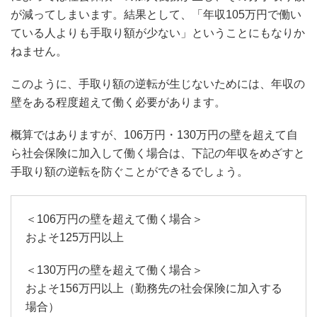
が減ってしまいます。結果として、「年収105万円で働い
ている人よりも手取り額が少ない」ということにもなりか
ねません。
このように、手取り額の逆転が生じないためには、年収の
壁をある程度超えて働く必要があります。
概算ではありますが、106万円・130万円の壁を超えて自
ら社会保険に加入して働く場合は、下記の年収をめざすと
手取り額の逆転を防ぐことができるでしょう。
＜106万円の壁を超えて働く場合＞
およそ125万円以上
＜130万円の壁を超えて働く場合＞
およそ156万円以上（勤務先の社会保険に加入する
場合）