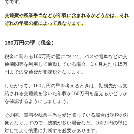
てです。
交通費や残業手当などが年収に含まれるかどうかは、それ
ぞれの年収の壁によって異なります。
160万円の壁（税金）
税金に関わる160万円の壁について、バスや電車などの交
通機関等を利用して通勤している場合、1ヵ月あたり15万
円までの交通費が非課税となります。
したがって、160万円の壁を考えるときは、勤務先から支
給される交通費を除いた年収が160万円を超えるかどうか
を確認するようにしましょう。
その際、賞与や残業手当を受け取っている場合は課税の対
象となりますので、残業が多い場合など、160万円の壁に
対してより慎重に判断する必要があります。