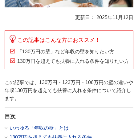
2025年11月12日
この記事はこんな方におススメ！
「130万円の壁」など年収の壁を知りたい方
130万円を超えても扶養に入れる条件を知りたい方
この記事では、130万円・123万円・106万円の壁の違いや
年収130万円を超えても扶養に入れる条件について紹介し
ます。
目次
いわゆる「年収の壁」とは
130万円を超えても扶養に入れる条件