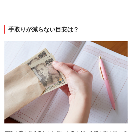
手取りが減らない目安は？