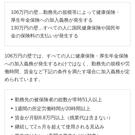
106万円の壁…勤務先の規模等によって健康保険・
厚生年金保険への加入義務が発生する
130万円の壁…すべての人に国民健康保険や国民年
金の保険料の支払いが発生する
106万円の壁では、すべての人に健康保険・厚生年金保険
への加入義務が発生するわけではなく、勤務先の規模や労
働時間、賃金など下記の条件を満たす場合に加入義務が定
められています。
勤務先の被保険者の総数が常時51人以上
1週間の所定労働時間が20時間以上
賃金が月額8.8万円以上（残業代は含まない）
継続して2ヵ月を超えて使用される見込み