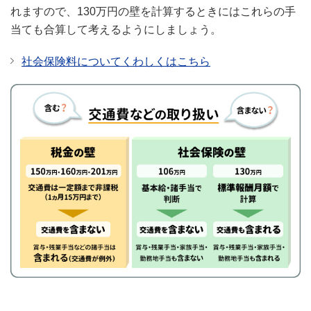
れますので、130万円の壁を計算するときにはこれらの手
当ても合算して考えるようにしましょう。
社会保険料についてくわしくはこちら