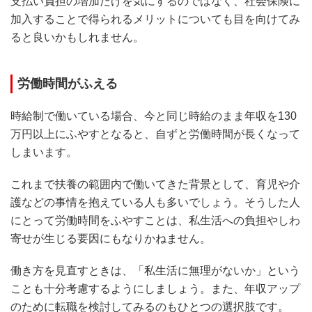
支払い負担の増加だけを気にするのではなく、社会保険に
加入することで得られるメリットについても目を向けてみ
ると良いかもしれません。
労働時間がふえる
時給制で働いている場合、今と同じ時給のまま年収を130
万円以上にふやすとなると、自ずと労働時間が長くなって
しまいます。
これまで扶養の範囲内で働いてきた背景として、育児や介
護などの事情を抱えている人も多いでしょう。そうした人
にとって労働時間をふやすことは、私生活への負担やしわ
寄せが生じる要因にもなりかねません。
働き方を見直すときは、「私生活に無理がないか」という
ことも十分考慮するようにしましょう。また、年収アップ
のために転職を検討してみるのもひとつの選択肢です。