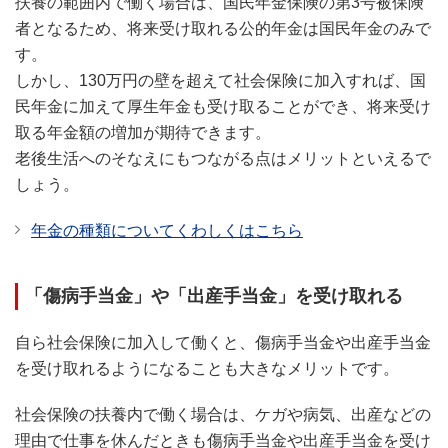
扶養の範囲内で働く場合は、国民年金保険の第3号被保険
者となるため、将来受け取れる公的年金は国民年金のみで
す。
しかし、130万円の壁を超えて社会保険に加入すれば、国
民年金に加えて厚生年金も受け取ることができ、将来受け
取る年金額の増加が期待できます。
老後生活へのそなえにもつながる点はメリットといえるで
しょう。
年金の種類についてくわしくはこちら
「傷病手当金」や「出産手当金」を受け取れる
自ら社会保険に加入して働くと、傷病手当金や出産手当金
を受け取れるようになることも大きなメリットです。
社会保険の扶養内で働く場合は、ケガや病気、出産などの
理由で仕事を休んだときも傷病手当金や出産手当金を受け