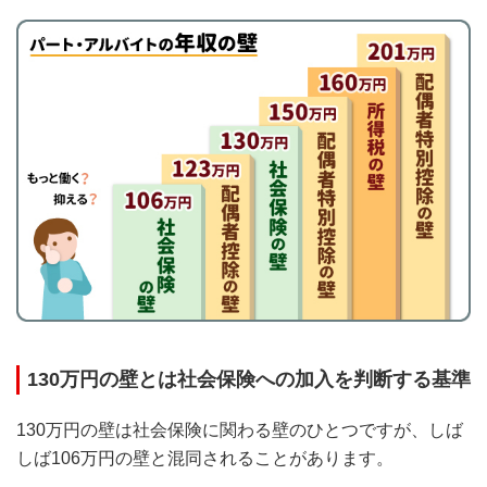
130万円の壁とは社会保険への加入を判断する基準
130万円の壁は社会保険に関わる壁のひとつですが、しば
しば106万円の壁と混同されることがあります。