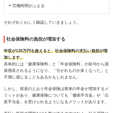
労働時間がふえる
それぞれくわしく確認していきましょう。
社会保険料の負担が増加する
年収が130万円を超えると、社会保険料の支払い負担が増
加します。
具体的には「健康保険料」と「年金保険料」が給与から源
泉徴収されるようになり、「引かれものが多くなった」と
不満に感じることもあるかもしれません。
しかし、前述のとおり年金保険は将来の年金が増加するメ
リットがあり、健康保険についても「傷病手当金」や「出
産手当金」を受けられるようになるメリットがあります。