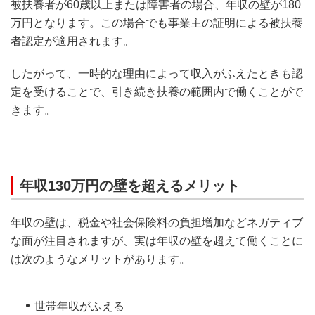
被扶養者が60歳以上または障害者の場合、年収の壁が180
万円となります。この場合でも事業主の証明による被扶養
者認定が適用されます。
したがって、一時的な理由によって収入がふえたときも認
定を受けることで、引き続き扶養の範囲内で働くことがで
きます。
年収130万円の壁を超えるメリット
年収の壁は、税金や社会保険料の負担増加などネガティブ
な面が注目されますが、実は年収の壁を超えて働くことに
は次のようなメリットがあります。
世帯年収がふえる