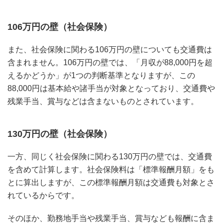
106万円の壁（社会保険）
また、社会保険に関わる106万円の壁についても交通費は
含まれません。106万円の壁では、「月収が88,000円を超
えるかどうか」が1つの判断基準となりますが、この
88,000円は基本給や諸手当が対象となっており、交通費や
残業手当、賞与などは含まないものとされています。
130万円の壁（社会保険）
一方、同じく社会保険に関わる130万円の壁では、交通費
を含めて計算します。社会保険料は「標準報酬月額」をも
とに算出しますが、この標準報酬月額は交通費も対象とさ
れているからです。
そのほか、勤務地手当や残業手当、賞与なども報酬に含ま