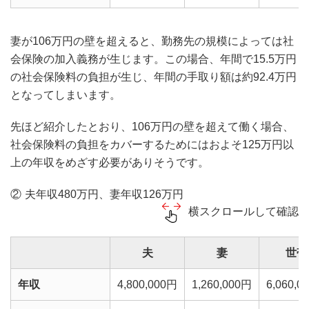
妻が106万円の壁を超えると、勤務先の規模によっては社
会保険の加入義務が生じます。この場合、年間で15.5万円
の社会保険料の負担が生じ、年間の手取り額は約92.4万円
となってしまいます。
先ほど紹介したとおり、106万円の壁を超えて働く場合、
社会保険料の負担をカバーするためにはおよそ125万円以
上の年収をめざす必要がありそうです。
夫年収480万円、妻年収126万円
横スクロールして確認
夫
妻
世帯
年収
4,800,000円
1,260,000円
6,060,0