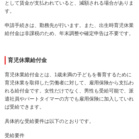
として賃金が支払われていると、減額される場合がありま
す。
申請手続きは、勤務先が行います。また、出生時育児休業
給付金は非課税のため、年末調整や確定申告は不要です。
育児休業給付金
育児休業給付金とは、1歳未満の子どもを養育するために
育児休業を取得した労働者に対して、雇用保険から支払わ
れる給付金です。女性だけでなく、男性も受給可能で、派
遣社員やパートタイマーの方でも雇用保険に加入していれ
ば受給できます。
具体的な受給要件は以下のとおりです。
受給要件