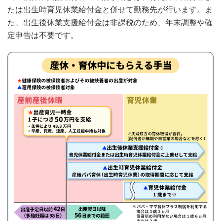
たは出生時育児休業給付金と併せて勤務先が行います。ま
た、出生後休業支援給付金は非課税のため、年末調整や確
定申告は不要です。