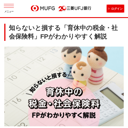
ログイン
メニュー
知らないと損する「育休中の税金・社
会保険料」FPがわかりやすく解説