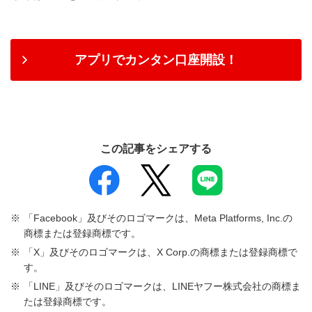
アプリでカンタン口座開設！
この記事をシェアする
「Facebook」及びそのロゴマークは、Meta Platforms, Inc.の
商標または登録商標です。
「X」及びそのロゴマークは、X Corp.の商標または登録商標で
す。
「LINE」及びそのロゴマークは、LINEヤフー株式会社の商標ま
たは登録商標です。