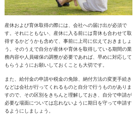
産休および育休取得の際には、会社への届け出が必須で
す。それにともない、産休に入る前には育休も合わせて取
得するかどうかも含めて、事前に上司に伝えておきましょ
う。そのうえで自分が産休や育休を取得している期間の業
務内容や人員確保の調整が必要であれば、早めに対応して
もらうようにお願いしておくことも大切です。
また、給付金の申請や税金の免除、納付方法の変更手続き
などは会社が行ってくれるものと自分で行うものがありま
すので、その区別をきちんと理解しておき、自分で申請が
必要な場面については忘れないように期日を守って申請す
るようにしましょう。