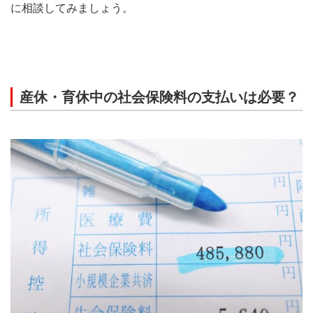
に相談してみましょう。
産休・育休中の社会保険料の支払いは必要？