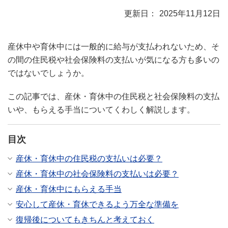
2025年11月12日
産休中や育休中には一般的に給与が支払われないため、そ
の間の住民税や社会保険料の支払いが気になる方も多いの
ではないでしょうか。
この記事では、産休・育休中の住民税と社会保険料の支払
いや、もらえる手当についてくわしく解説します。
目次
産休・育休中の住民税の支払いは必要？
産休・育休中の社会保険料の支払いは必要？
産休・育休中にもらえる手当
安心して産休・育休できるよう万全な準備を
復帰後についてもきちんと考えておく