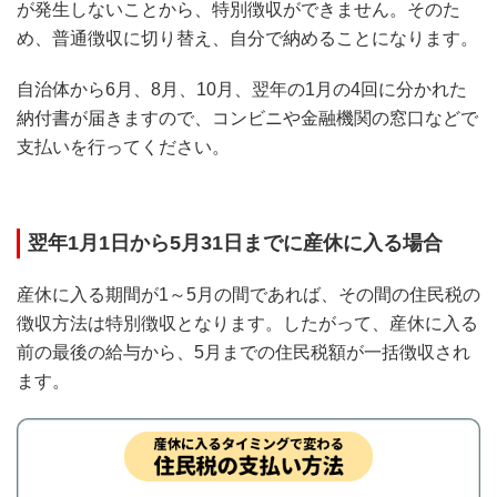
が発生しないことから、特別徴収ができません。そのた
め、普通徴収に切り替え、自分で納めることになります。
自治体から6月、8月、10月、翌年の1月の4回に分かれた
納付書が届きますので、コンビニや金融機関の窓口などで
支払いを行ってください。
翌年1月1日から5月31日までに産休に入る場合
産休に入る期間が1～5月の間であれば、その間の住民税の
徴収方法は特別徴収となります。したがって、産休に入る
前の最後の給与から、5月までの住民税額が一括徴収され
ます。