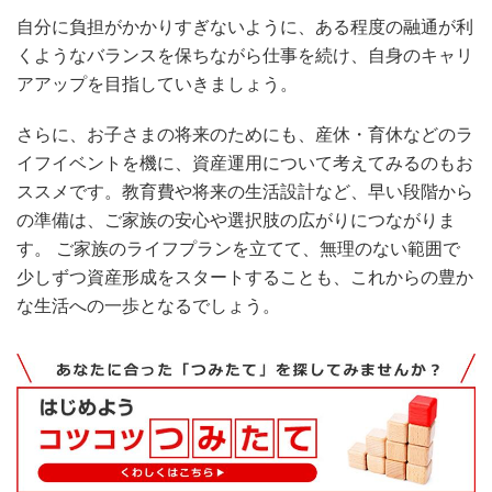
自分に負担がかかりすぎないように、ある程度の融通が利
くようなバランスを保ちながら仕事を続け、自身のキャリ
アアップを目指していきましょう。
さらに、お子さまの将来のためにも、産休・育休などのラ
イフイベントを機に、資産運用について考えてみるのもお
ススメです。教育費や将来の生活設計など、早い段階から
の準備は、ご家族の安心や選択肢の広がりにつながりま
す。 ご家族のライフプランを立てて、無理のない範囲で
少しずつ資産形成をスタートすることも、これからの豊か
な生活への一歩となるでしょう。