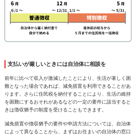
支払いが厳しいときには自治体に相談を
前年に比べて収入が激減したことにより、生活が著しく困
難となった場合であれば、減免措置を利用できることがあ
ります。さらに住民税を納付することにより、生活の維持
を困難にするおそれがあるなどの一定の要件に該当すると
きは徴収猶予の制度を受けることもできます。
減免措置や徴収猶予の要件や申請方法については、自治体
によって異なることから、まずはお住まいの自治体の窓口