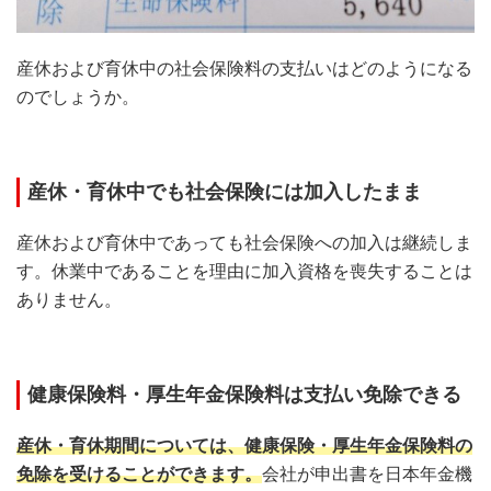
産休および育休中の社会保険料の支払いはどのようになる
のでしょうか。
産休・育休中でも社会保険には加入したまま
産休および育休中であっても社会保険への加入は継続しま
す。休業中であることを理由に加入資格を喪失することは
ありません。
健康保険料・厚生年金保険料は支払い免除できる
産休・育休期間については、健康保険・厚生年金保険料の
免除を受けることができます。
会社が申出書を日本年金機