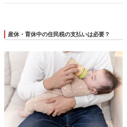
産休・育休中の住民税の支払いは必要？