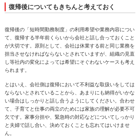
復帰後についてもきちんと考えておく
復帰後の「短時間勤務制度」の利用希望や業務内容につい
て、復帰する半年前くらいから会社と話し合っておくこと
が大切です。原則として、会社は休業する前と同じ業務を
担当させなければならないとされていますが、組織の見直
し等社内の変化によっては希望にそぐわないケースも考え
られます。
とはいえ、会社側は復帰において不利益な取扱いをしては
ならないとされていることから、あまりにも納得がいかな
い場合はしっかりと話し合うようにしてください。合わせ
て、子育てと仕事の両立のためには家族の理解が必要不可
欠です。家事分担や、緊急時の対応などについてしっかり
と夫婦で話し合い、決めておくことも忘れてはいけませ
ん。