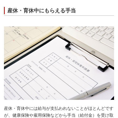
産休・育休中にもらえる手当
産休・育休中には給与が支払われないことがほとんどです
が、健康保険や雇用保険などから手当（給付金）を受け取