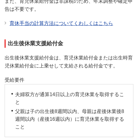
また、育児休業給付金は非課税のため、年末調整や確定申
告は不要です。
育休手当の計算方法についてくわしくはこちら
出生後休業支援給付金
出生後休業支援給付金は、育児休業給付金または出生時育
児休業給付金に上乗せして支給される給付金です。
受給要件
夫婦双方が通算14日以上の育児休業を取得するこ
と
父親は子の出生後8週間以内、母親は産後休業後8
週間以内（産後16週以内）に育児休業を取得する
こと