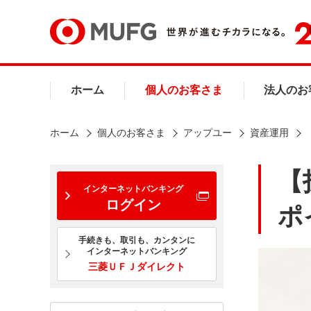
ホーム
個人のお客さま
法人のお
ホーム
個人のお客さま
アップユー
資産運用
【
インターネットバンキング
ログイン
ポ
手続きも、取引も、カンタンに
インターネットバンキング
三菱ＵＦＪダイレクト