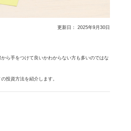
2025年9月30日
何から手をつけて良いかわからない方も多いのではな
メの投資方法を紹介します。