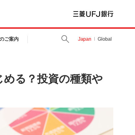
のご案内
Japan
Global
じめる？投資の種類や