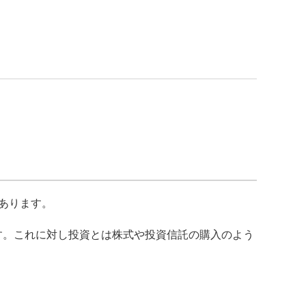
あります。
す。これに対し投資とは株式や投資信託の購入のよう