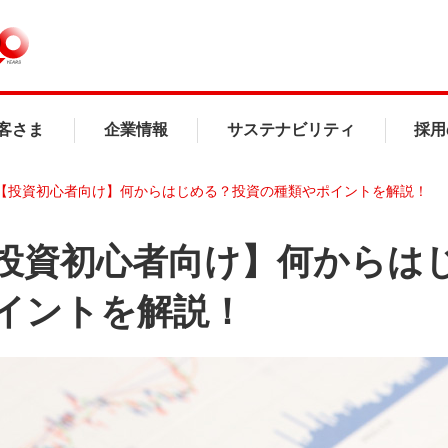
客さま
企業情報
サステナビリティ
採用
【投資初心者向け】何からはじめる？投資の種類やポイントを解説！
投資初心者向け】何からは
イントを解説！