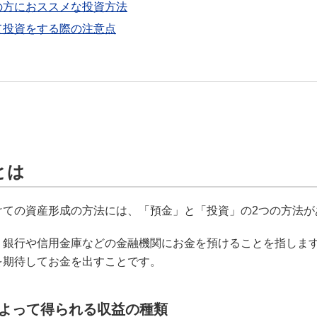
の方におススメな投資方法
て投資をする際の注意点
とは
けての資産形成の方法には、「預金」と「投資」の2つの方法が
、銀行や信用金庫などの金融機関にお金を預けることを指しま
を期待してお金を出すことです。
よって得られる収益の種類