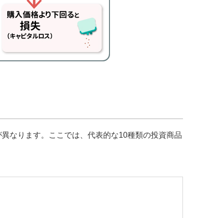
異なります。ここでは、代表的な10種類の投資商品