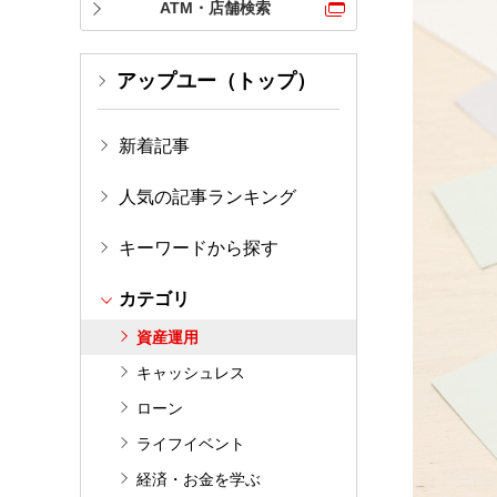
ATM・店舗検索
アップユー（トップ）
新着記事
人気の記事ランキング
キーワードから探す
カテゴリ
資産運用
キャッシュレス
ローン
ライフイベント
経済・お金を学ぶ