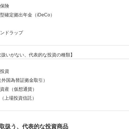
保険
型確定拠出年金（iDeCo）
ンドラップ
取扱いがない、代表的な投資の種類】
投資
（外国為替証拠金取引）
資産（仮想通貨）
F（上場投資信託）
取扱う、代表的な投資商品