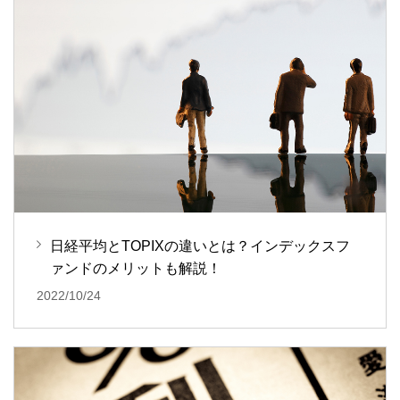
日経平均とTOPIXの違いとは？インデックスフ
ァンドのメリットも解説！
2022/10/24