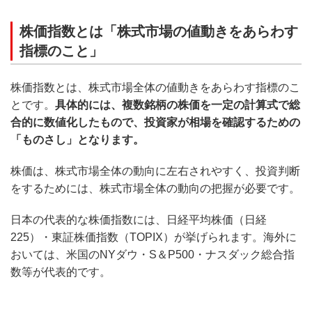
株価指数とは「株式市場の値動きをあらわす
指標のこと」
株価指数とは、株式市場全体の値動きをあらわす指標のこ
とです。
具体的には、複数銘柄の株価を一定の計算式で総
合的に数値化したもので、投資家が相場を確認するための
「ものさし」となります。
株価は、株式市場全体の動向に左右されやすく、投資判断
をするためには、株式市場全体の動向の把握が必要です。
日本の代表的な株価指数には、日経平均株価（日経
225）・東証株価指数（TOPIX）が挙げられます。海外に
おいては、米国のNYダウ・S＆P500・ナスダック総合指
数等が代表的です。