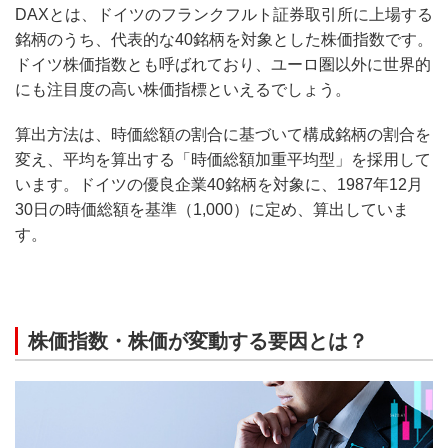
DAXとは、ドイツのフランクフルト証券取引所に上場する
銘柄のうち、代表的な40銘柄を対象とした株価指数です。
ドイツ株価指数とも呼ばれており、ユーロ圏以外に世界的
にも注目度の高い株価指標といえるでしょう。
算出方法は、時価総額の割合に基づいて構成銘柄の割合を
変え、平均を算出する「時価総額加重平均型」を採用して
います。ドイツの優良企業40銘柄を対象に、1987年12月
30日の時価総額を基準（1,000）に定め、算出していま
す。
株価指数・株価が変動する要因とは？