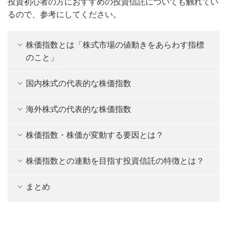
投資初心者の方におすすめの投資信託についても触れてい
るので、参考にしてください。
株価指数とは「株式市場の値動きをあらわす指標
のこと」
国内株式の代表的な株価指数
海外株式の代表的な株価指数
株価指数・株価が変動する要因とは？
株価指数との連動を目指す投資信託の特徴とは？
まとめ