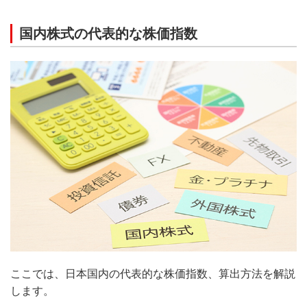
国内株式の代表的な株価指数
ここでは、日本国内の代表的な株価指数、算出方法を解説
します。