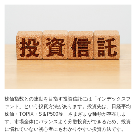
株価指数との連動を目指す投資信託には「インデックスフ
ァンド」という投資方法があります。投資先は、日経平均
株価・TOPIX・S＆P500等、さまざまな種類が存在しま
す。市場全体にバランスよく分散投資ができるため、投資
に慣れていない初心者にもわかりやすい投資方法です。