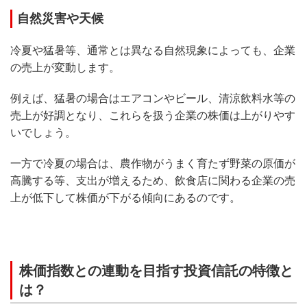
自然災害や天候
冷夏や猛暑等、通常とは異なる自然現象によっても、企業
の売上が変動します。
例えば、猛暑の場合はエアコンやビール、清涼飲料水等の
売上が好調となり、これらを扱う企業の株価は上がりやす
いでしょう。
一方で冷夏の場合は、農作物がうまく育たず野菜の原価が
高騰する等、支出が増えるため、飲食店に関わる企業の売
上が低下して株価が下がる傾向にあるのです。
株価指数との連動を目指す投資信託の特徴と
は？