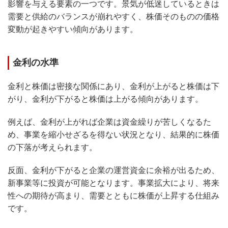
影響を与える要素の一つです。景気が低迷しているときは
需要と供給のバランスが崩れやすく、株価そのものの価格
変動が起きやすい傾向があります。
金利の水準
金利と株価は密接な関係にあり、金利が上がると株価は下
がり、金利が下がると株価は上がる傾向があります。
例えば、金利が上がれば企業は資金繰りが苦しくなるた
め、事業を縮小せざるを得ない状況となり、結果的に株価
の下落が考えられます。
反面、金利が下がると企業の運営資金に余裕が出るため、
新事業等に投資が可能となります。事業拡大により、将来
性への期待が高まり、需要とともに株価が上昇する仕組み
です。