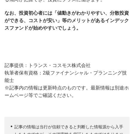
なお、投資初心者には「値動きがわかりやすい、分散投資
ができる、コストが安い」等のメリットがあるインデック
スファンドが始めやすいでしょう。
記事提供：トランス・コスモス株式会社
執筆者保有資格：2級ファイナンシャル・プランニング技
能士
※記事内の情報は更新時点のものです。最新情報は別途ホ
ームページ等でご確認ください。
記事の情報は当行が信頼できると判断した情報源から入手