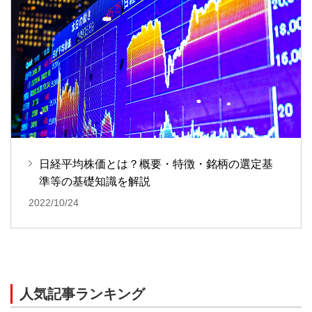
日経平均株価とは？概要・特徴・銘柄の選定基
準等の基礎知識を解説
2022/10/24
人気記事ランキング