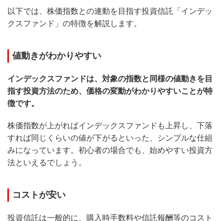
以下では、株価指数との連動を目指す投資信託「インデッ
クスファンド」の特徴を解説します。
値動きがわかりやすい
インデックスファンドは、対象の指数と同様の値動きを目
指す投資方法のため、価格の変動がわかりやすいことが特
徴です。
株価指数が上がればインデックスファンドも上昇し、下落
すれば同じくらいの値が下がるといった、シンプルな仕組
みになっています。初心者の場合でも、始めやすい投資方
法といえるでしょう。
コストが安い
投資信託は一般的に、購入時手数料や信託報酬等のコスト