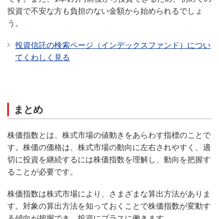
投資で不安な方も負担のない金額から始められるでしょ
う。
投資信託の検索ページ（インデックスファンド）につい
てくわしく見る
まとめ
株価指数とは、株式市場の値動きをあらわす指標のことで
す。株価の価格は、株式市場の動向に左右されやすく、適
切に投資を継続するには株価指数を理解し、動向を把握す
ることが必要です。
株価指数は株式市場により、さまざまな算出方法がありま
す。対象の算出方法を知っておくことで株価指数が変動す
る傾向が把握でき、投資にプラスに働きます。