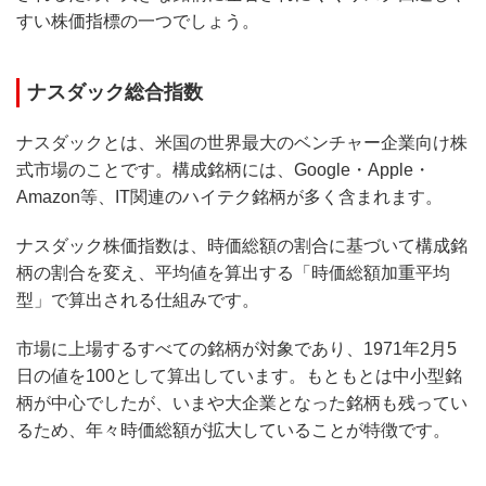
すい株価指標の一つでしょう。
ナスダック総合指数
ナスダックとは、米国の世界最大のベンチャー企業向け株
式市場のことです。構成銘柄には、Google・Apple・
Amazon等、IT関連のハイテク銘柄が多く含まれます。
ナスダック株価指数は、時価総額の割合に基づいて構成銘
柄の割合を変え、平均値を算出する「時価総額加重平均
型」で算出される仕組みです。
市場に上場するすべての銘柄が対象であり、1971年2月5
日の値を100として算出しています。もともとは中小型銘
柄が中心でしたが、いまや大企業となった銘柄も残ってい
るため、年々時価総額が拡大していることが特徴です。