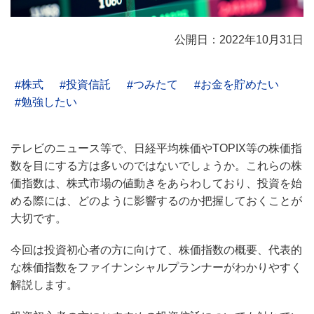
公開日：2022年10月31日
株式
投資信託
つみたて
お金を貯めたい
勉強したい
テレビのニュース等で、日経平均株価やTOPIX等の株価指
数を目にする方は多いのではないでしょうか。これらの株
価指数は、株式市場の値動きをあらわしており、投資を始
める際には、どのように影響するのか把握しておくことが
大切です。
今回は投資初心者の方に向けて、株価指数の概要、代表的
な株価指数をファイナンシャルプランナーがわかりやすく
解説します。