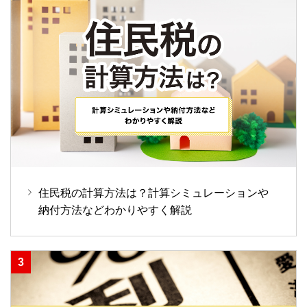
住民税の計算方法は？計算シミュレーションや
納付方法などわかりやすく解説