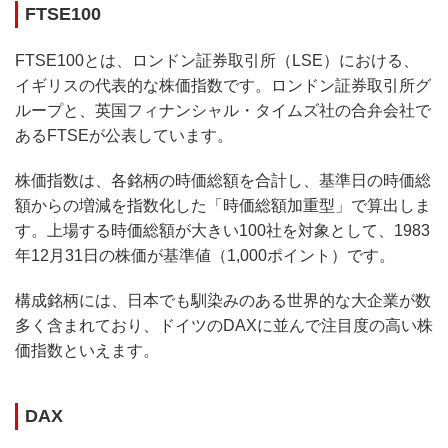
FTSE100
FTSE100とは、ロンドン証券取引所（LSE）における、
イギリスの代表的な株価指数です。ロンドン証券取引所グ
ループと、英国フィナンシャル・タイムズ社の合弁会社で
あるFTSEが公表しています。
株価指数は、各銘柄の時価総額を合計し、基準日の時価総
額からの増減を指数化した「時価総額加重型」で算出しま
す。上場する時価総額が大きい100社を対象として、1983
年12月31日の株価が基準値（1,000ポイント）です。
構成銘柄には、日本でも馴染みのある世界的な大企業が数
多く含まれており、ドイツのDAXに並んで注目度の高い株
価指数といえます。
DAX