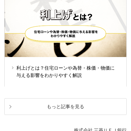
利上げとは？住宅ローンや為替・株価・物価に
与える影響をわかりやすく解説
もっと記事を見る
株式会社 三菱ＵＦＪ銀行