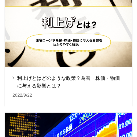
利上げとはどのような政策？為替・株価・物価
に与える影響とは？
2022/9/22