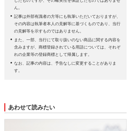
したものですが、その確実性を保証したものではありませ
ん。
記事は外部有識者の方等にも執筆いただいておりますが、
その内容は執筆者本人の見解等に基づくものであり、当行
の見解等を示すものではありません。
また、一部、当行にて取り扱いのない商品に関する内容を
含みますが、商標登録されている用語については、それぞ
れの企業等の登録商標として帰属します。
なお、記事の内容は、予告なしに変更することがありま
す。
あわせて読みたい