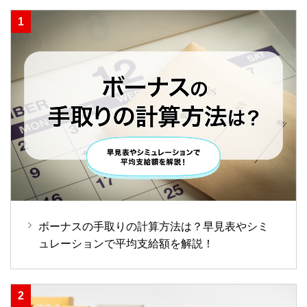
ボーナスの手取りの計算方法は？早見表やシミ
ュレーションで平均支給額を解説！