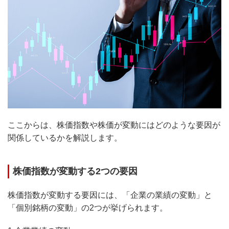
ここからは、株価指数や株価が変動にはどのような要因が
関係しているかを解説します。
株価指数が変動する2つの要因
株価指数が変動する要因には、「企業の業績の変動」と
「個別銘柄の変動」の2つが挙げられます。