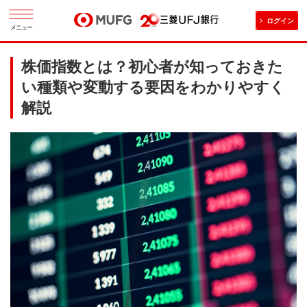
ログイン
メニュー
株価指数とは？初心者が知っておきた
い種類や変動する要因をわかりやすく
解説