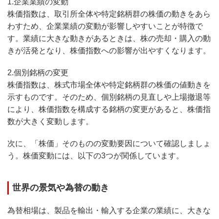
1.企業業績の変動
株価指数は、取引所全体や特定銘柄群の株価の動きをあら
わすため、企業業績の変動が影響しやすいことが特徴で
す。業績に大きな動きがあるときは、株の売却・購入の動
きが活発となり、株価指数への影響が出やすくなります。
2.個別銘柄の変更
株価指数は、株式市場全体や特定銘柄群の株価の値動きを
示すものです。そのため、個別銘柄の見直しや上場撤退等
により、株価指数を構成する銘柄の変更があると、株価指
数が大きく変動します。
次に、「株価」そのものの変動要因について確認しましょ
う。株価変動には、以下の3つが関係しています。
世界の景気や為替の動き
為替相場は、製品を輸出・輸入する企業の業績に、大きな