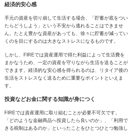
経済的安心感
手元の資産を切り崩して生活する場合、「貯蓄が底をつい
たらどうしよう」という不安から逃れることはできませ
ん。たとえ豊かな資産があっても、徐々に貯蓄が減ってい
くのを目にするのは大きなストレスになるものです。
しかし、FIREでは資産運用で得た利益によって生活費を
まかなうため、一定の資産を守りながら生活を送ることが
できます。経済的な安心感を得られるのは、リタイア後の
生活をストレスなく送るために重要なポイントといえま
す。
投資などお金に関する知識が身につく
FIREでは資産運用に取り組むことが必要不可欠です。
「どのような金融商品へ投資したら良いのか」、「利用で
きる税制はあるのか」といったことをひとつひとつ勉強し