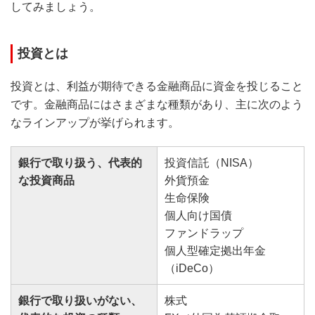
してみましょう。
投資とは
投資とは、利益が期待できる金融商品に資金を投じること
です。金融商品にはさまざまな種類があり、主に次のよう
なラインアップが挙げられます。
銀行で取り扱う、代表的
投資信託（NISA）
な投資商品
外貨預金
生命保険
個人向け国債
ファンドラップ
個人型確定拠出年金
（iDeCo）
銀行で取り扱いがない、
株式