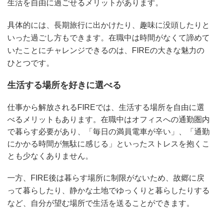
生活を自由に過ごせるメリットがあります。
具体的には、長期旅行に出かけたり、趣味に没頭したりと
いった過ごし方もできます。在職中は時間がなくて諦めて
いたことにチャレンジできるのは、FIREの大きな魅力の
ひとつです。
生活する場所を好きに選べる
仕事から解放されるFIREでは、生活する場所を自由に選
べるメリットもあります。在職中はオフィスへの通勤圏内
で暮らす必要があり、「毎日の満員電車が辛い」、「通勤
にかかる時間が無駄に感じる」といったストレスを抱くこ
とも少なくありません。
一方、FIRE後は暮らす場所に制限がないため、故郷に戻
って暮らしたり、静かな土地でゆっくりと暮らしたりする
など、自分が望む場所で生活を送ることができます。