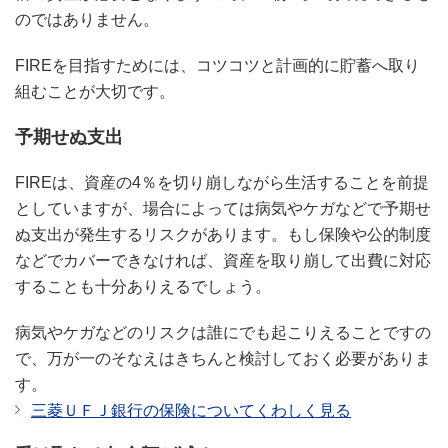
のではありません。
FIREを目指すためには、コツコツと計画的に貯蓄へ取り
組むことが大切です。
予期せぬ支出
FIREは、資産の4％を切り崩しながら生活することを前提
としていますが、場合によっては病気やケガなどで予期せ
ぬ支出が発生するリスクがあります。もし保険や公的制度
などでカバーできなければ、資産を取り崩して出費に対応
することも十分ありえるでしょう。
病気やケガなどのリスクは誰にでも起こりえることですの
で、万が一のそなえはきちんと検討しておく必要がありま
す。
三菱ＵＦＪ銀行の保険についてくわしく見る