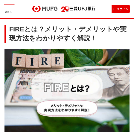
ログイン
メニュー
FIREとは？メリット・デメリットや実
現方法をわかりやすく解説！