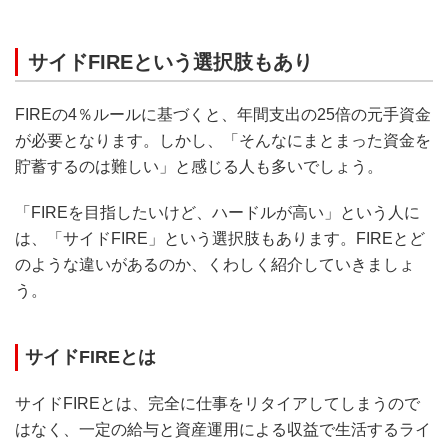
サイドFIREという選択肢もあり
FIREの4％ルールに基づくと、年間支出の25倍の元手資金
が必要となります。しかし、「そんなにまとまった資金を
貯蓄するのは難しい」と感じる人も多いでしょう。
「FIREを目指したいけど、ハードルが高い」という人に
は、「サイドFIRE」という選択肢もあります。FIREとど
のような違いがあるのか、くわしく紹介していきましょ
う。
サイドFIREとは
サイドFIREとは、完全に仕事をリタイアしてしまうので
はなく、一定の給与と資産運用による収益で生活するライ