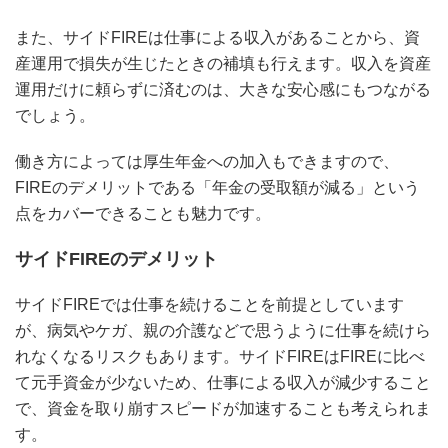
また、サイドFIREは仕事による収入があることから、資
産運用で損失が生じたときの補填も行えます。収入を資産
運用だけに頼らずに済むのは、大きな安心感にもつながる
でしょう。
働き方によっては厚生年金への加入もできますので、
FIREのデメリットである「年金の受取額が減る」という
点をカバーできることも魅力です。
サイドFIREのデメリット
サイドFIREでは仕事を続けることを前提としています
が、病気やケガ、親の介護などで思うように仕事を続けら
れなくなるリスクもあります。サイドFIREはFIREに比べ
て元手資金が少ないため、仕事による収入が減少すること
で、資金を取り崩すスピードが加速することも考えられま
す。