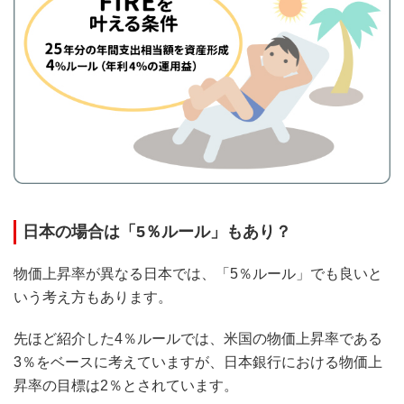
日本の場合は「5％ルール」もあり？
物価上昇率が異なる日本では、「5％ルール」でも良いと
いう考え方もあります。
先ほど紹介した4％ルールでは、米国の物価上昇率である
3％をベースに考えていますが、日本銀行における物価上
昇率の目標は2％とされています。