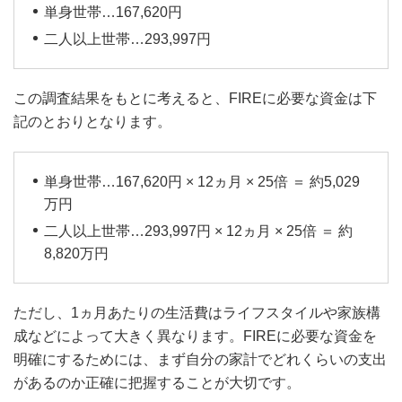
単身世帯…167,620円
二人以上世帯…293,997円
この調査結果をもとに考えると、FIREに必要な資金は下
記のとおりとなります。
単身世帯…167,620円 × 12ヵ月 × 25倍 ＝ 約5,029
万円
二人以上世帯…293,997円 × 12ヵ月 × 25倍 ＝ 約
8,820万円
ただし、1ヵ月あたりの生活費はライフスタイルや家族構
成などによって大きく異なります。FIREに必要な資金を
明確にするためには、まず自分の家計でどれくらいの支出
があるのか正確に把握することが大切です。