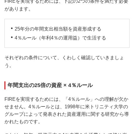
FIREを実現するためには、下記の2つの条件を満たす必要
があります。
25年分の年間支出相当額を資産形成する
4％ルール（年利4％の運用益）で生活する
それぞれの条件について、くわしく確認していきましょ
う。
年間支出の25倍の資産 × 4％ルール
FIREを実現するためには、「4％ルール」への理解が欠か
せません。4％ルールとは、1998年に米トリニティ大学の
グループによって発表された資産運用に関する研究から導
かれたものです。