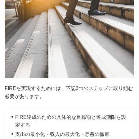
FIREを実現するためには、下記3つのステップに取り組む
必要があります。
FIRE達成のための具体的な目標額と達成期限を設
定する
支出の最小化・収入の最大化・貯蓄の徹底