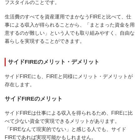
フスタイルのことです。
生活費のすべてを資産運用でまかなうFIREと比べて、仕
事による収入が得られることから、「まとまった資金を用
意するのが難しい」という人でも取り組みやすく、自由な
暮らしを実現することができます。
サイドFIREのメリット・デメリット
サイドFIREにも、FIREと同様にメリット・デメリットが
存在します。
サイドFIREのメリット
サイドFIREは仕事による収入を得られるため、FIREに比
べて少ない資金で実現できるメリットがあります。
「FIREなんて現実的でない」と感じる人でも、サイド
FIREであれば実現可能かもしれません。