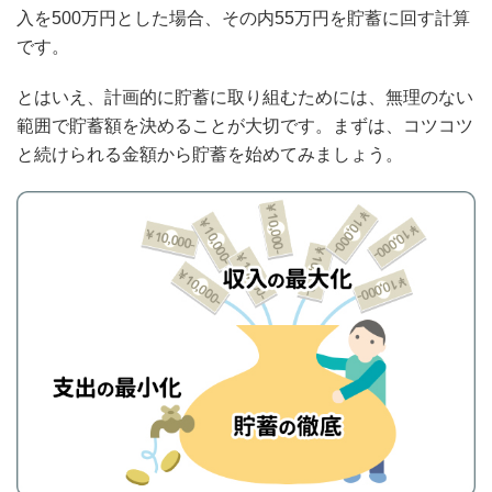
入を500万円とした場合、その内55万円を貯蓄に回す計算
です。
とはいえ、計画的に貯蓄に取り組むためには、無理のない
範囲で貯蓄額を決めることが大切です。まずは、コツコツ
と続けられる金額から貯蓄を始めてみましょう。