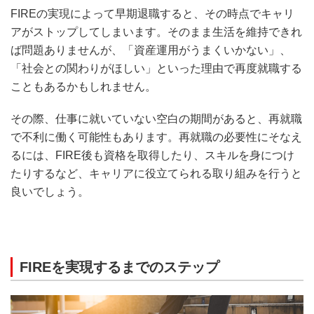
FIREの実現によって早期退職すると、その時点でキャリ
アがストップしてしまいます。そのまま生活を維持できれ
ば問題ありませんが、「資産運用がうまくいかない」、
「社会との関わりがほしい」といった理由で再度就職する
こともあるかもしれません。
その際、仕事に就いていない空白の期間があると、再就職
で不利に働く可能性もあります。再就職の必要性にそなえ
るには、FIRE後も資格を取得したり、スキルを身につけ
たりするなど、キャリアに役立てられる取り組みを行うと
良いでしょう。
FIREを実現するまでのステップ