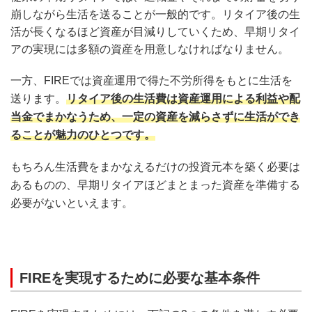
崩しながら生活を送ることが一般的です。リタイア後の生
活が長くなるほど資産が目減りしていくため、早期リタイ
アの実現には多額の資産を用意しなければなりません。
一方、FIREでは資産運用で得た不労所得をもとに生活を
送ります。
リタイア後の生活費は資産運用による利益や配
当金でまかなうため、一定の資産を減らさずに生活ができ
ることが魅力のひとつです。
もちろん生活費をまかなえるだけの投資元本を築く必要は
あるものの、早期リタイアほどまとまった資産を準備する
必要がないといえます。
FIREを実現するために必要な基本条件