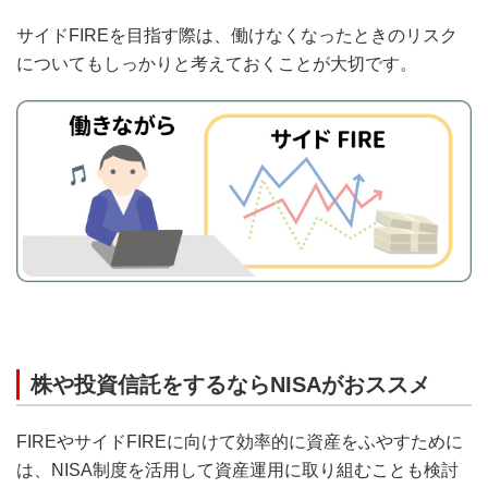
サイドFIREを目指す際は、働けなくなったときのリスク
についてもしっかりと考えておくことが大切です。
株や投資信託をするならNISAがおススメ
FIREやサイドFIREに向けて効率的に資産をふやすために
は、NISA制度を活用して資産運用に取り組むことも検討