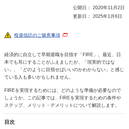
2020年11月2日
2025年1月6日
投資信託のご留意事項
経済的に自立して早期退職を目指す「FIRE」。最近、日
本でも耳にすることがふえましたが、「現実的ではな
い」、「どのように目指せばいいのかわからない」と感じ
ている人も多いかもしれません。
FIREを実現するためには、どのような準備が必要なので
しょうか。この記事では、FIREを実現するための条件や
ステップ、メリット・デメリットについて解説します。
目次