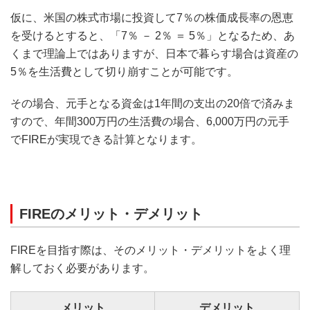
仮に、米国の株式市場に投資して7％の株価成長率の恩恵
を受けるとすると、「7％ － 2％ ＝ 5％」となるため、あ
くまで理論上ではありますが、日本で暮らす場合は資産の
5％を生活費として切り崩すことが可能です。
その場合、元手となる資金は1年間の支出の20倍で済みま
すので、年間300万円の生活費の場合、6,000万円の元手
でFIREが実現できる計算となります。
FIREのメリット・デメリット
FIREを目指す際は、そのメリット・デメリットをよく理
解しておく必要があります。
メリット
デメリット