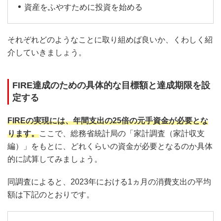
資産をふやすために投資を始める
それぞれどのようなことに取り組めば良いか、くわしく紹
介していきましょう。
FIRE達成のための具体的な目標額と達成期限を設
定する
FIREの実現には、年間支出の25倍の元手資金が必要とな
ります。
ここで、総務省統計局の「家計調査（家計収支
編）」をもとに、どれくらいの資金が必要となるのか具体
的に試算してみましょう。
同調査によると、2023年における1ヵ月の消費支出の平均
額は下記のとおりです。