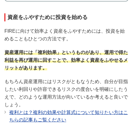
資産をふやすために投資を始める
FIREに向けて効率よく資産をふやすためには、投資を始
めることもひとつの方法です。
資産運用には「複利効果」というものがあり、運用で得た
利益を再び運用に回すことで、効率よく資産をふやせるメ
リットがあります。
もちろん資産運用にはリスクがともなうため、自分が目指
したい利回りや許容できるリスクの度合いを明確にしたう
えで、どのような運用方法が向いているか考えると良いで
しょう。
複利とは？複利の効果や計算式について知りたい方はこ
ちらの記事もご覧ください